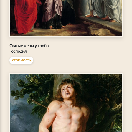
Святые жены у гроба
Господня
СТОИМОСТЬ