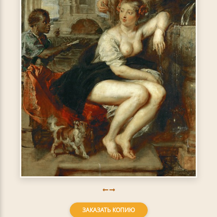
ЗАКАЗАТЬ КОПИЮ