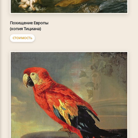
Похищение Европы
(копия Тициана)
СТОИМОСТЬ