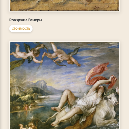
Рождение Венеры
СТОИМОСТЬ