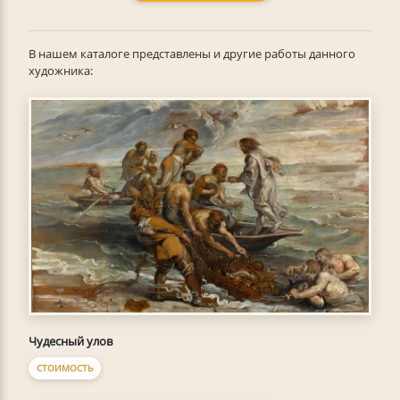
В нашем каталоге представлены и другие работы данного
художника:
Чудесный улов
СТОИМОСТЬ