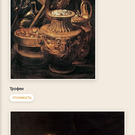
Трофеи
СТОИМОСТЬ