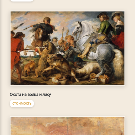
Охота на волка и лису
СТОИМОСТЬ