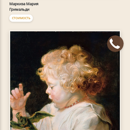
Маркиза Мария
Гримальди
СТОИМОСТЬ