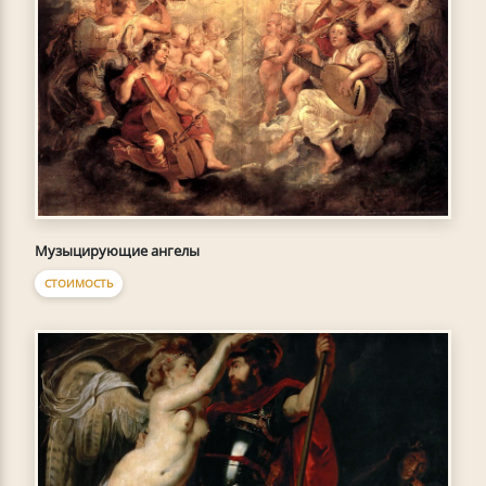
Музыцирующие ангелы
СТОИМОСТЬ