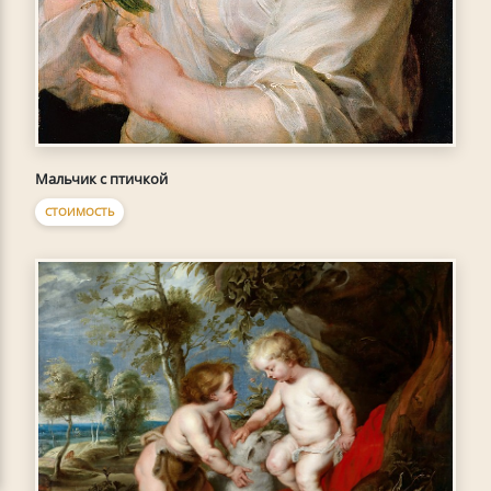
Мальчик с птичкой
СТОИМОСТЬ