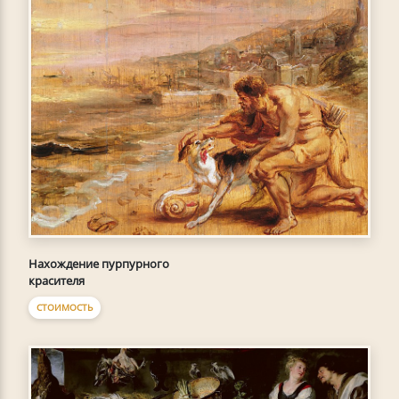
Нахождение пурпурного
красителя
СТОИМОСТЬ