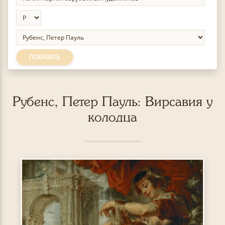
ПОКАЗАТЬ
Рубенс, Петер Пауль: Вирсавия у
колодца