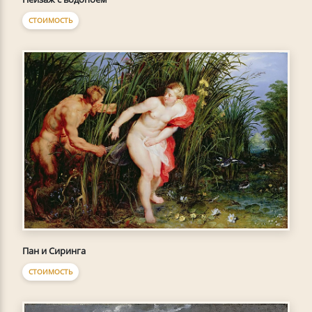
СТОИМОСТЬ
Пан и Сиринга
СТОИМОСТЬ