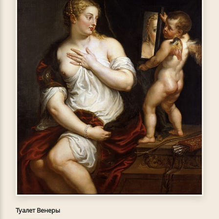
Туалет Венеры