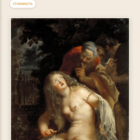
СТОИМОСТЬ