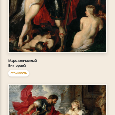
Марс, венчаемый
Викторией
СТОИМОСТЬ