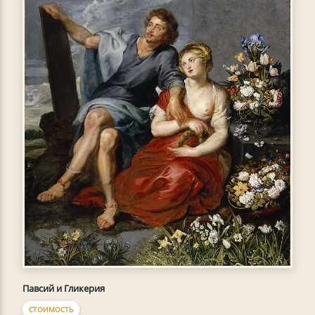
Павсий и Гликерия
СТОИМОСТЬ