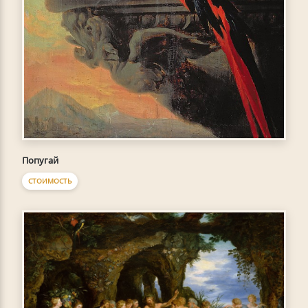
Попугай
СТОИМОСТЬ