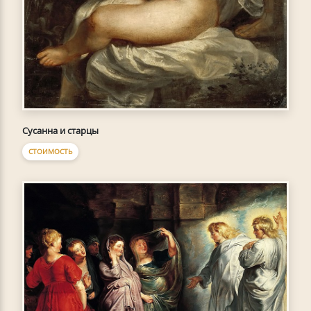
Сусанна и старцы
СТОИМОСТЬ