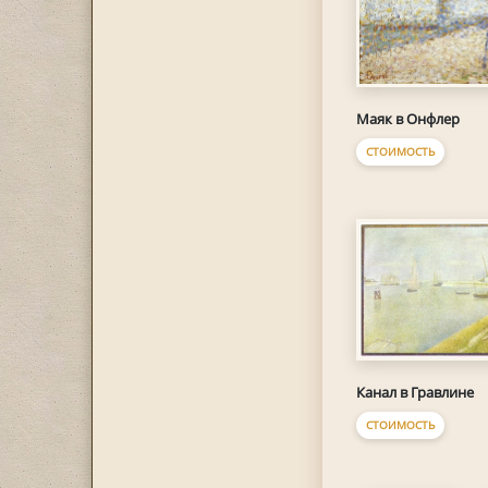
Маяк в Онфлер
СТОИМОСТЬ
Канал в Гравлине
СТОИМОСТЬ