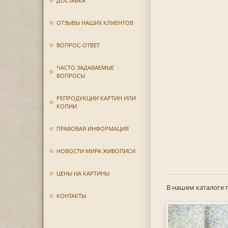
ДОСТАВКА
ОТЗЫВЫ НАШИХ КЛИЕНТОВ
ВОПРОС-ОТВЕТ
ЧАСТО ЗАДАВАЕМЫЕ
ВОПРОСЫ
РЕПРОДУКЦИИ КАРТИН ИЛИ
КОПИИ
ПРАВОВАЯ ИНФОРМАЦИЯ
НОВОСТИ МИРА ЖИВОПИСИ
ЦЕНЫ НА КАРТИНЫ
В нашем каталоге 
КОНТАКТЫ