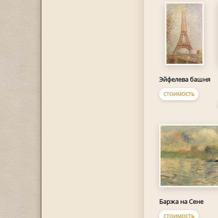
Эйфелева башня
СТОИМОСТЬ
Баржа на Сене
СТОИМОСТЬ