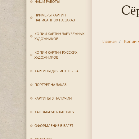
НАШИ РАБОТЫ
Сё
ПРИМЕРЫ КАРТИН
НАПИСАННЫХ НА ЗАКАЗ
КОПИИ КАРТИН ЗАРУБЕЖНЫХ
ХУДОЖНИКОВ
Главная
Копии 
КОПИИ КАРТИН РУССКИХ
ХУДОЖНИКОВ
КАРТИНЫ ДЛЯ ИНТЕРЬЕРА
ПОРТРЕТ НА ЗАКАЗ
КАРТИНЫ В НАЛИЧИИ
КАК ЗАКАЗАТЬ КАРТИНУ
ОФОРМЛЕНИЕ В БАГЕТ