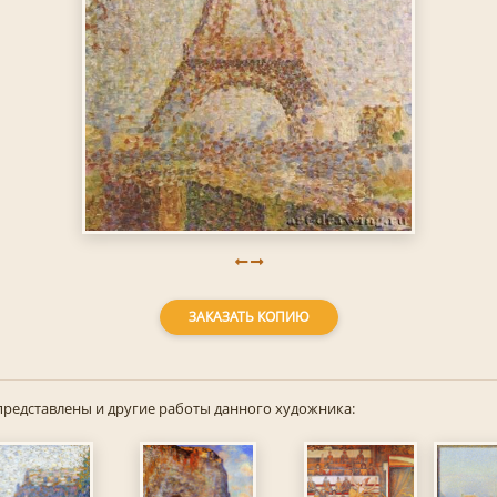
ЗАКАЗАТЬ КОПИЮ
представлены и другие работы данного художника: