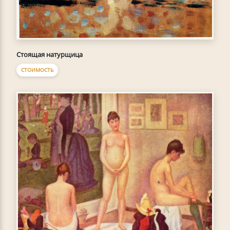
Стоящая натурщица
СТОИМОСТЬ