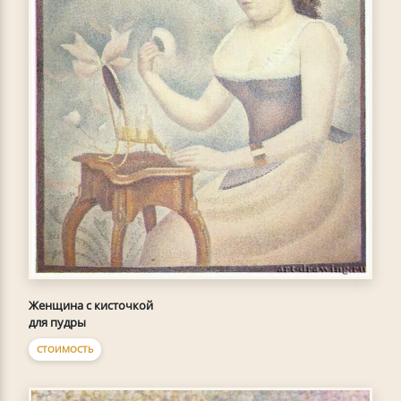
Женщина с кисточкой
для пудры
СТОИМОСТЬ