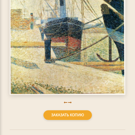
ЗАКАЗАТЬ КОПИЮ