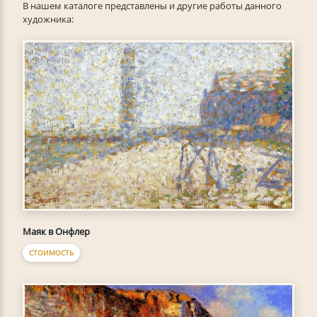
В нашем каталоге представлены и другие работы данного
художника:
Маяк в Онфлер
СТОИМОСТЬ