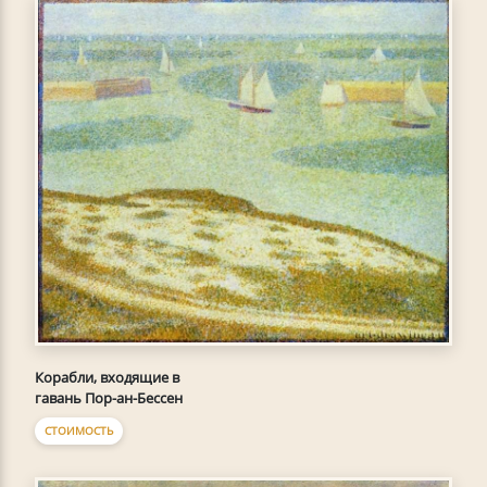
Корабли, входящие в
гавань Пор-ан-Бессен
СТОИМОСТЬ