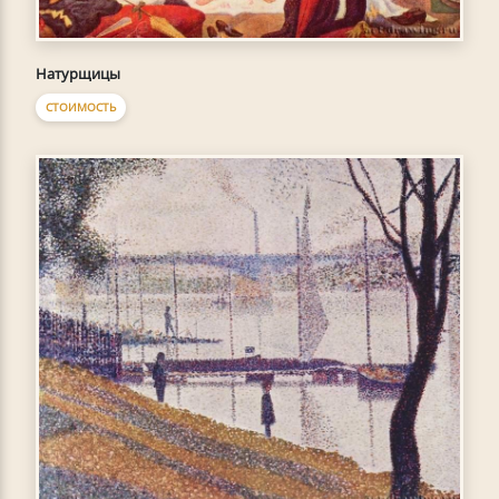
Натурщицы
СТОИМОСТЬ