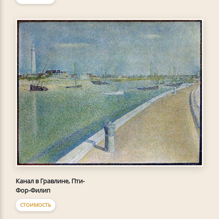
Канал в Гравлине, Пти-
Фор-Филип
СТОИМОСТЬ