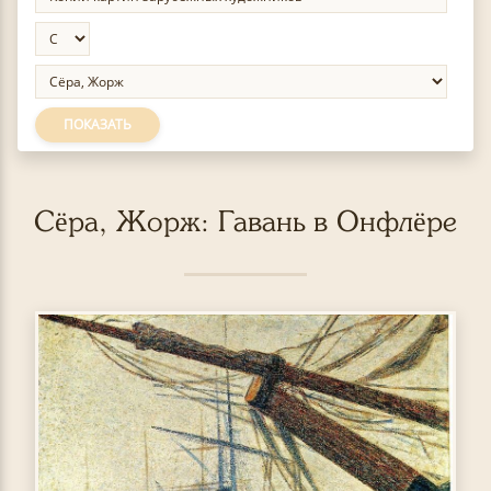
ПОКАЗАТЬ
Сёра, Жорж: Гавань в Онфлёре