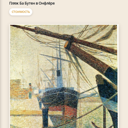
Пляж Ба Бутен в Онфлёре
СТОИМОСТЬ