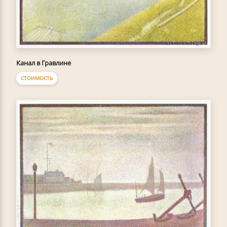
Канал в Гравлине
СТОИМОСТЬ