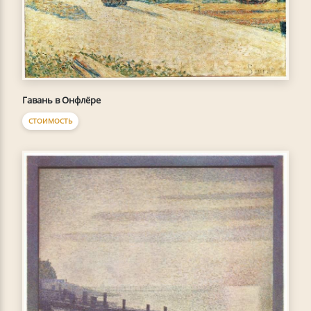
Гавань в Онфлёре
СТОИМОСТЬ