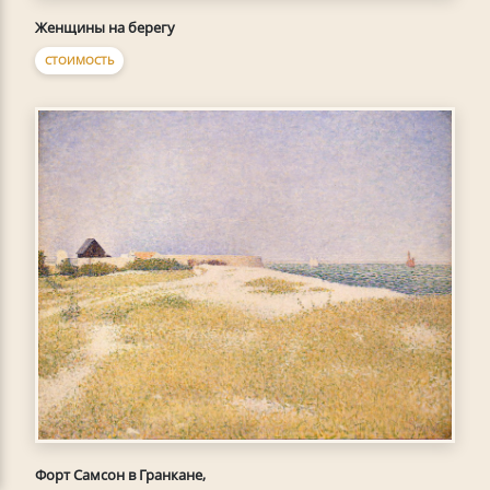
Женщины на берегу
СТОИМОСТЬ
Форт Самсон в Гранкане,