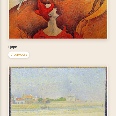
Цирк
СТОИМОСТЬ