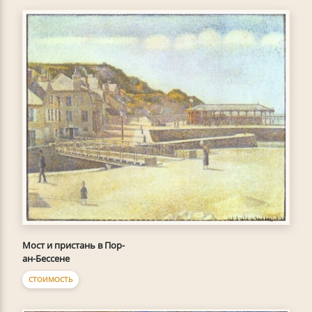
Мост и пристань в Пор-
ан-Бессене
СТОИМОСТЬ