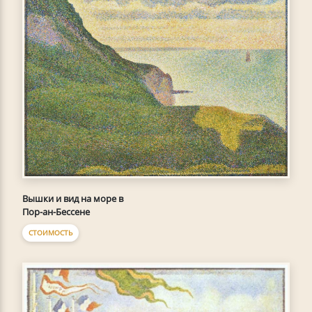
Вышки и вид на море в
Пор-ан-Бессене
СТОИМОСТЬ