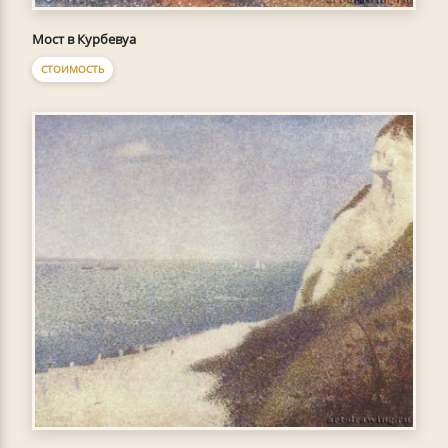
Мост в Курбевуа
СТОИМОСТЬ