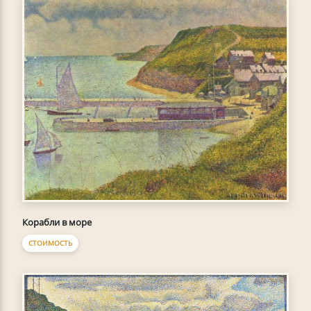
Корабли в море
СТОИМОСТЬ