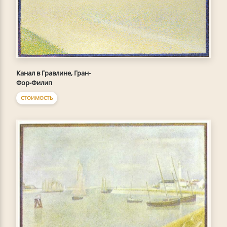
Канал в Гравлине, Гран-
Фор-Филип
СТОИМОСТЬ