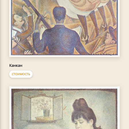
Канкан
СТОИМОСТЬ