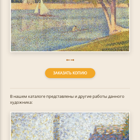
ЗАКАЗАТЬ КОПИЮ
В нашем каталоге представлены и другие работы данного
художника: