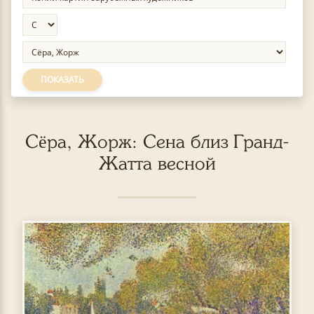
ПОКАЗАТЬ
Сёра, Жорж: Сена близ Гранд-
Жатта весной