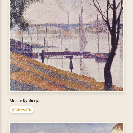
Мост в Курбевуа
СТОИМОСТЬ