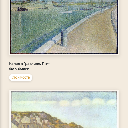
Канал в Гравлине, Пти-
Фор-Филип
СТОИМОСТЬ