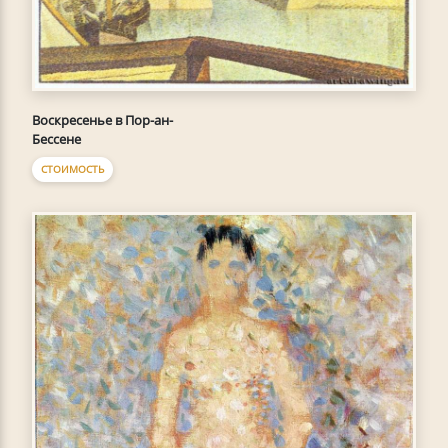
Воскресенье в Пор-ан-
Бессене
СТОИМОСТЬ