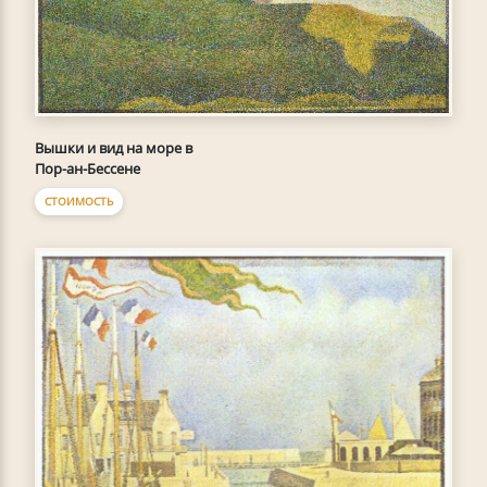
Вышки и вид на море в
Пор-ан-Бессене
СТОИМОСТЬ