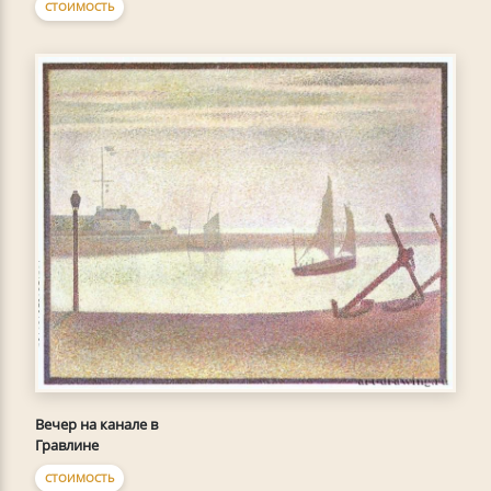
СТОИМОСТЬ
Вечер на канале в
Гравлине
СТОИМОСТЬ