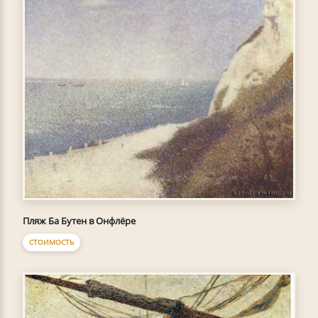
Пляж Ба Бутен в Онфлёре
СТОИМОСТЬ