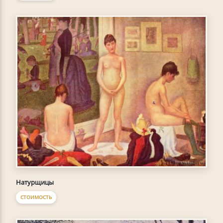
Натурщицы
СТОИМОСТЬ