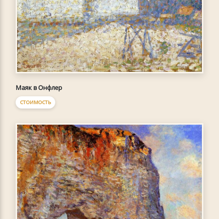
Маяк в Онфлер
СТОИМОСТЬ