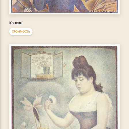
Канкан
СТОИМОСТЬ