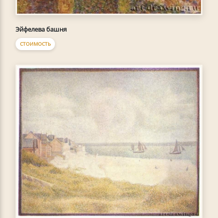
Эйфелева башня
СТОИМОСТЬ