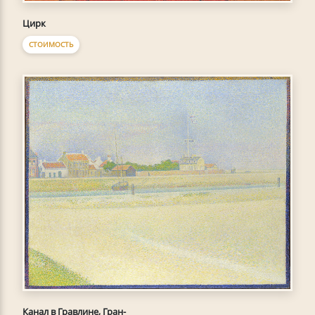
Цирк
СТОИМОСТЬ
Канал в Гравлине, Гран-