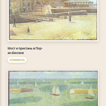
Мост и пристань в Пор-
ан-Бессене
СТОИМОСТЬ