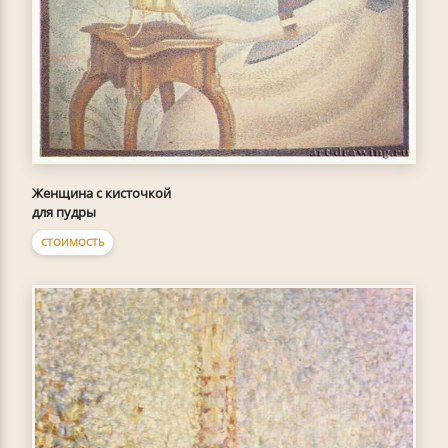
Женщина с кисточкой
для пудры
СТОИМОСТЬ