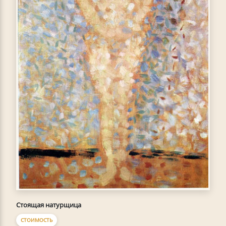
Стоящая натурщица
СТОИМОСТЬ