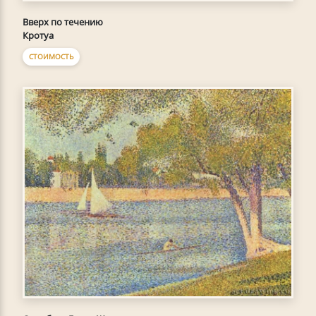
Вверх по течению
Кротуа
СТОИМОСТЬ