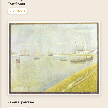
Фор-Филип
СТОИМОСТЬ
Канал в Гравлине