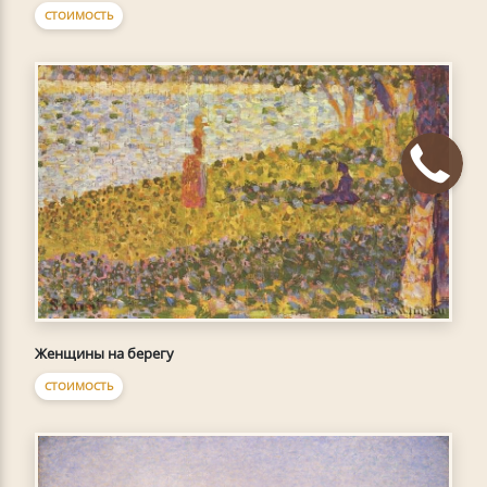
СТОИМОСТЬ
Женщины на берегу
СТОИМОСТЬ