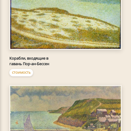
Корабли, входящие в
гавань Пор-ан-Бессен
СТОИМОСТЬ