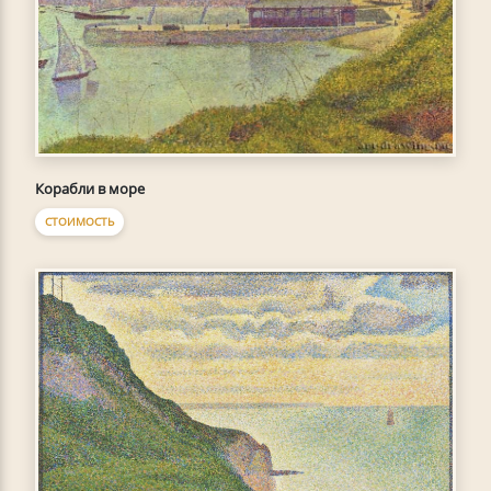
Корабли в море
СТОИМОСТЬ