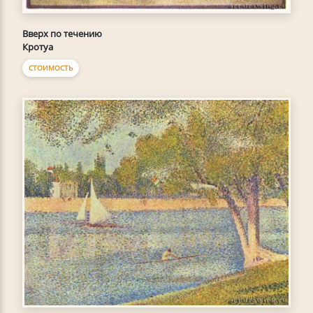
Вверх по течению
Кротуа
СТОИМОСТЬ