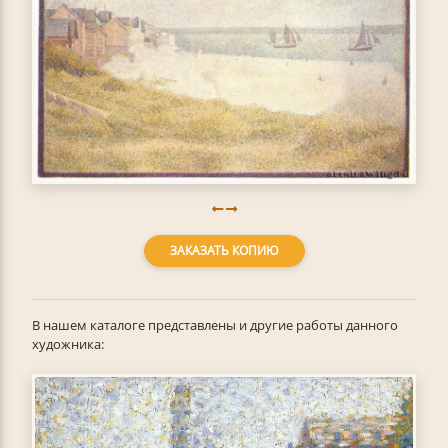
ЗАКАЗАТЬ КОПИЮ
В нашем каталоге представлены и другие работы данного
художника: