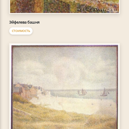
Эйфелева башня
СТОИМОСТЬ