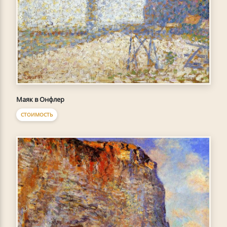
Маяк в Онфлер
СТОИМОСТЬ