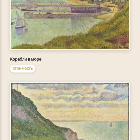
Корабли в море
СТОИМОСТЬ