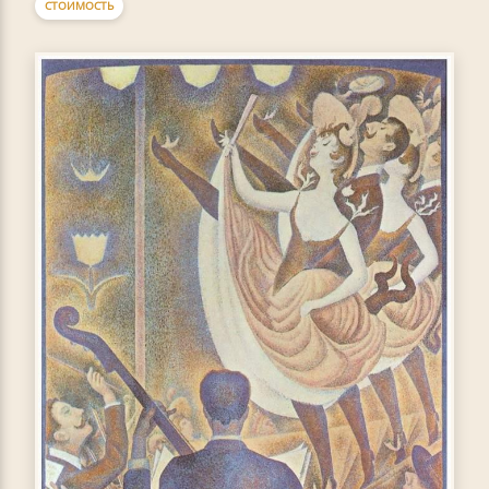
СТОИМОСТЬ