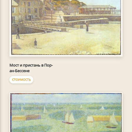
Мост и пристань в Пор-
ан-Бессене
СТОИМОСТЬ