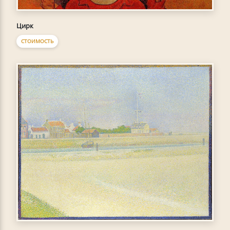
Цирк
СТОИМОСТЬ