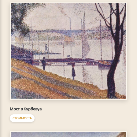
Мост в Курбевуа
СТОИМОСТЬ