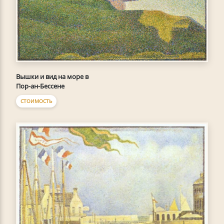
Вышки и вид на море в
Пор-ан-Бессене
СТОИМОСТЬ