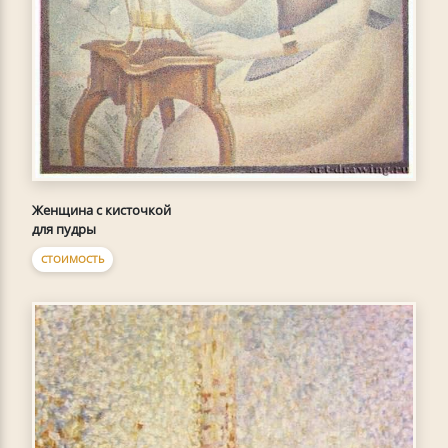
Женщина с кисточкой
для пудры
СТОИМОСТЬ