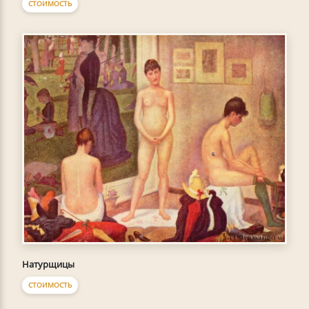
СТОИМОСТЬ
Натурщицы
СТОИМОСТЬ