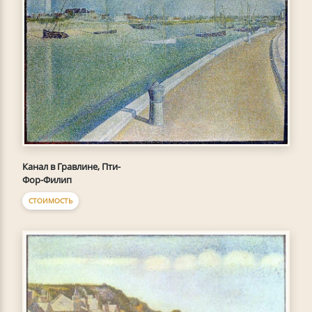
Канал в Гравлине, Пти-
Фор-Филип
СТОИМОСТЬ