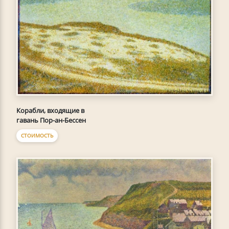
Корабли, входящие в
гавань Пор-ан-Бессен
СТОИМОСТЬ