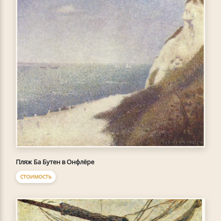
Пляж Ба Бутен в Онфлёре
СТОИМОСТЬ