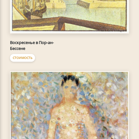
Воскресенье в Пор-ан-
Бессене
СТОИМОСТЬ