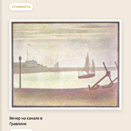
СТОИМОСТЬ
Вечер на канале в
Гравлине