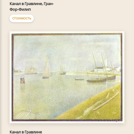
Канал в Гравлине, Гран-
Фор-Филип
СТОИМОСТЬ
Канал в Гравлине