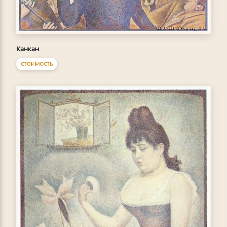
Канкан
СТОИМОСТЬ