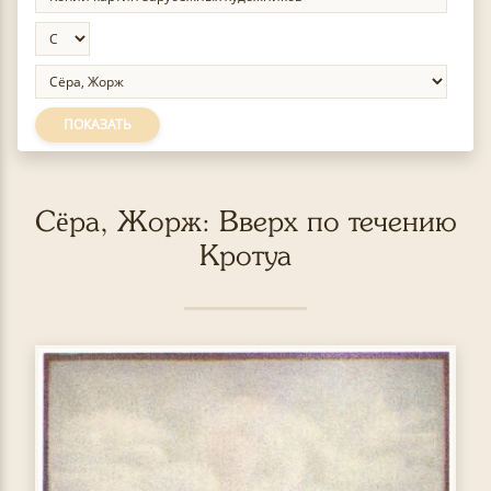
ПОКАЗАТЬ
Сёра, Жорж: Вверх по течению
Кротуа