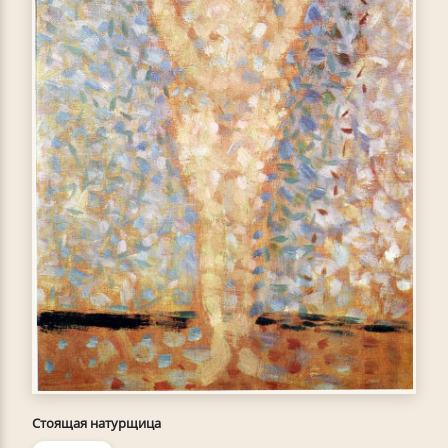
Стоящая натурщица