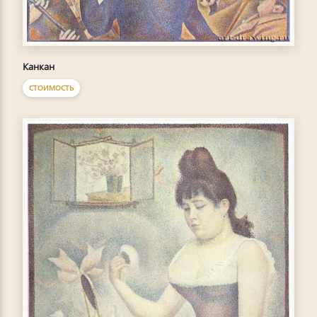
Канкан
СТОИМОСТЬ