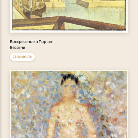
Воскресенье в Пор-ан-
Бессене
СТОИМОСТЬ