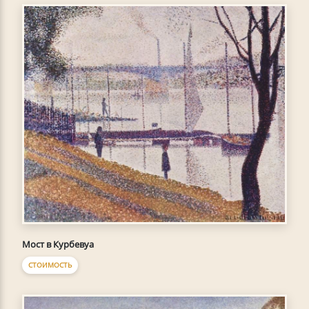
Мост в Курбевуа
СТОИМОСТЬ