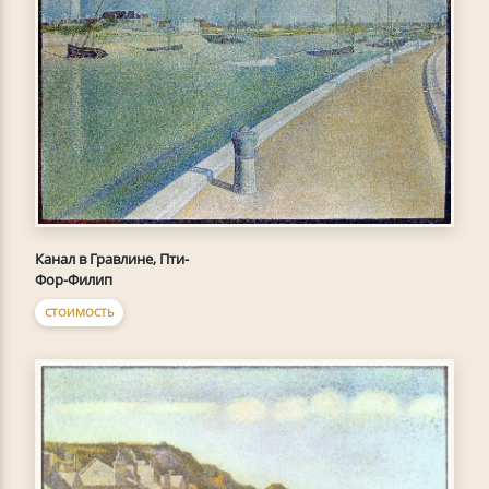
Канал в Гравлине, Пти-
Фор-Филип
СТОИМОСТЬ