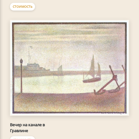
СТОИМОСТЬ
Вечер на канале в
Гравлине