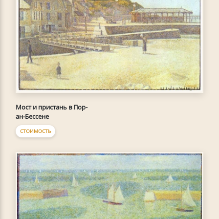
Мост и пристань в Пор-
ан-Бессене
СТОИМОСТЬ