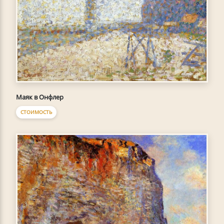
Маяк в Онфлер
СТОИМОСТЬ