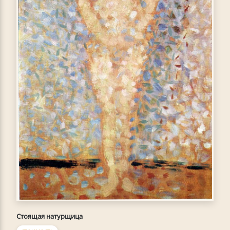
Стоящая натурщица