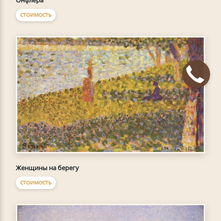
СТОИМОСТЬ
Женщины на берегу
СТОИМОСТЬ