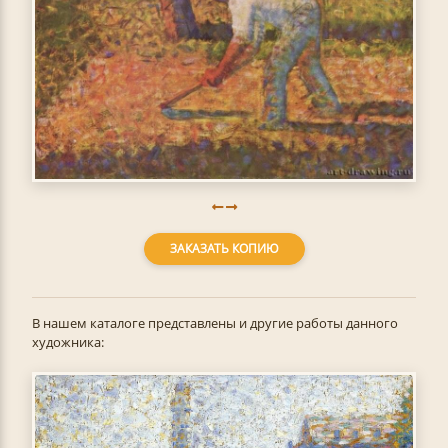
ЗАКАЗАТЬ КОПИЮ
В нашем каталоге представлены и другие работы данного
художника: