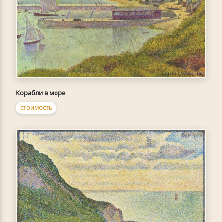
Корабли в море
СТОИМОСТЬ