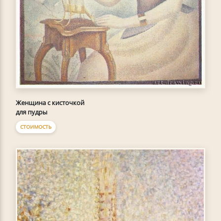
Женщина с кисточкой
для пудры
СТОИМОСТЬ