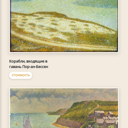
Корабли, входящие в
гавань Пор-ан-Бессен
СТОИМОСТЬ