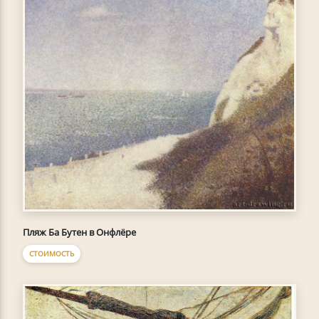
Пляж Ба Бутен в Онфлёре
СТОИМОСТЬ