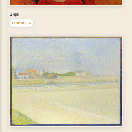
Цирк
СТОИМОСТЬ