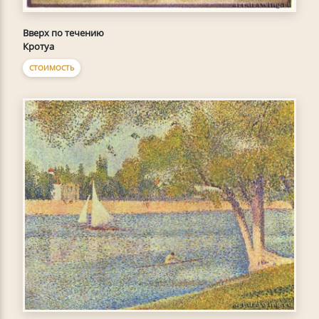
Вверх по течению
Кротуа
СТОИМОСТЬ