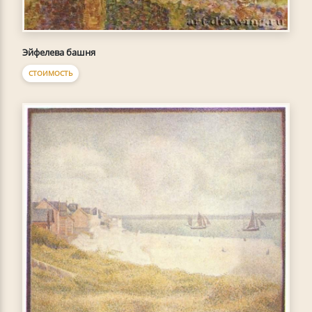
Эйфелева башня
СТОИМОСТЬ