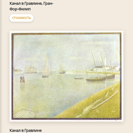
Канал в Гравлине, Гран-
Фор-Филип
СТОИМОСТЬ
Канал в Гравлине