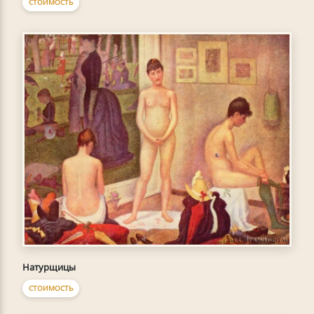
СТОИМОСТЬ
Натурщицы
СТОИМОСТЬ