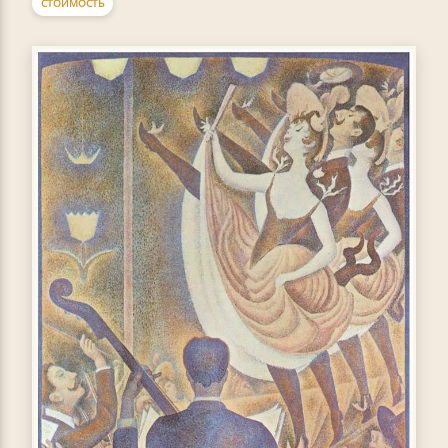
СТОИМОСТЬ