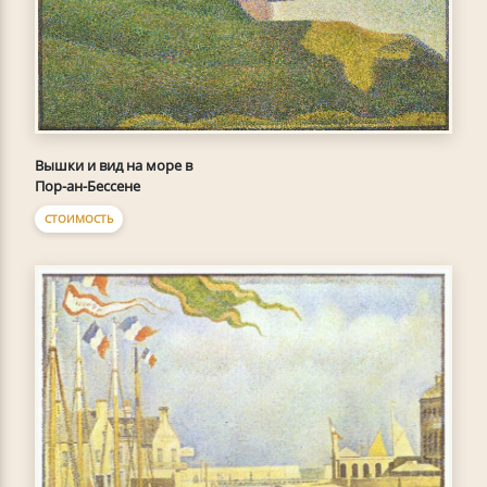
Вышки и вид на море в
Пор-ан-Бессене
СТОИМОСТЬ