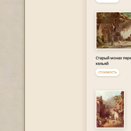
Старый монах пер
кельей
СТОИМОСТЬ