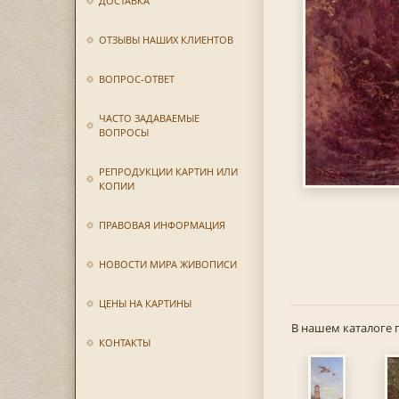
ДОСТАВКА
ОТЗЫВЫ НАШИХ КЛИЕНТОВ
ВОПРОС-ОТВЕТ
ЧАСТО ЗАДАВАЕМЫЕ
ВОПРОСЫ
РЕПРОДУКЦИИ КАРТИН ИЛИ
КОПИИ
ПРАВОВАЯ ИНФОРМАЦИЯ
НОВОСТИ МИРА ЖИВОПИСИ
ЦЕНЫ НА КАРТИНЫ
В нашем каталоге 
КОНТАКТЫ