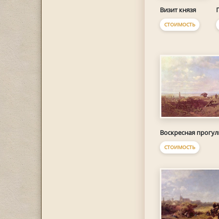
Визит князя
СТОИМОСТЬ
Воскресная прогул
СТОИМОСТЬ