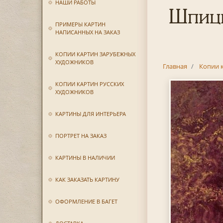
НАШИ РАБОТЫ
Шпицв
ПРИМЕРЫ КАРТИН
НАПИСАННЫХ НА ЗАКАЗ
КОПИИ КАРТИН ЗАРУБЕЖНЫХ
ХУДОЖНИКОВ
Главная
Копии 
КОПИИ КАРТИН РУССКИХ
ХУДОЖНИКОВ
КАРТИНЫ ДЛЯ ИНТЕРЬЕРА
ПОРТРЕТ НА ЗАКАЗ
КАРТИНЫ В НАЛИЧИИ
КАК ЗАКАЗАТЬ КАРТИНУ
ОФОРМЛЕНИЕ В БАГЕТ