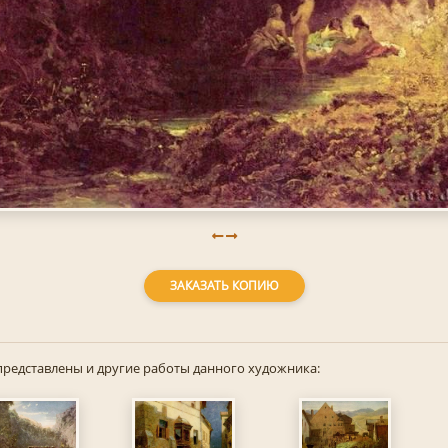
ЗАКАЗАТЬ КОПИЮ
представлены и другие работы данного художника: