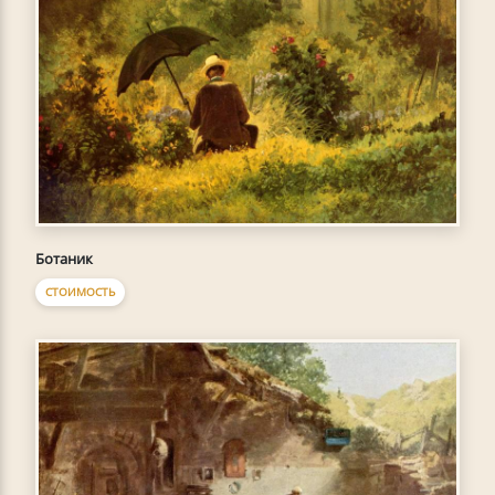
Ботаник
СТОИМОСТЬ