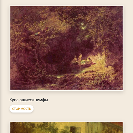
Купающиеся нимфы
СТОИМОСТЬ