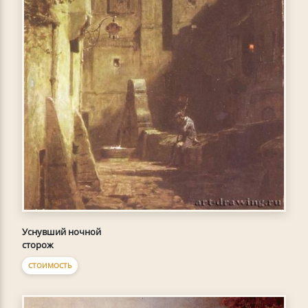
Уснувший ночной
сторож
СТОИМОСТЬ