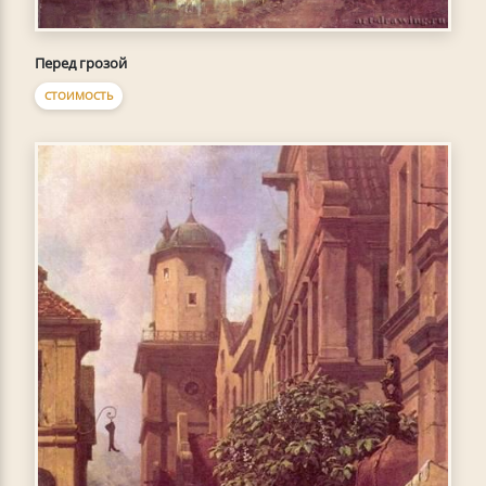
Перед грозой
СТОИМОСТЬ