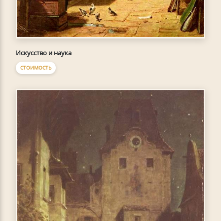
Искусство и наука
СТОИМОСТЬ