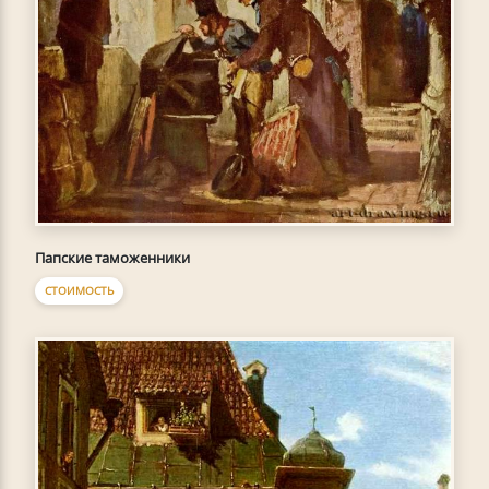
Папские таможенники
СТОИМОСТЬ