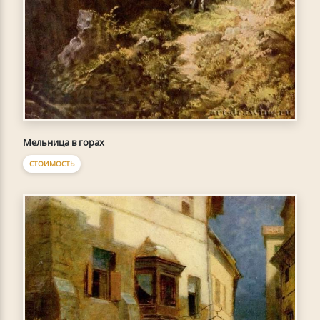
Мельница в горах
СТОИМОСТЬ