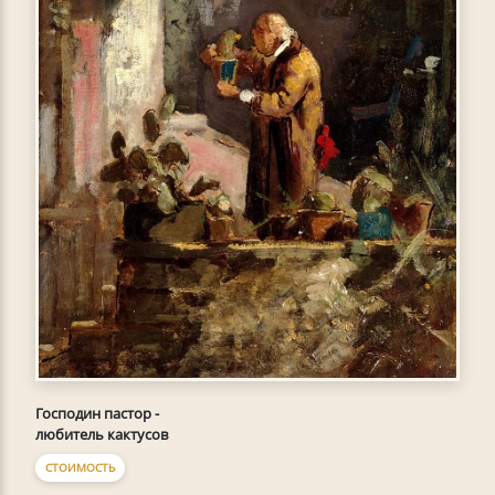
Господин пастор -
любитель кактусов
СТОИМОСТЬ