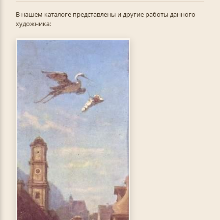
В нашем каталоге представлены и другие работы данного
художника: