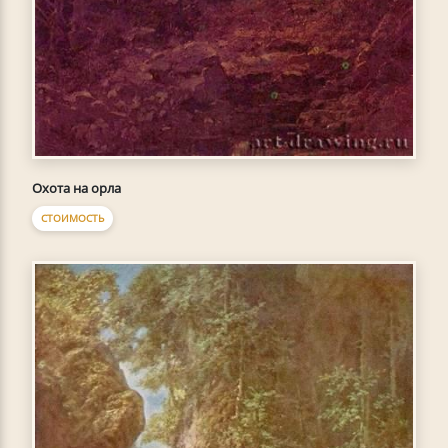
Охота на орла
СТОИМОСТЬ