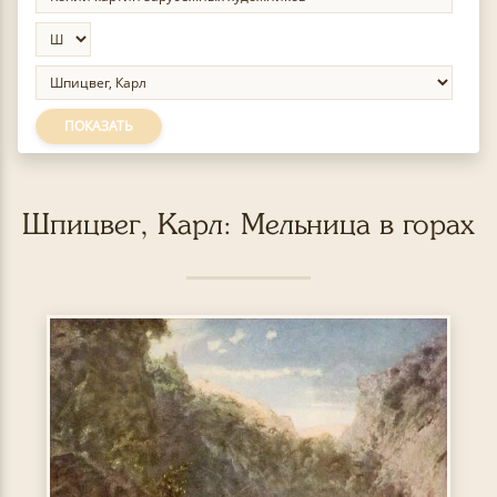
ПОКАЗАТЬ
Шпицвег, Карл: Мельница в горах