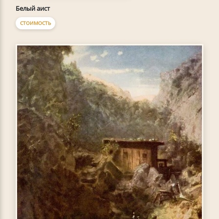
Белый аист
СТОИМОСТЬ