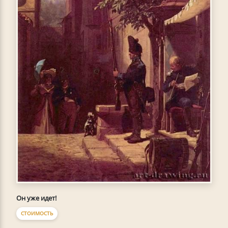
Он уже идет!
СТОИМОСТЬ