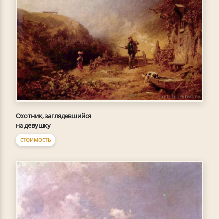
Охотник, заглядевшийся
на девушку
СТОИМОСТЬ