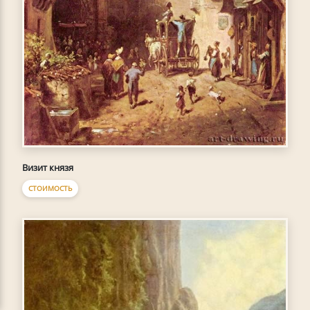
Визит князя
СТОИМОСТЬ