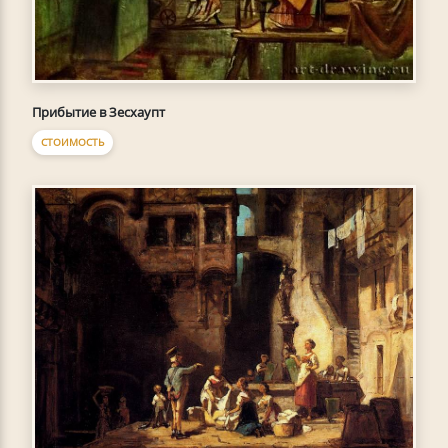
Прибытие в Зесхаупт
СТОИМОСТЬ