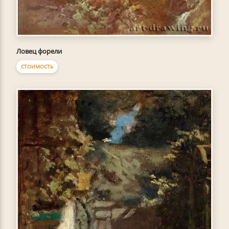
Ловец форели
СТОИМОСТЬ