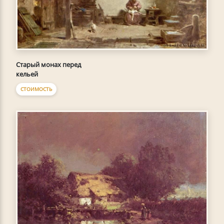
Старый монах перед
кельей
СТОИМОСТЬ