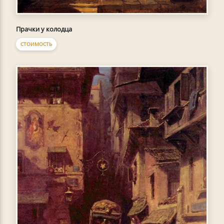
Прачки у колодца
СТОИМОСТЬ