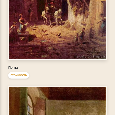
Почта
СТОИМОСТЬ