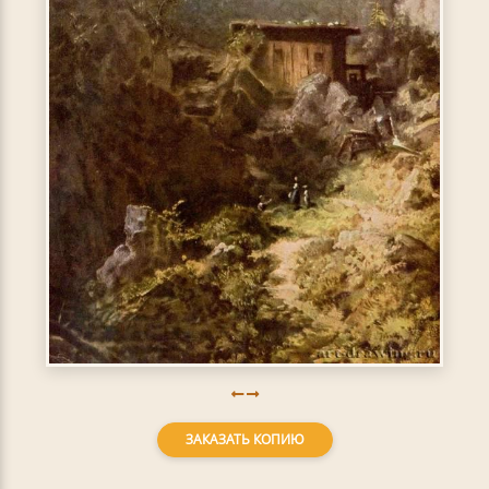
ЗАКАЗАТЬ КОПИЮ