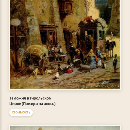
Таможня в тирольском
Цирле (Поездка на авось)
СТОИМОСТЬ