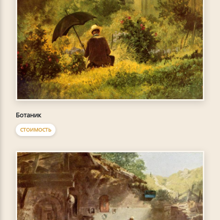
Ботаник
СТОИМОСТЬ