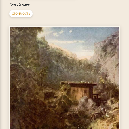
Белый аист
СТОИМОСТЬ