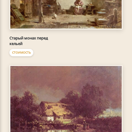
Старый монах перед
кельей
СТОИМОСТЬ