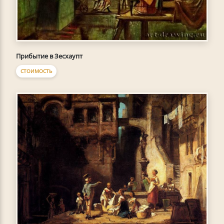
Прибытие в Зесхаупт
СТОИМОСТЬ