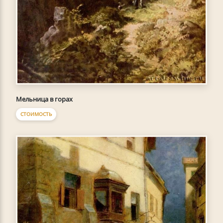
Мельница в горах
СТОИМОСТЬ