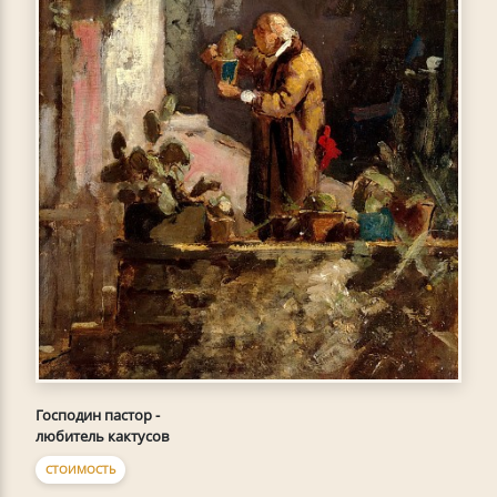
Господин пастор -
любитель кактусов
СТОИМОСТЬ