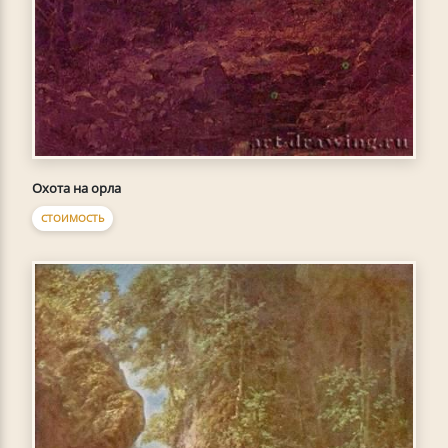
Охота на орла
СТОИМОСТЬ