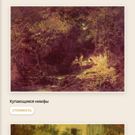
Купающиеся нимфы
СТОИМОСТЬ