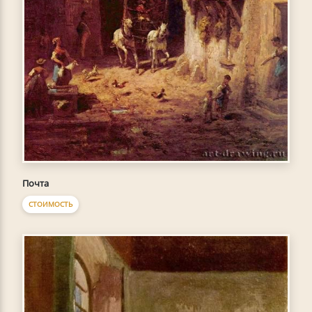
Почта
СТОИМОСТЬ