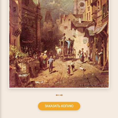
ЗАКАЗАТЬ КОПИЮ