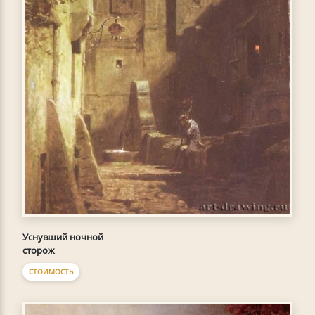
Уснувший ночной
сторож
СТОИМОСТЬ