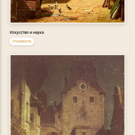
Искусство и наука
СТОИМОСТЬ