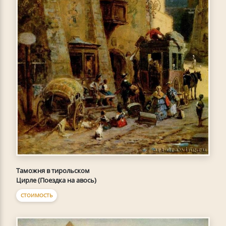
Таможня в тирольском
Цирле (Поездка на авось)
СТОИМОСТЬ