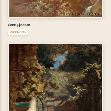
Ловец форели
СТОИМОСТЬ