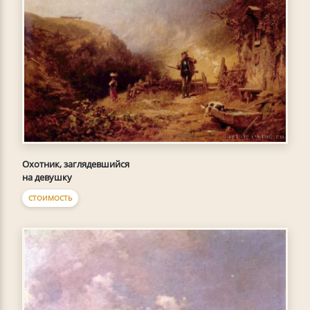
Охотник, заглядевшийся
на девушку
СТОИМОСТЬ