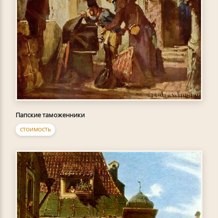
Папские таможенники
СТОИМОСТЬ