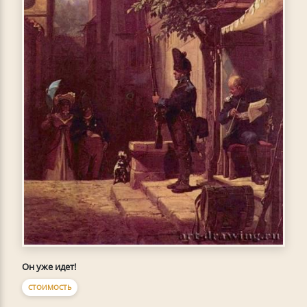
Он уже идет!
СТОИМОСТЬ