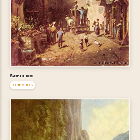
Визит князя
СТОИМОСТЬ