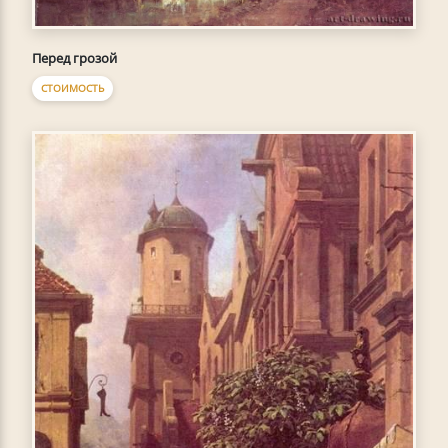
Перед грозой
СТОИМОСТЬ