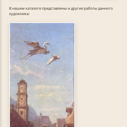
В нашем каталоге представлены и другие работы данного
художника: