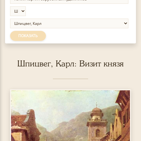
ПОКАЗАТЬ
Шпицвег, Карл: Визит князя