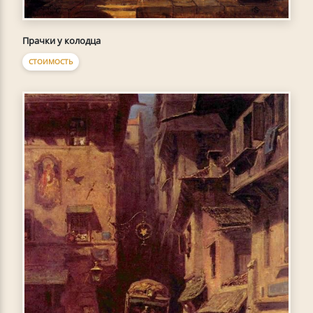
Прачки у колодца
СТОИМОСТЬ