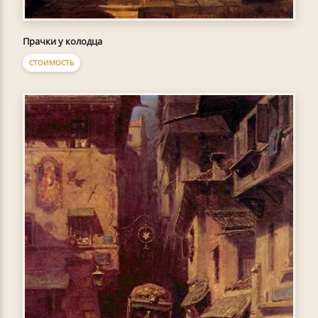
Прачки у колодца
СТОИМОСТЬ