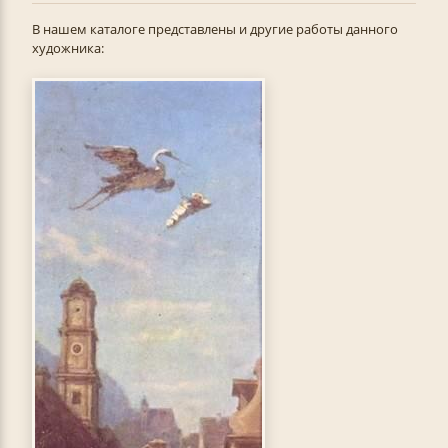
В нашем каталоге представлены и другие работы данного
художника: