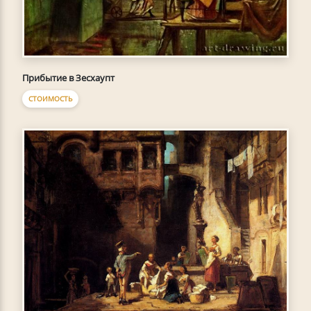
Прибытие в Зесхаупт
СТОИМОСТЬ