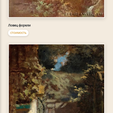
Ловец форели
СТОИМОСТЬ