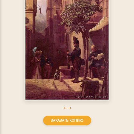
ЗАКАЗАТЬ КОПИЮ