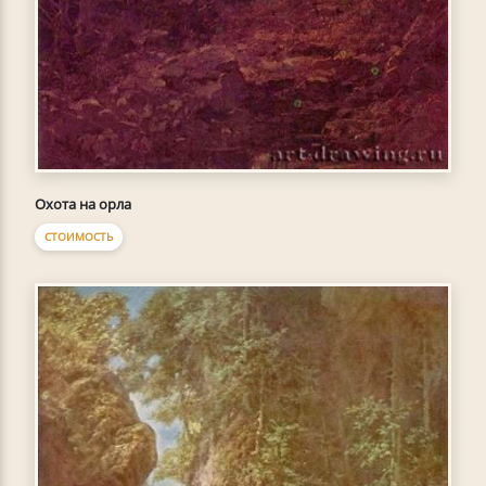
Охота на орла
СТОИМОСТЬ