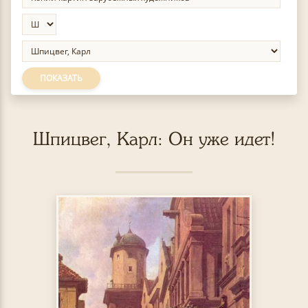
ПОКАЗАТЬ
Шпицвег, Карл: Он уже идет!