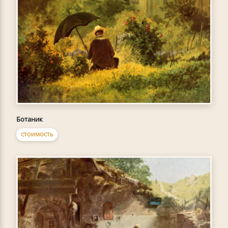
Ботаник
СТОИМОСТЬ