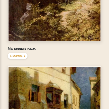
Мельница в горах
СТОИМОСТЬ