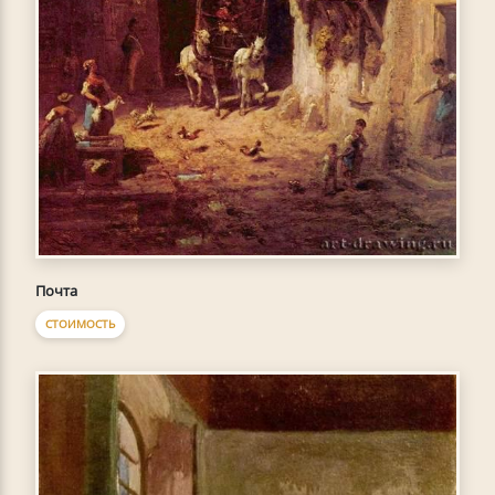
Почта
СТОИМОСТЬ