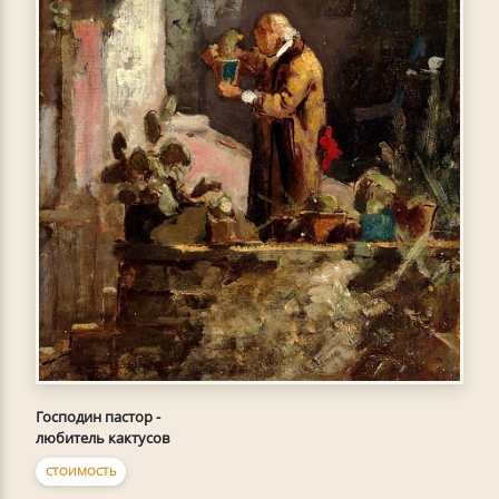
Господин пастор -
любитель кактусов
СТОИМОСТЬ