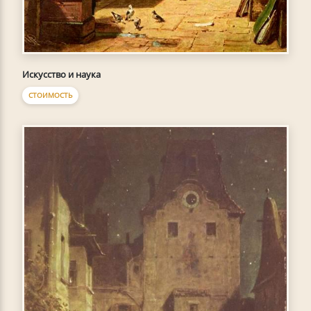
Искусство и наука
СТОИМОСТЬ