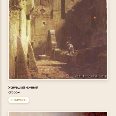
Уснувший ночной
сторож
СТОИМОСТЬ