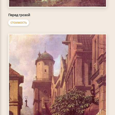
Перед грозой
СТОИМОСТЬ