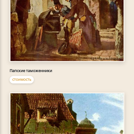
Папские таможенники
СТОИМОСТЬ