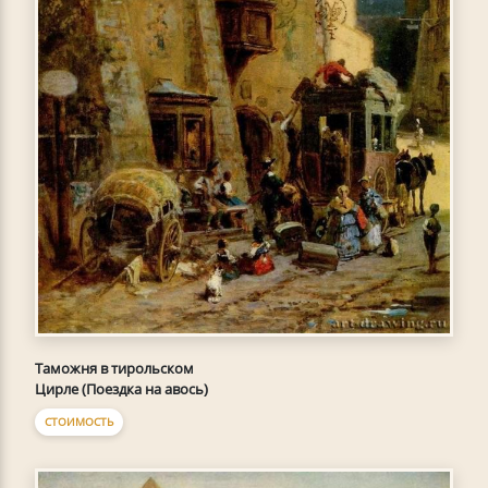
Таможня в тирольском
Цирле (Поездка на авось)
СТОИМОСТЬ