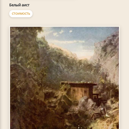
Белый аист
СТОИМОСТЬ