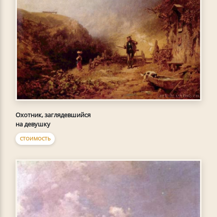
Охотник, заглядевшийся
на девушку
СТОИМОСТЬ