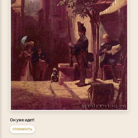
Он уже идет!
СТОИМОСТЬ