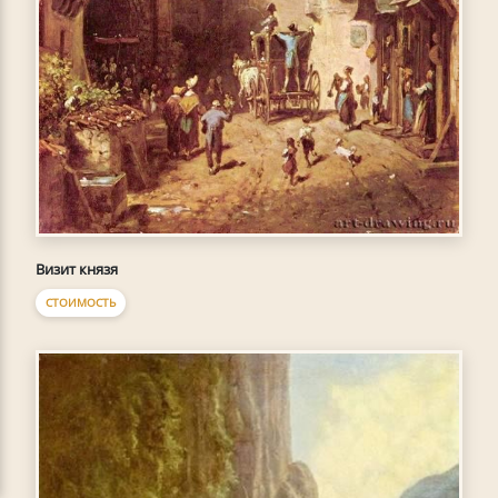
Визит князя
СТОИМОСТЬ