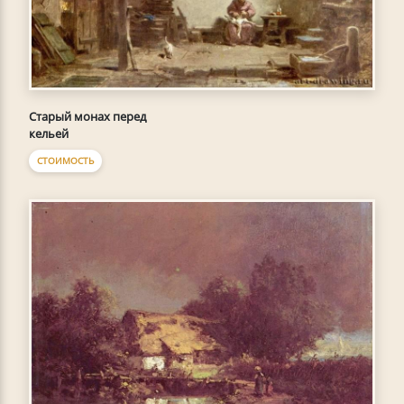
Старый монах перед
кельей
СТОИМОСТЬ