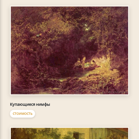
Купающиеся нимфы
СТОИМОСТЬ