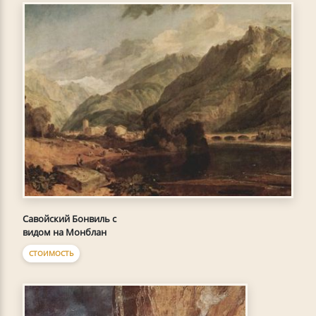
Савойский Бонвиль с
видом на Монблан
СТОИМОСТЬ