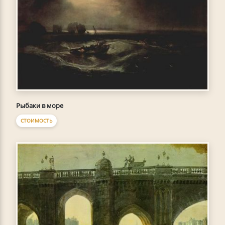
Рыбаки в море
СТОИМОСТЬ