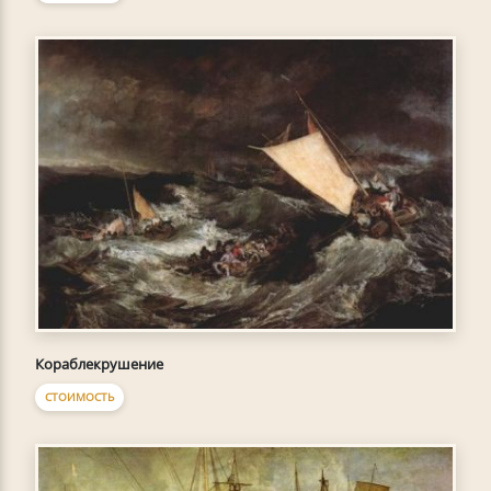
Кораблекрушение
СТОИМОСТЬ