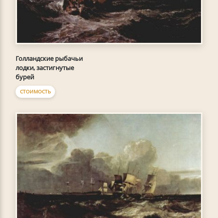
Голландские рыбачьи
лодки, застигнутые
бурей
СТОИМОСТЬ