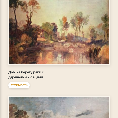
Дом на берегу реки с
деревьями и овцами
СТОИМОСТЬ