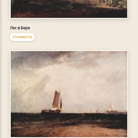
Лес в Бере
СТОИМОСТЬ