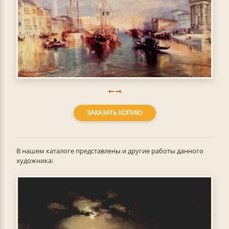
ЗАКАЗАТЬ КОПИЮ
В нашем каталоге представлены и другие работы данного
художника: