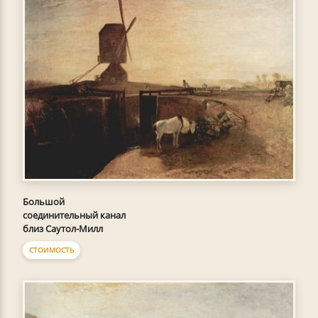
Большой
соединительный канал
близ Саутол-Милл
СТОИМОСТЬ