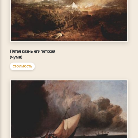
Пятая казнь египетская
(чума)
СТОИМОСТЬ