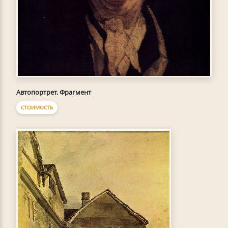
Автопортрет. Фрагмент
СТОИМОСТЬ