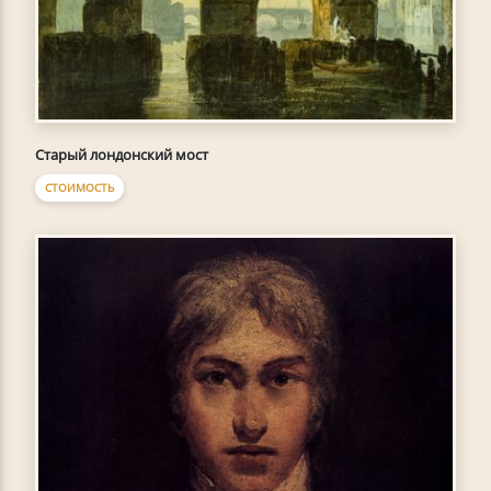
Старый лондонский мост
СТОИМОСТЬ