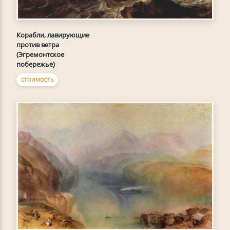
Корабли, лавирующие
против ветра
(Эгремонтское
побережье)
СТОИМОСТЬ