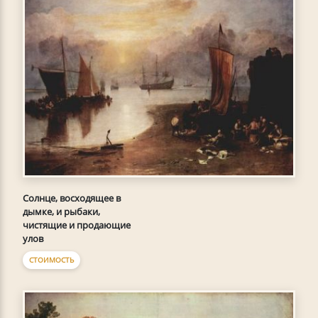
Солнце, восходящее в
дымке, и рыбаки,
чистящие и продающие
улов
СТОИМОСТЬ