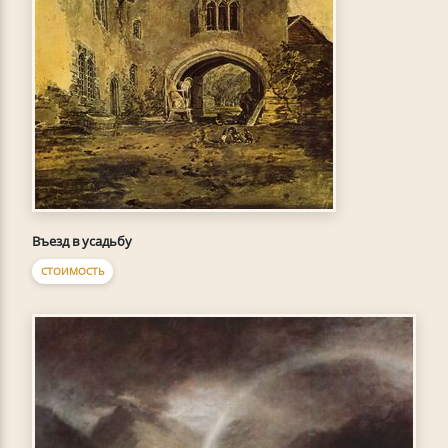
Въезд в усадьбу
СТОИМОСТЬ