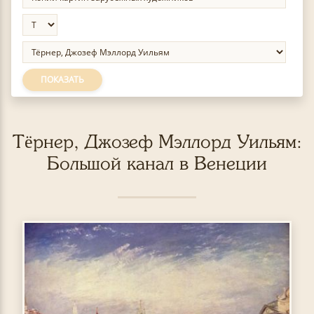
ПОКАЗАТЬ
Тёрнер, Джозеф Мэллорд Уильям:
Большой канал в Венеции