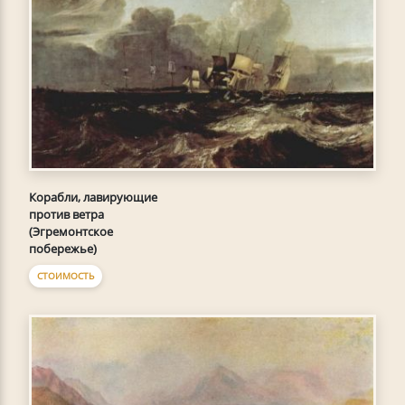
Корабли, лавирующие
против ветра
(Эгремонтское
побережье)
СТОИМОСТЬ