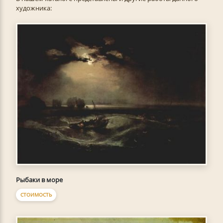
художника:
Рыбаки в море
СТОИМОСТЬ