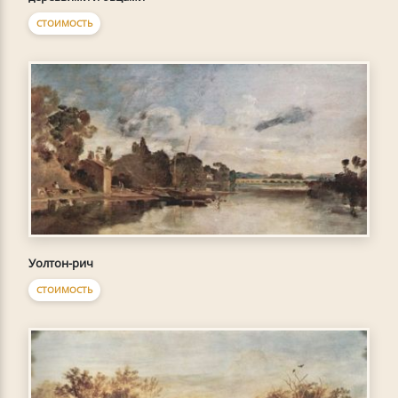
СТОИМОСТЬ
Уолтон-рич
СТОИМОСТЬ