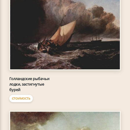
Голландские рыбачьи
лодки, застигнутые
бурей
СТОИМОСТЬ