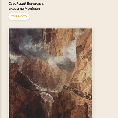
Савойский Бонвиль с
видом на Монблан
СТОИМОСТЬ