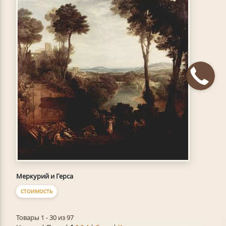
Меркурий и Герса
СТОИМОСТЬ
Товары 1 - 30 из 97