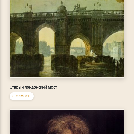
Старый лондонский мост
СТОИМОСТЬ