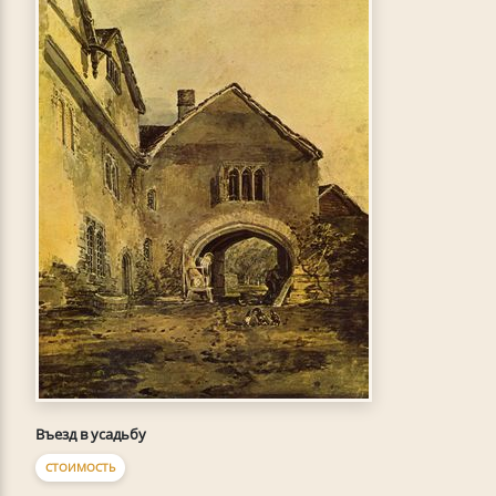
Въезд в усадьбу
СТОИМОСТЬ