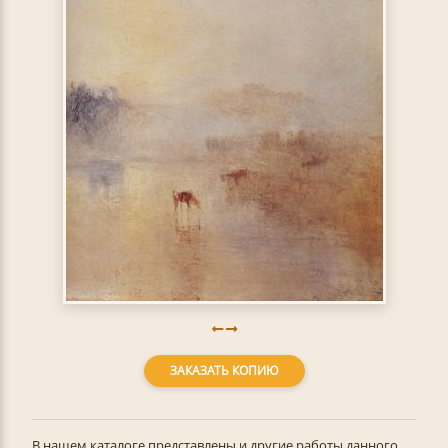
ЗАКАЗАТЬ КОПИЮ
В нашем каталоге представлены и другие работы данного