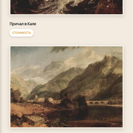
Причал в Кале
СТОИМОСТЬ