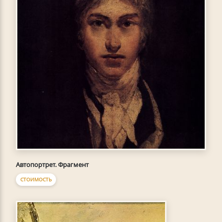
Автопортрет. Фрагмент
СТОИМОСТЬ