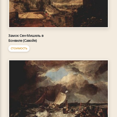
Замок Сен-Мишель в
Бонвиле (Савойя)
СТОИМОСТЬ