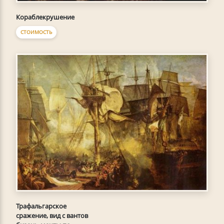
Кораблекрушение
СТОИМОСТЬ
Трафальгарское
сражение, вид с вантов