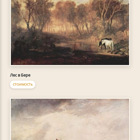
Лес в Бере
СТОИМОСТЬ