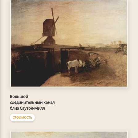
Большой
соединительный канал
близ Саутол-Милл
СТОИМОСТЬ