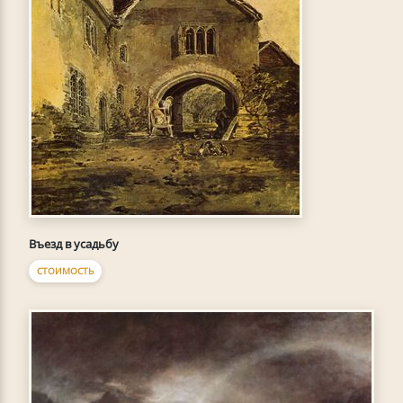
Въезд в усадьбу
СТОИМОСТЬ