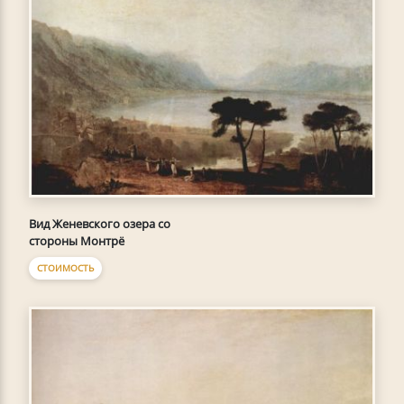
Вид Женевского озера со
стороны Монтрё
СТОИМОСТЬ