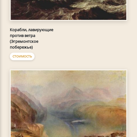
Корабли, лавирующие
против ветра
(Эгремонтское
побережье)
СТОИМОСТЬ