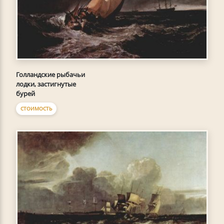
Голландские рыбачьи
лодки, застигнутые
бурей
СТОИМОСТЬ