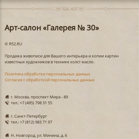
Арт-салон «Галерея № 30»
© R52.RU
Продажа живописи для Вашего интерьера и копии картин
известных художников в технике холст масло.
Политика обработки персональных данных
Согласие с обработкой персональных данных
г. Москва, проспект Мира - 89
тел.: +7 (495) 798 31 55
г. Санкт-Петербург
тел.: +7 (812) 983 71 97
Н. Новгород, ул. Минина, д. 6