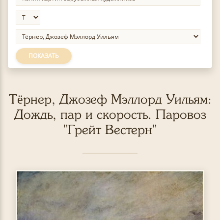
ПОКАЗАТЬ
Тёрнер, Джозеф Мэллорд Уильям:
Дождь, пар и скорость. Паровоз
"Грейт Вестерн"