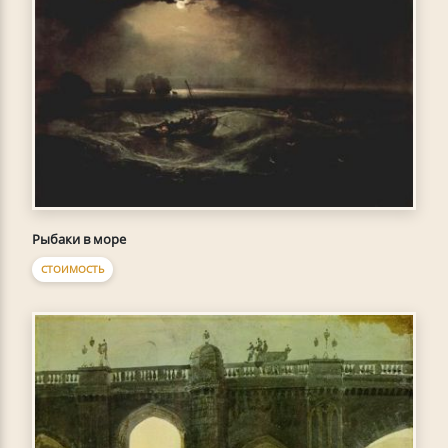
Рыбаки в море
СТОИМОСТЬ