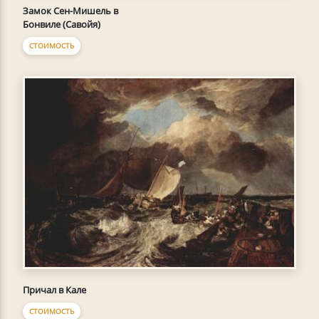
Замок Сен-Мишель в
Бонвиле (Савойя)
СТОИМОСТЬ
Причал в Кале
СТОИМОСТЬ