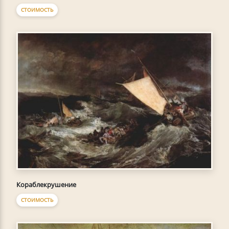
СТОИМОСТЬ
Кораблекрушение
СТОИМОСТЬ