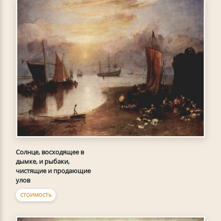
Солнце, восходящее в
дымке, и рыбаки,
чистящие и продающие
улов
СТОИМОСТЬ