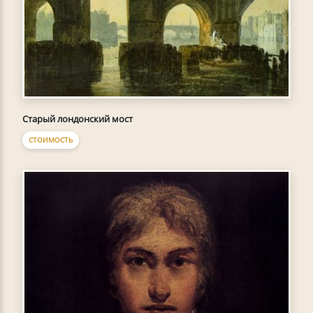
Старый лондонский мост
СТОИМОСТЬ