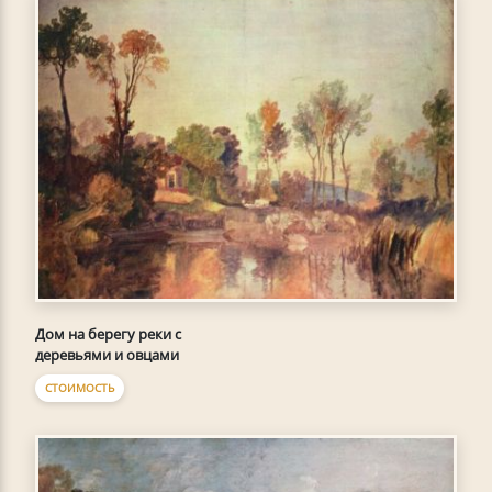
Дом на берегу реки с
деревьями и овцами
СТОИМОСТЬ