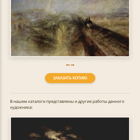
ЗАКАЗАТЬ КОПИЮ
В нашем каталоге представлены и другие работы данного
художника: