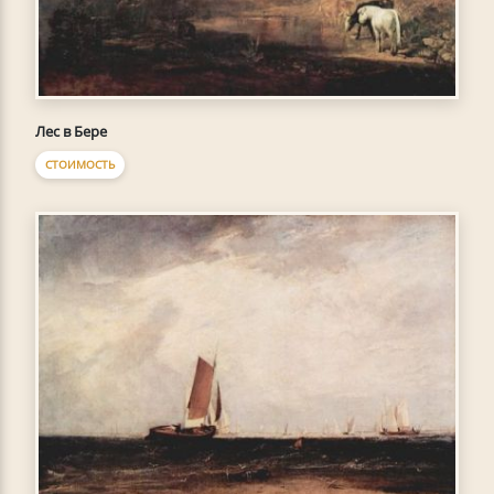
Лес в Бере
СТОИМОСТЬ