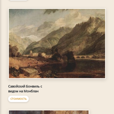
Савойский Бонвиль с
видом на Монблан
СТОИМОСТЬ