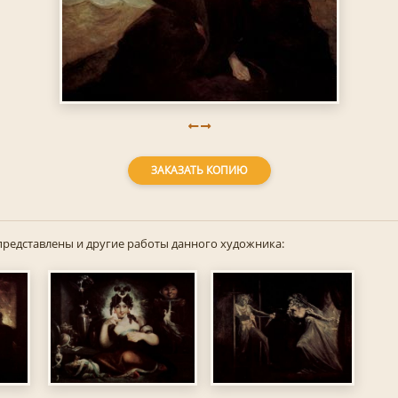
ЗАКАЗАТЬ КОПИЮ
представлены и другие работы данного художника: