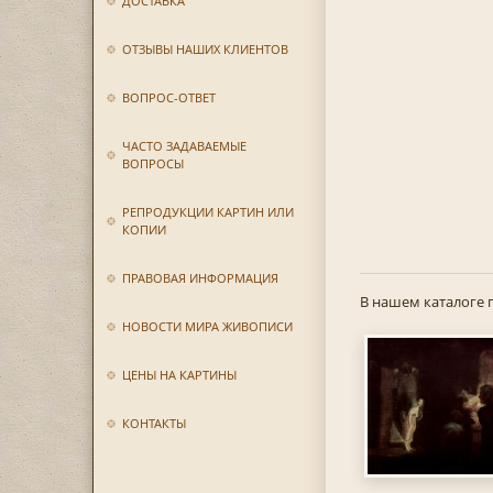
ДОСТАВКА
ОТЗЫВЫ НАШИХ КЛИЕНТОВ
ВОПРОС-ОТВЕТ
ЧАСТО ЗАДАВАЕМЫЕ
ВОПРОСЫ
РЕПРОДУКЦИИ КАРТИН ИЛИ
КОПИИ
ПРАВОВАЯ ИНФОРМАЦИЯ
В нашем каталоге 
НОВОСТИ МИРА ЖИВОПИСИ
ЦЕНЫ НА КАРТИНЫ
КОНТАКТЫ