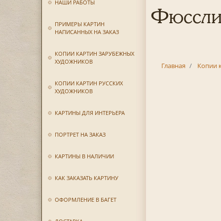
НАШИ РАБОТЫ
Фюссли
ПРИМЕРЫ КАРТИН
НАПИСАННЫХ НА ЗАКАЗ
КОПИИ КАРТИН ЗАРУБЕЖНЫХ
ХУДОЖНИКОВ
Главная
Копии 
КОПИИ КАРТИН РУССКИХ
ХУДОЖНИКОВ
КАРТИНЫ ДЛЯ ИНТЕРЬЕРА
ПОРТРЕТ НА ЗАКАЗ
КАРТИНЫ В НАЛИЧИИ
КАК ЗАКАЗАТЬ КАРТИНУ
ОФОРМЛЕНИЕ В БАГЕТ