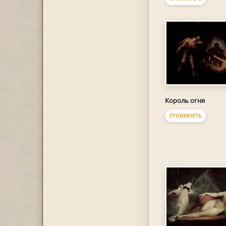
Король огня
СТОИМОСТЬ