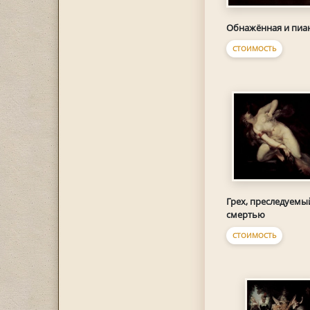
Обнажённая и пиа
СТОИМОСТЬ
Грех, преследуемы
смертью
СТОИМОСТЬ