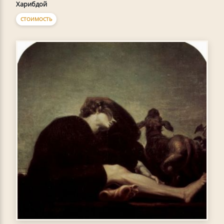
Харибдой
СТОИМОСТЬ