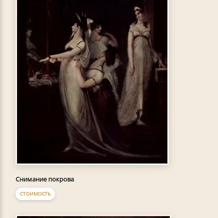
Снимание покрова
СТОИМОСТЬ