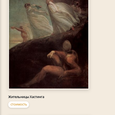
Жительницы Хастинга
СТОИМОСТЬ