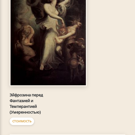
Эйфрозина перед
Фантазией и
Темперантией
(Умеренностью)
СТОИМОСТЬ