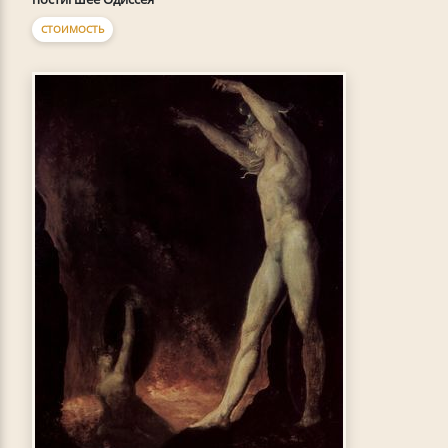
СТОИМОСТЬ