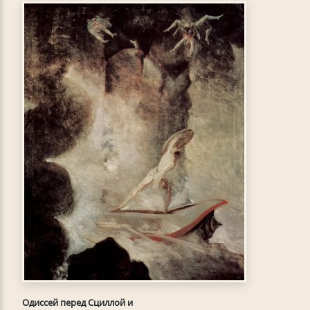
Одиссей перед Сциллой и