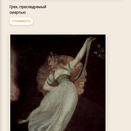
Грех, преследуемый
смертью
СТОИМОСТЬ