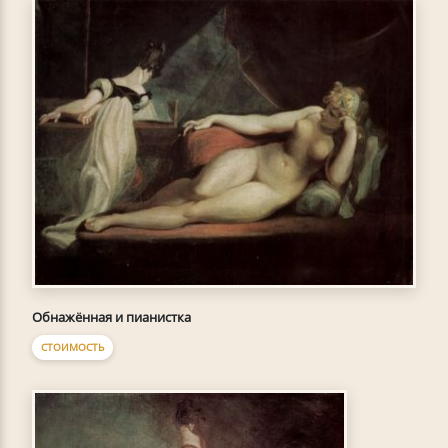
Обнажённая и пианистка
СТОИМОСТЬ