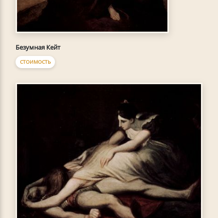
Безумная Кейт
СТОИМОСТЬ