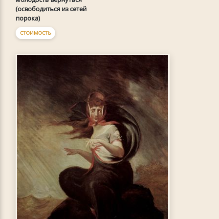
(освободиться из сетей
порока)
СТОИМОСТЬ