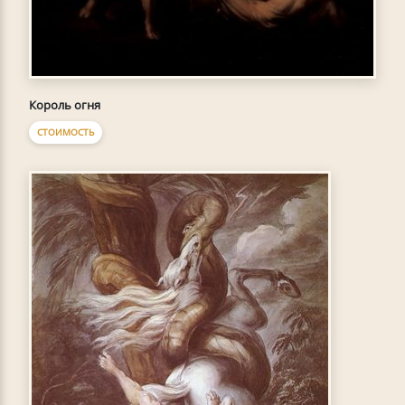
Король огня
СТОИМОСТЬ