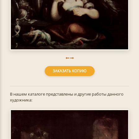
ЗАКАЗАТЬ КОПИЮ
В нашем каталоге представлены и другие работы данного
художника: