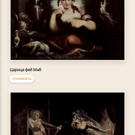
Царица фей Маб
СТОИМОСТЬ