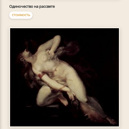
Одиночество на рассвете
СТОИМОСТЬ