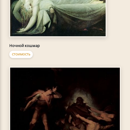
Ночной кошмар
СТОИМОСТЬ