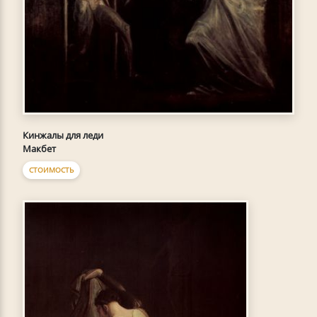
Кинжалы для леди
Макбет
СТОИМОСТЬ