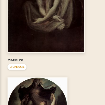
Молчание
СТОИМОСТЬ