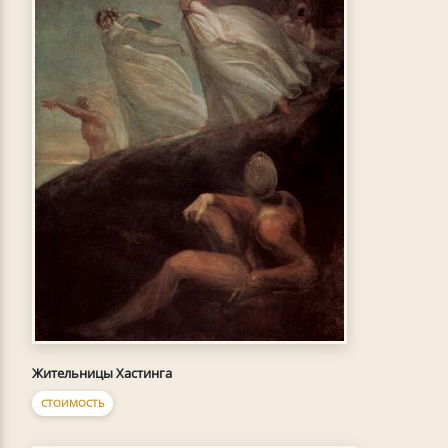
Жительницы Хастинга
СТОИМОСТЬ