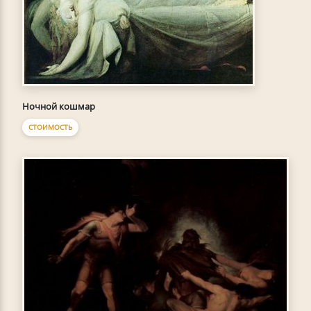
Ночной кошмар
СТОИМОСТЬ