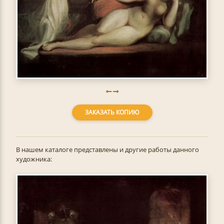
ЗАКАЗАТЬ КОПИЮ
В нашем каталоге представлены и другие работы данного
художника: