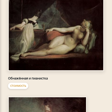
Обнажённая и пианистка
СТОИМОСТЬ