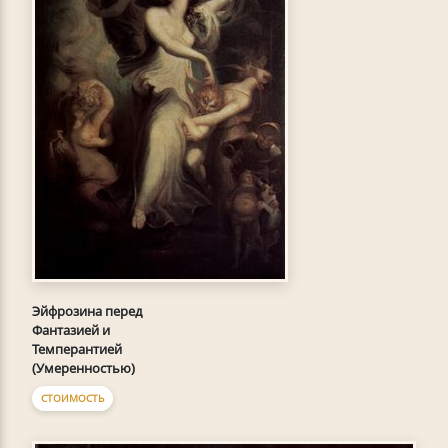
Эйфрозина перед
Фантазией и
Темперантией
(Умеренностью)
СТОИМОСТЬ