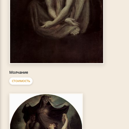
Молчание
СТОИМОСТЬ