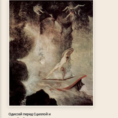
Одиссей перед Сциллой и