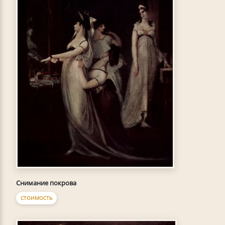
Снимание покрова
СТОИМОСТЬ