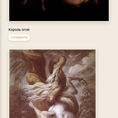
Король огня
СТОИМОСТЬ