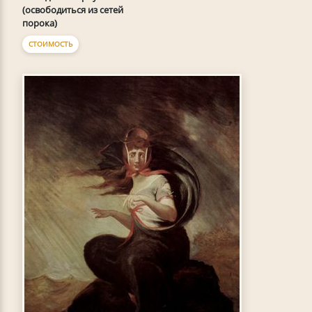
(освободиться из сетей
порока)
СТОИМОСТЬ