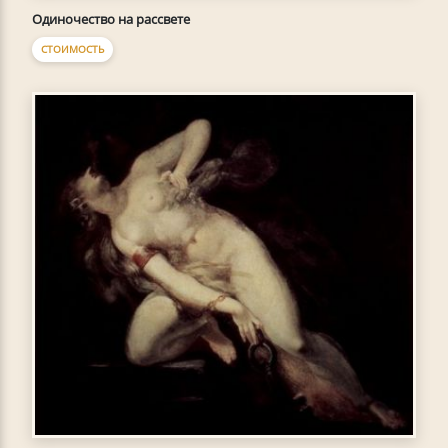
Одиночество на рассвете
СТОИМОСТЬ