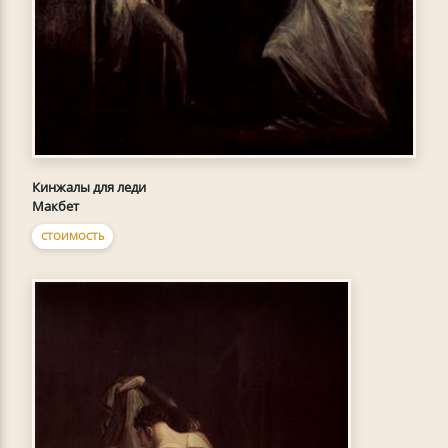
Кинжалы для леди
Макбет
СТОИМОСТЬ