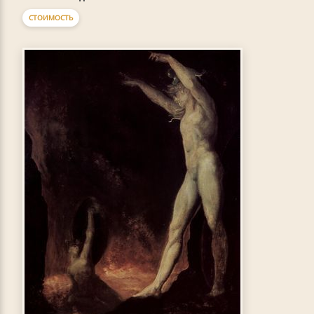
СТОИМОСТЬ