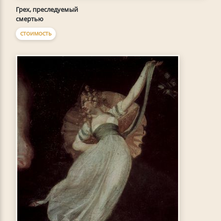
Грех, преследуемый
смертью
СТОИМОСТЬ