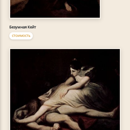
Безумная Кейт
СТОИМОСТЬ