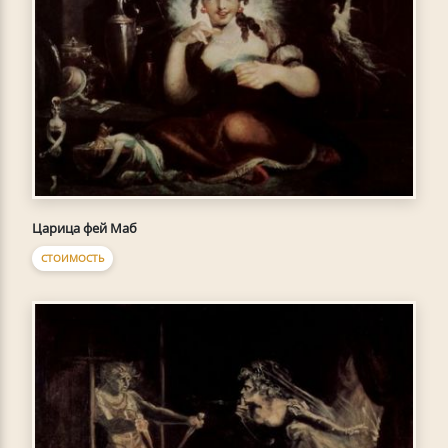
Царица фей Маб
СТОИМОСТЬ