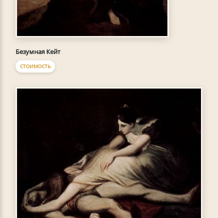
Безумная Кейт
СТОИМОСТЬ