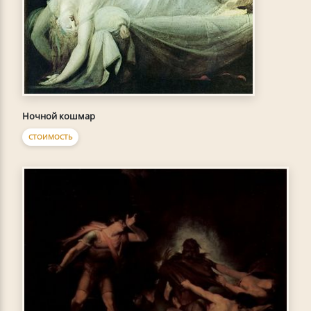
Ночной кошмар
СТОИМОСТЬ