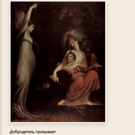
Добродетель призывает