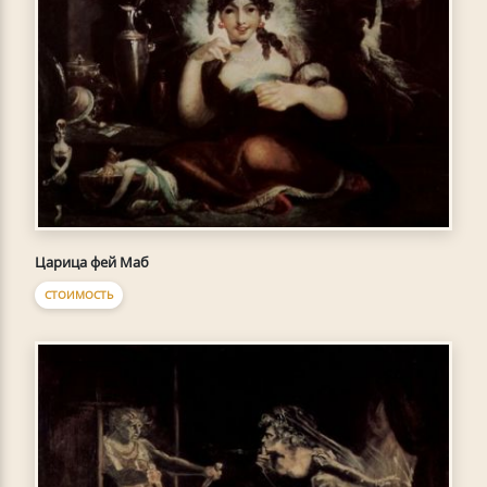
Царица фей Маб
СТОИМОСТЬ