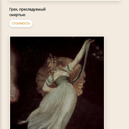
Грех, преследуемый
смертью
СТОИМОСТЬ