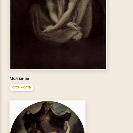
Молчание
СТОИМОСТЬ