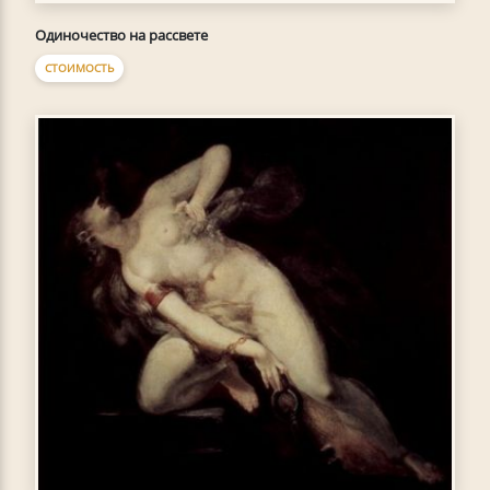
Одиночество на рассвете
СТОИМОСТЬ