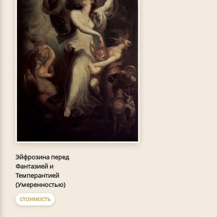
Эйфрозина перед
Фантазией и
Темперантией
(Умеренностью)
СТОИМОСТЬ