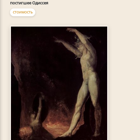
постигшее Одиссея
СТОИМОСТЬ