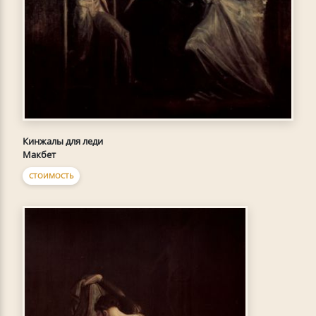
Кинжалы для леди
Макбет
СТОИМОСТЬ