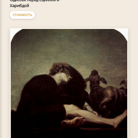
Харибдой
СТОИМОСТЬ