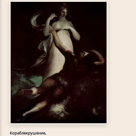
Кораблекрушение,