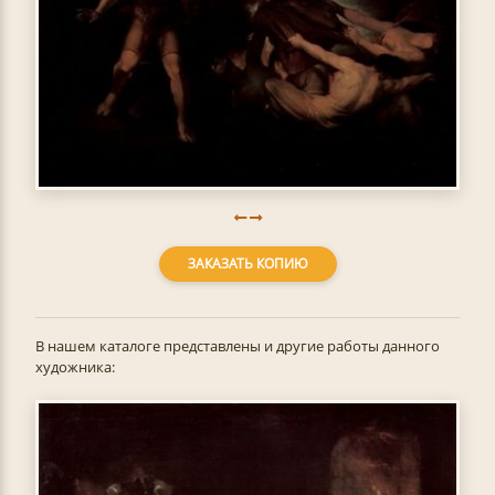
ЗАКАЗАТЬ КОПИЮ
В нашем каталоге представлены и другие работы данного
художника: