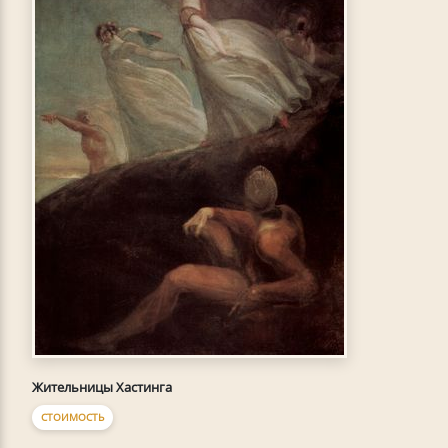
Жительницы Хастинга
СТОИМОСТЬ