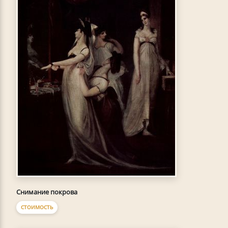
Снимание покрова
СТОИМОСТЬ