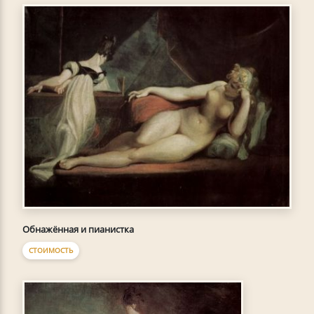
Обнажённая и пианистка
СТОИМОСТЬ