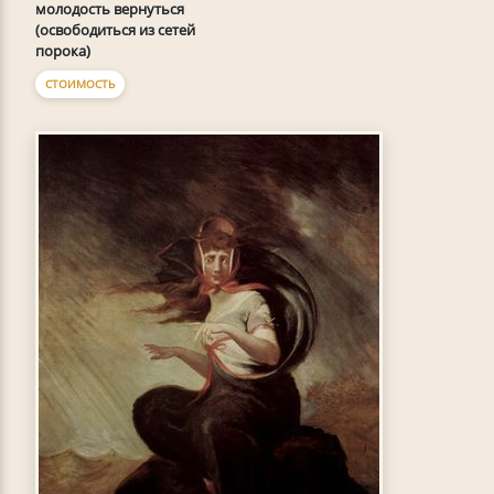
молодость вернуться
(освободиться из сетей
порока)
СТОИМОСТЬ