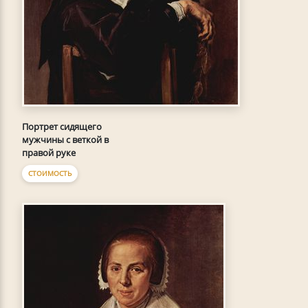
Портрет сидящего
мужчины с веткой в
правой руке
СТОИМОСТЬ