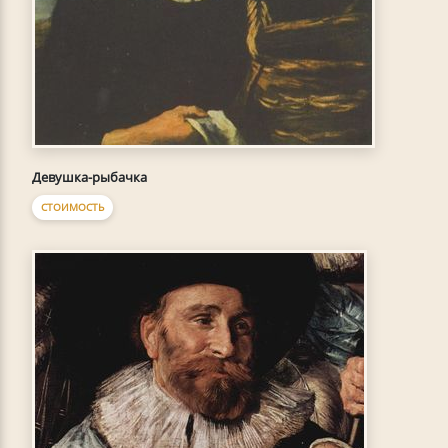
Девушка-рыбачка
СТОИМОСТЬ