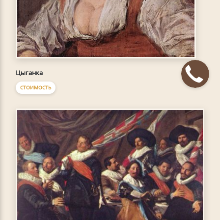
Цыганка
СТОИМОСТЬ