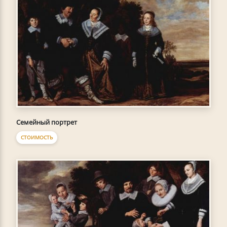
Семейный портрет
СТОИМОСТЬ