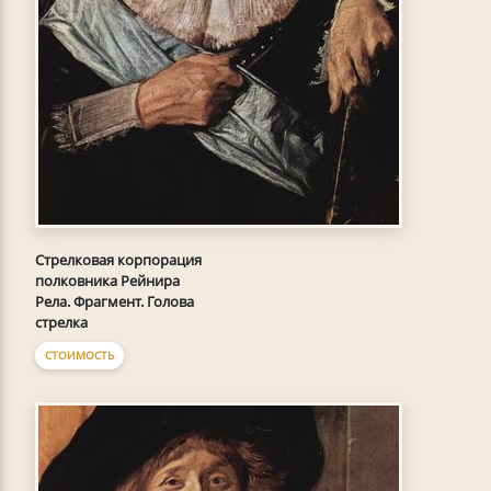
Стрелковая корпорация
полковника Рейнира
Рела. Фрагмент. Голова
стрелка
СТОИМОСТЬ