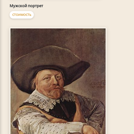
Мужской портрет
СТОИМОСТЬ