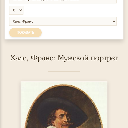
ПОКАЗАТЬ
Халс, Франс: Мужской портрет