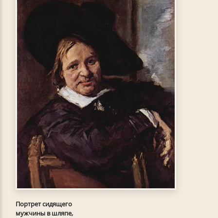
Портрет сидящего
мужчины в шляпе,