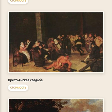
СТОИМОСТЬ
Крестьянская свадьба
СТОИМОСТЬ