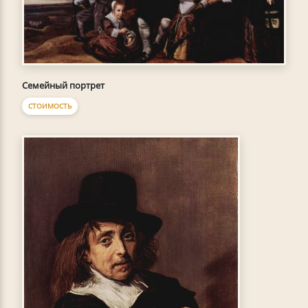
Семейный портрет
СТОИМОСТЬ