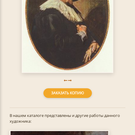
ЗАКАЗАТЬ КОПИЮ
В нашем каталоге представлены и другие работы данного
художника: