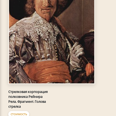
Стрелковая корпорация
полковника Рейнира
Рела. Фрагмент. Голова
стрелка
СТОИМОСТЬ