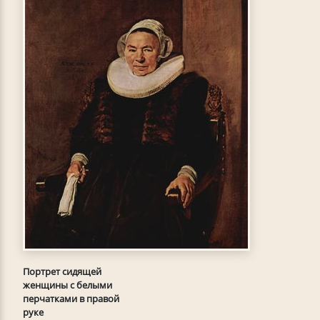
Портрет сидящей
женщины с белыми
перчатками в правой
руке