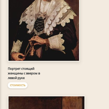
Портрет стоящей
женщины с веером в
левой руке
СТОИМОСТЬ