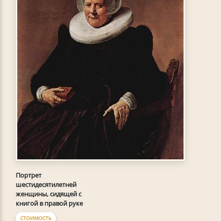
Портрет
шестидесятилетней
женщины, сидящей с
книгой в правой руке
СТОИМОСТЬ