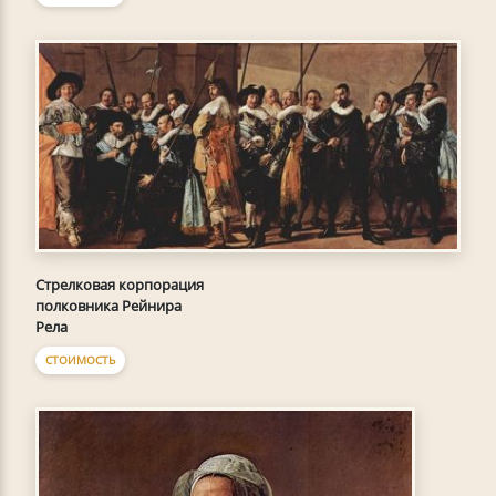
Стрелковая корпорация
полковника Рейнира
Рела
СТОИМОСТЬ