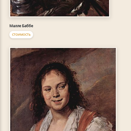
Малле Баббе
СТОИМОСТЬ