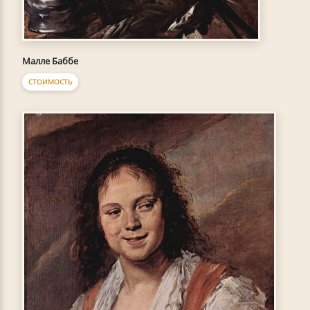
Малле Баббе
СТОИМОСТЬ