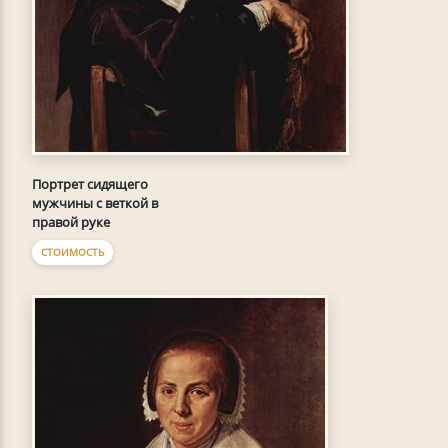
Портрет сидящего
мужчины с веткой в
правой руке
СТОИМОСТЬ