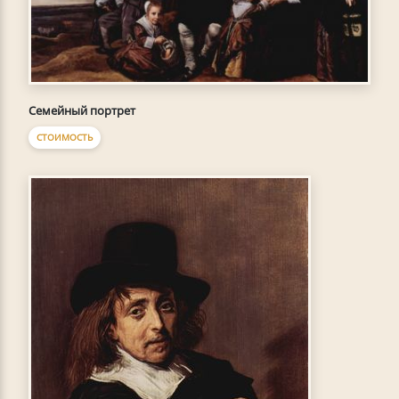
Семейный портрет
СТОИМОСТЬ