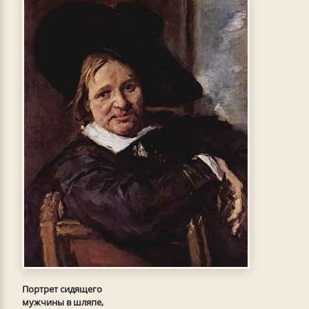
Портрет сидящего
мужчины в шляпе,