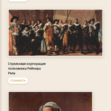
Стрелковая корпорация
полковника Рейнира
Рела
СТОИМОСТЬ