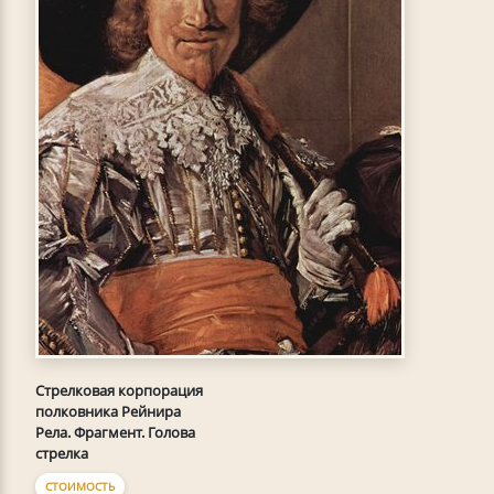
Стрелковая корпорация
полковника Рейнира
Рела. Фрагмент. Голова
стрелка
СТОИМОСТЬ