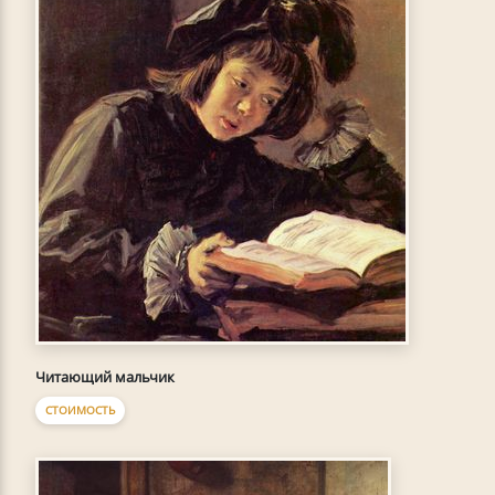
Читающий мальчик
СТОИМОСТЬ