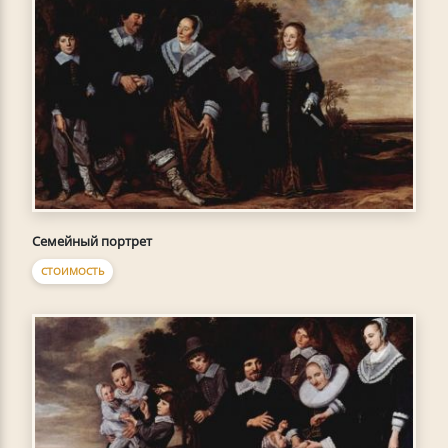
Семейный портрет
СТОИМОСТЬ