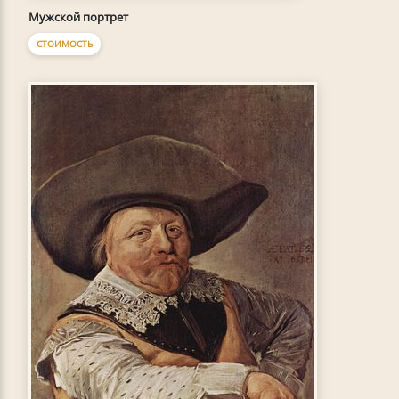
Мужской портрет
СТОИМОСТЬ