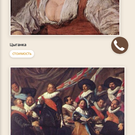
Цыганка
СТОИМОСТЬ