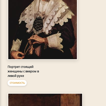
Портрет стоящей
женщины с веером в
левой руке
СТОИМОСТЬ