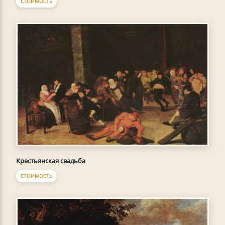
СТОИМОСТЬ
Крестьянская свадьба
СТОИМОСТЬ