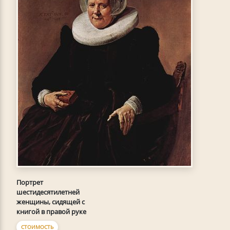
Портрет
шестидесятилетней
женщины, сидящей с
книгой в правой руке
СТОИМОСТЬ