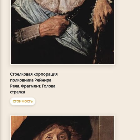
Стрелковая корпорация
полковника Рейнира
Рела. Фрагмент. Голова
стрелка
СТОИМОСТЬ