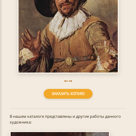
ЗАКАЗАТЬ КОПИЮ
В нашем каталоге представлены и другие работы данного
художника: