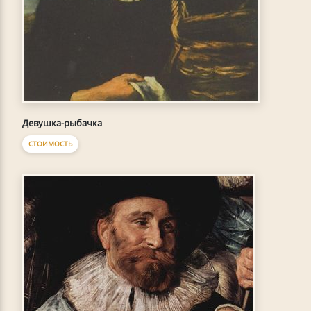
Девушка-рыбачка
СТОИМОСТЬ