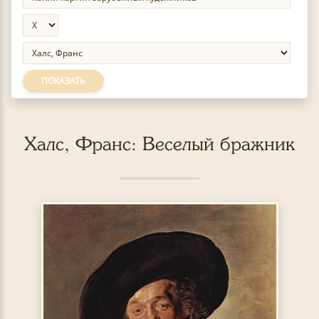
ПОКАЗАТЬ
Халс, Франс: Веселый бражник