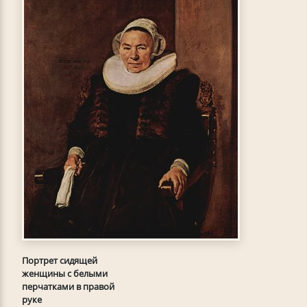
Портрет сидящей
женщины с белыми
перчатками в правой
руке