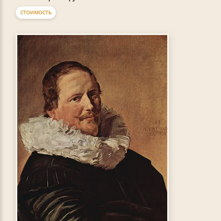
СТОИМОСТЬ