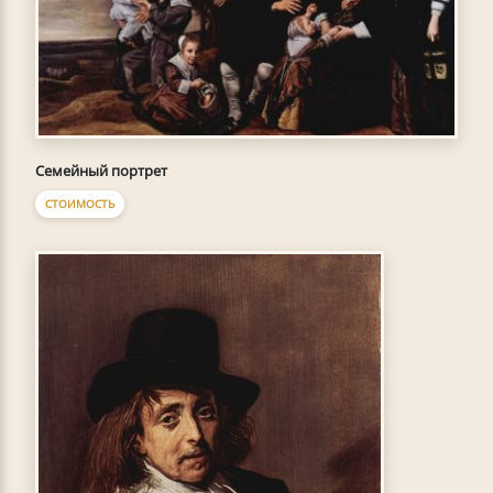
Семейный портрет
СТОИМОСТЬ