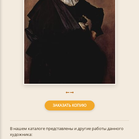
ЗАКАЗАТЬ КОПИЮ
В нашем каталоге представлены и другие работы данного
художника: