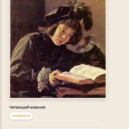
Читающий мальчик
СТОИМОСТЬ