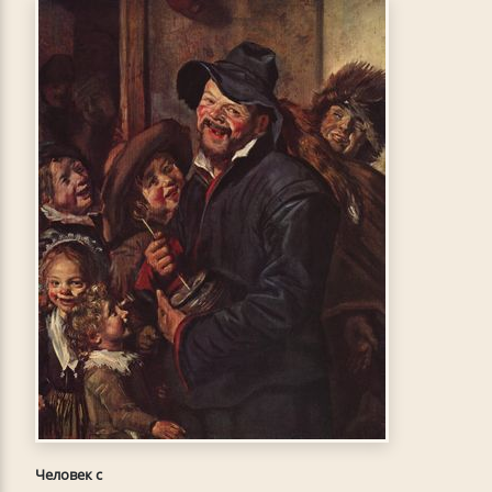
Человек с