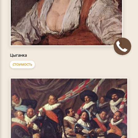
Цыганка
СТОИМОСТЬ