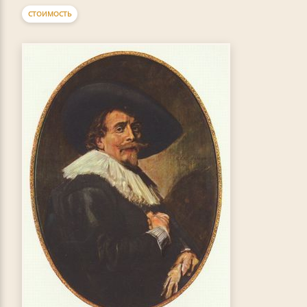
СТОИМОСТЬ