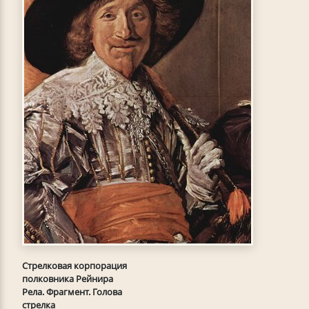
Стрелковая корпорация
полковника Рейнира
Рела. Фрагмент. Голова
стрелка