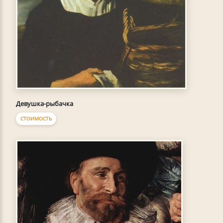
Девушка-рыбачка
СТОИМОСТЬ