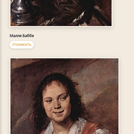
Малле Баббе
СТОИМОСТЬ