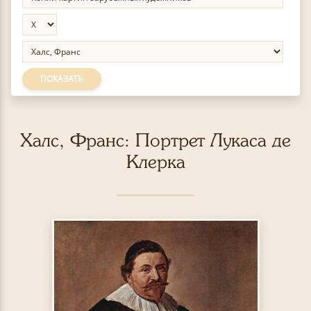
ПОКАЗАТЬ
Халс, Франс: Портрет Лукаса де
Клерка