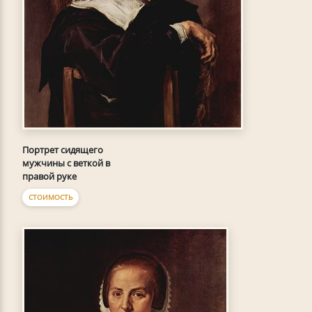
Портрет сидящего
мужчины с веткой в
правой руке
СТОИМОСТЬ