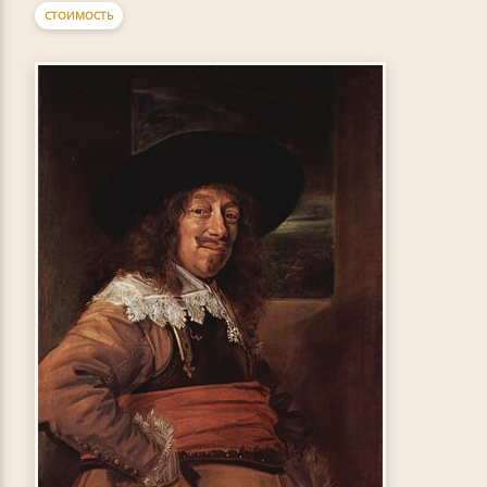
СТОИМОСТЬ