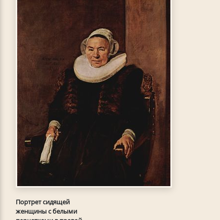
Портрет сидящей
женщины с белыми