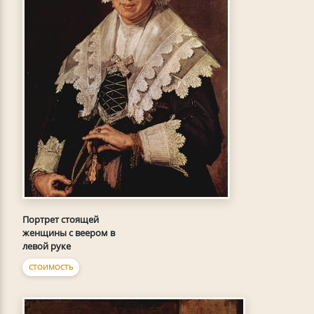
Портрет стоящей
женщины с веером в
левой руке
СТОИМОСТЬ