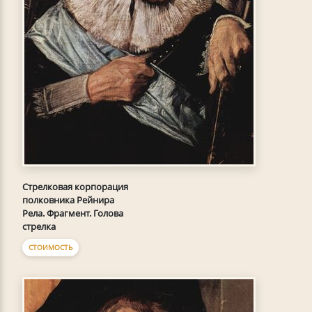
Стрелковая корпорация
полковника Рейнира
Рела. Фрагмент. Голова
стрелка
СТОИМОСТЬ