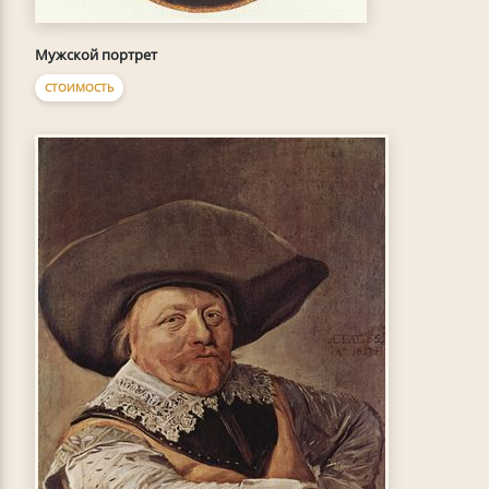
Мужской портрет
СТОИМОСТЬ