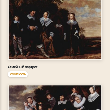
Семейный портрет
СТОИМОСТЬ