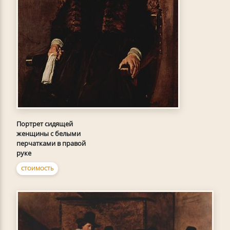
Портрет сидящей
женщины с белыми
перчатками в правой
руке
СТОИМОСТЬ