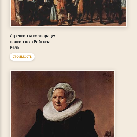
Стрелковая корпорация
полковника Рейнира
Рела
СТОИМОСТЬ