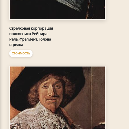
Стрелковая корпорация
полковника Рейнира
Рела. Фрагмент. Голова
стрелка
СТОИМОСТЬ