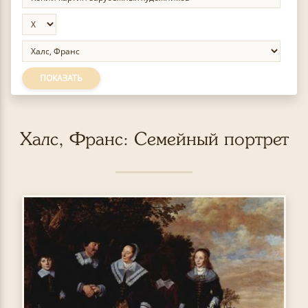
ПОКАЗАТЬ
Халс, Франс: Семейный портрет