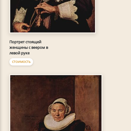
Портрет стоящей
женщины с веером в
левой руке
СТОИМОСТЬ