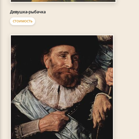
Девушка-рыбачка
СТОИМОСТЬ