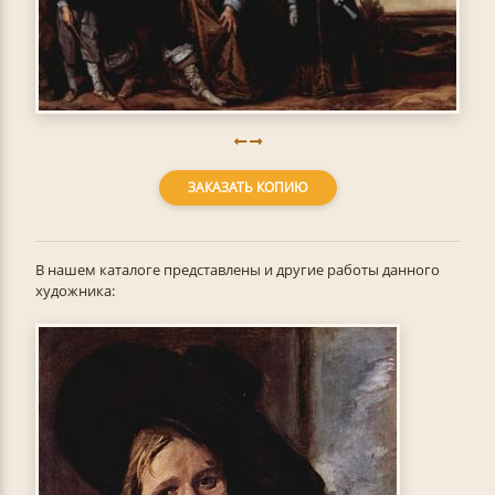
ЗАКАЗАТЬ КОПИЮ
В нашем каталоге представлены и другие работы данного
художника: