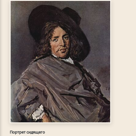
Портрет сидящего