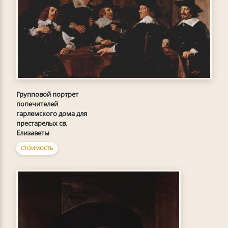
Групповой портрет
попечителей
гарлемского дома для
престарелых св.
Елизаветы
СТОИМОСТЬ