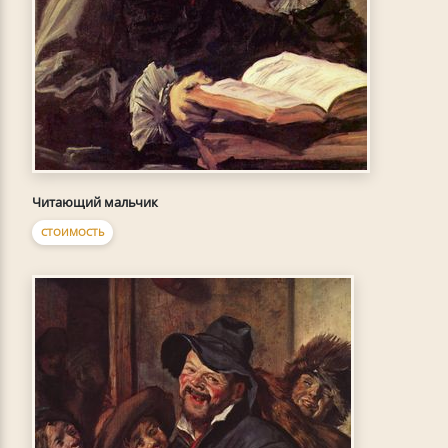
Читающий мальчик
СТОИМОСТЬ