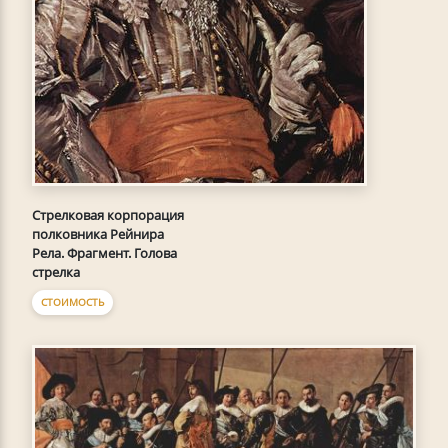
Стрелковая корпорация
полковника Рейнира
Рела. Фрагмент. Голова
стрелка
СТОИМОСТЬ