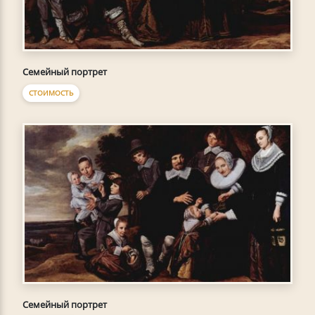
Семейный портрет
СТОИМОСТЬ
Семейный портрет