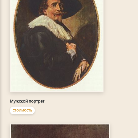
Мужской портрет
СТОИМОСТЬ