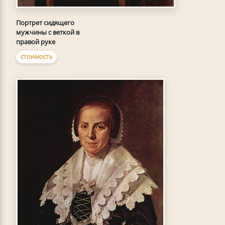
Портрет сидящего
мужчины с веткой в
правой руке
СТОИМОСТЬ