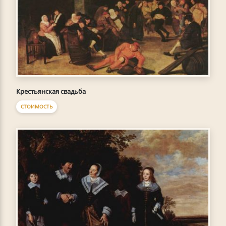
Крестьянская свадьба
СТОИМОСТЬ