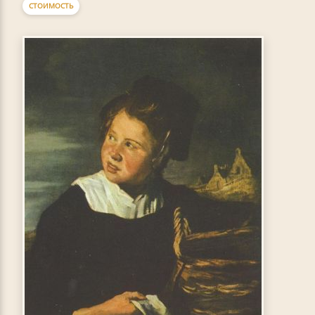
СТОИМОСТЬ