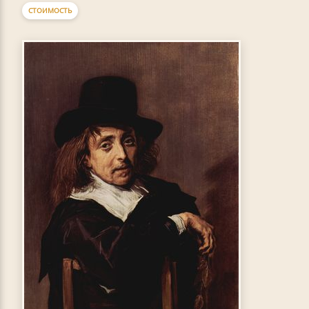
СТОИМОСТЬ