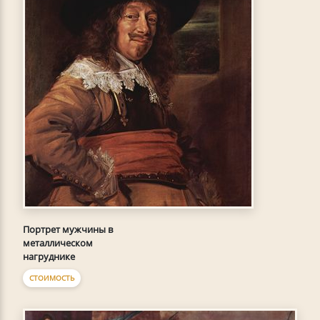
Портрет мужчины в
металлическом
нагруднике
СТОИМОСТЬ