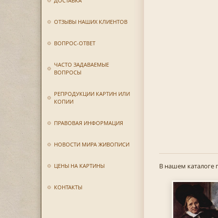
ДОСТАВКА
ОТЗЫВЫ НАШИХ КЛИЕНТОВ
ВОПРОС-ОТВЕТ
ЧАСТО ЗАДАВАЕМЫЕ
ВОПРОСЫ
РЕПРОДУКЦИИ КАРТИН ИЛИ
КОПИИ
ПРАВОВАЯ ИНФОРМАЦИЯ
НОВОСТИ МИРА ЖИВОПИСИ
В нашем каталоге 
ЦЕНЫ НА КАРТИНЫ
КОНТАКТЫ