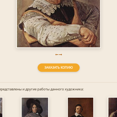
ЗАКАЗАТЬ КОПИЮ
представлены и другие работы данного художника: