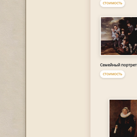
СТОИМОСТЬ
Семейный портрет
СТОИМОСТЬ