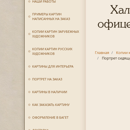
НАШИ РАБОТЫ
Хал
ПРИМЕРЫ КАРТИН
НАПИСАННЫХ НА ЗАКАЗ
офице
КОПИИ КАРТИН ЗАРУБЕЖНЫХ
ХУДОЖНИКОВ
КОПИИ КАРТИН РУССКИХ
Главная
Копии 
ХУДОЖНИКОВ
Портрет сидящ
КАРТИНЫ ДЛЯ ИНТЕРЬЕРА
ПОРТРЕТ НА ЗАКАЗ
КАРТИНЫ В НАЛИЧИИ
КАК ЗАКАЗАТЬ КАРТИНУ
ОФОРМЛЕНИЕ В БАГЕТ