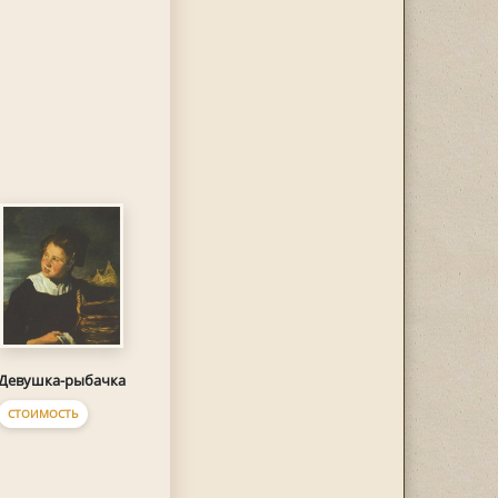
Девушка-рыбачка
СТОИМОСТЬ