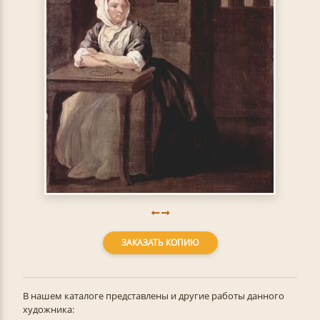
ЗАКАЗАТЬ КОПИЮ
В нашем каталоге представлены и другие работы данного
художника: