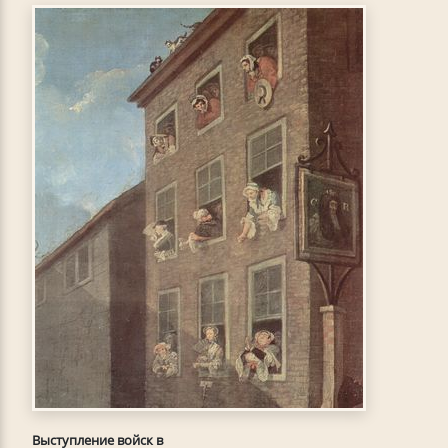
Выступление войск в