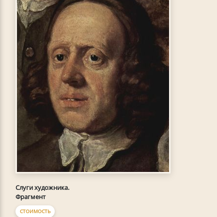
Слуги художника.
Фрагмент
СТОИМОСТЬ