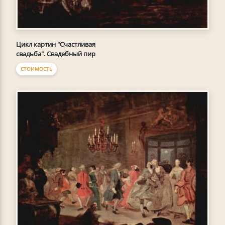
Цикл картин "Счастливая
свадьба". Свадебный пир
СТОИМОСТЬ