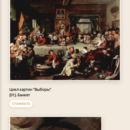
Цикл картин "Выборы"
[01]. Банкет
СТОИМОСТЬ