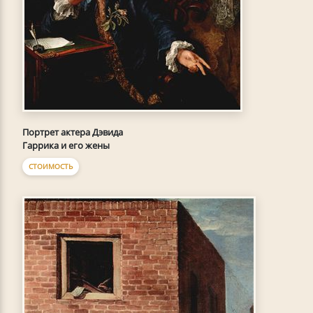
Портрет актера Дэвида
Гаррика и его жены
СТОИМОСТЬ