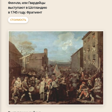
Финчли, или Гвардейцы
выступают в Шотландию
в 1745 году. Фрагмент
СТОИМОСТЬ