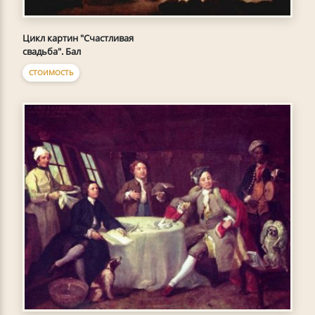
Цикл картин "Счастливая
свадьба". Бал
СТОИМОСТЬ