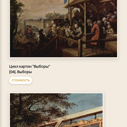
Цикл картин "Выборы"
[04]. Выборы
СТОИМОСТЬ