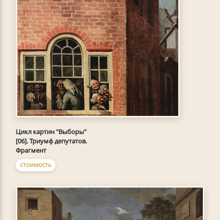
Цикл картин "Выборы"
[06]. Триумф депутатов.
Фрагмент
СТОИМОСТЬ