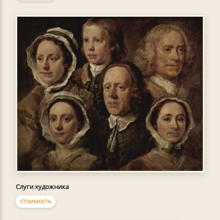
Слуги художника
СТОИМОСТЬ