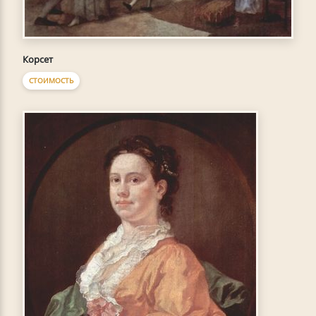
Корсет
СТОИМОСТЬ