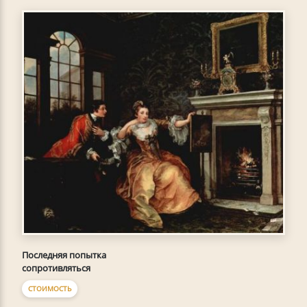
Последняя попытка
сопротивляться
СТОИМОСТЬ