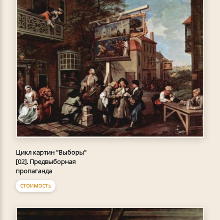
Цикл картин "Выборы"
[02]. Предвыборная
пропаганда
СТОИМОСТЬ