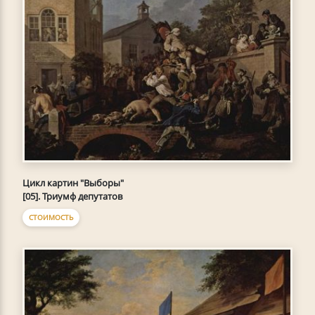
Цикл картин "Выборы"
[05]. Триумф депутатов
СТОИМОСТЬ