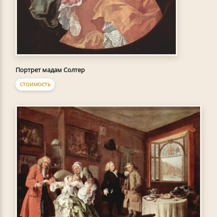
Портрет мадам Солтер
СТОИМОСТЬ