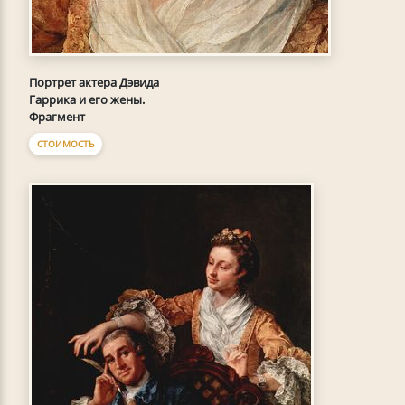
Портрет актера Дэвида
Гаррика и его жены.
Фрагмент
СТОИМОСТЬ