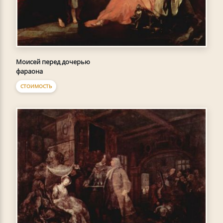
Моисей перед дочерью
фараона
СТОИМОСТЬ