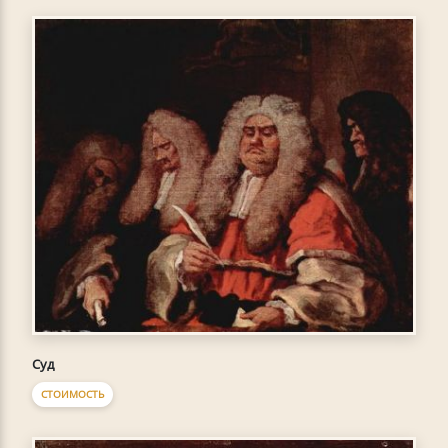
Суд
СТОИМОСТЬ