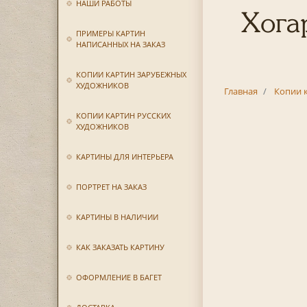
НАШИ РАБОТЫ
Хога
ПРИМЕРЫ КАРТИН
НАПИСАННЫХ НА ЗАКАЗ
КОПИИ КАРТИН ЗАРУБЕЖНЫХ
ХУДОЖНИКОВ
Главная
Копии 
КОПИИ КАРТИН РУССКИХ
ХУДОЖНИКОВ
КАРТИНЫ ДЛЯ ИНТЕРЬЕРА
ПОРТРЕТ НА ЗАКАЗ
КАРТИНЫ В НАЛИЧИИ
КАК ЗАКАЗАТЬ КАРТИНУ
ОФОРМЛЕНИЕ В БАГЕТ