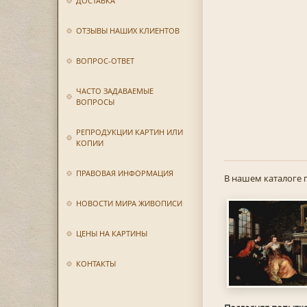
ДОСТАВКА
ОТЗЫВЫ НАШИХ КЛИЕНТОВ
ВОПРОС-ОТВЕТ
ЧАСТО ЗАДАВАЕМЫЕ
ВОПРОСЫ
РЕПРОДУКЦИИ КАРТИН ИЛИ
КОПИИ
ПРАВОВАЯ ИНФОРМАЦИЯ
В нашем каталоге 
НОВОСТИ МИРА ЖИВОПИСИ
ЦЕНЫ НА КАРТИНЫ
КОНТАКТЫ