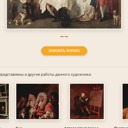
ЗАКАЗАТЬ КОПИЮ
представлены и другие работы данного художника: