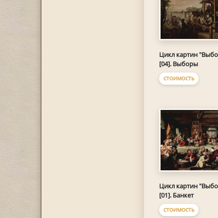
Цикл картин "Выб
[04]. Выборы
СТОИМОСТЬ
Цикл картин "Выб
[01]. Банкет
СТОИМОСТЬ