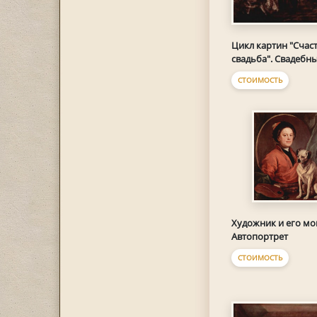
Цикл картин "Счас
свадьба". Свадебн
СТОИМОСТЬ
Художник и его мо
Автопортрет
СТОИМОСТЬ