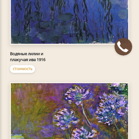
Водяные лилии и
плакучая ива 1916
СТОИМОСТЬ