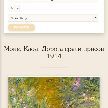
ПОКАЗАТЬ
Моне, Клод: Дорога среди ирисов
1914