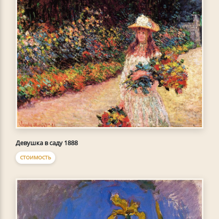
Девушка в саду 1888
СТОИМОСТЬ