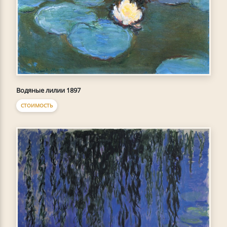
Водяные лилии 1897
СТОИМОСТЬ