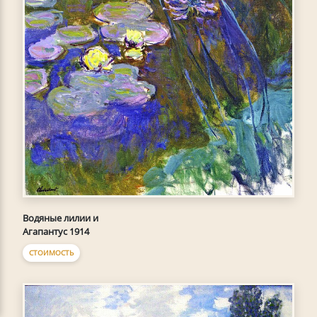
Водяные лилии и
Агапантус 1914
СТОИМОСТЬ