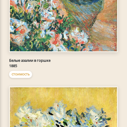
Белые азалии в горшке
1885
СТОИМОСТЬ