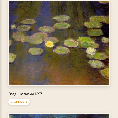
Водяные лилии 1897
СТОИМОСТЬ