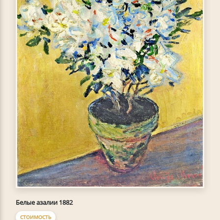
Белые азалии 1882
СТОИМОСТЬ