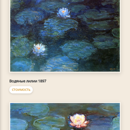
Водяные лилии 1897
СТОИМОСТЬ