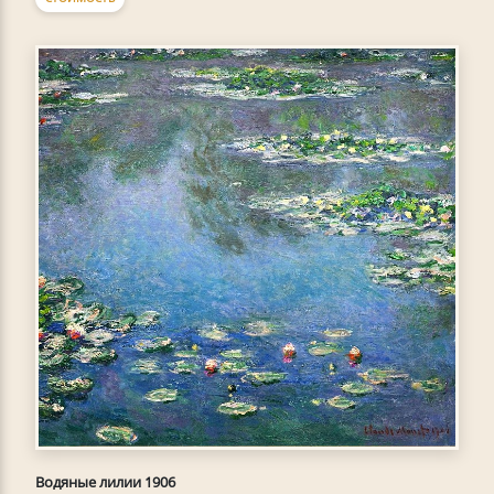
Водяные лилии 1906