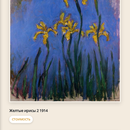
Желтые ирисы 2 1914
СТОИМОСТЬ