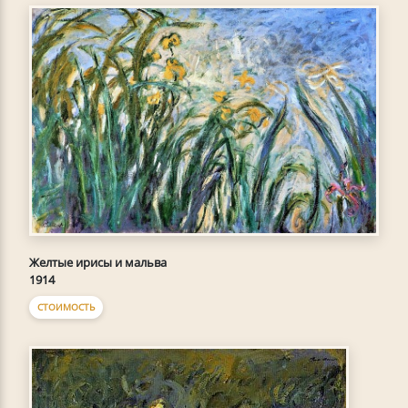
Желтые ирисы и мальва
1914
СТОИМОСТЬ