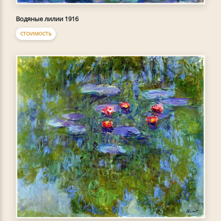
Водяные лилии 1916
СТОИМОСТЬ