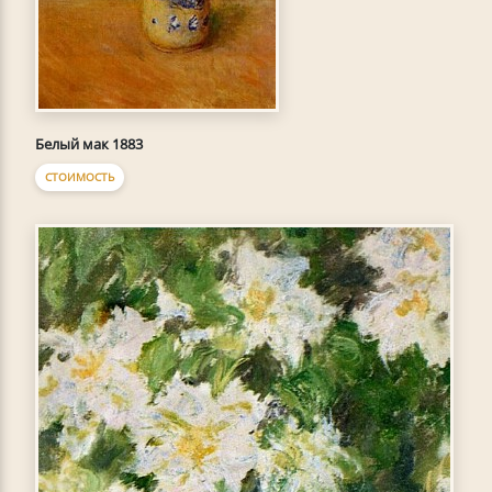
Белый мак 1883
СТОИМОСТЬ