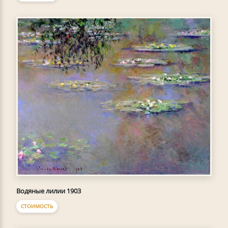
Водяные лилии 1903
СТОИМОСТЬ