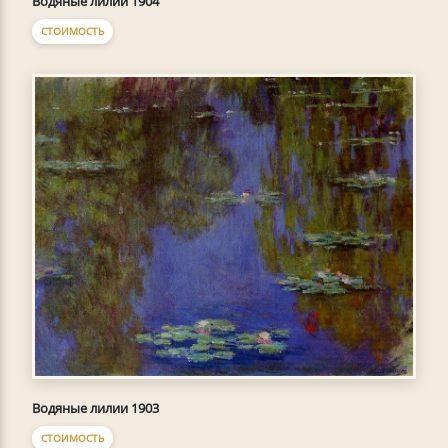
Водяные лилии 1904
СТОИМОСТЬ
Водяные лилии 1903
СТОИМОСТЬ