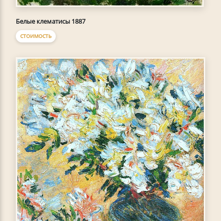
Белые клематисы 1887
СТОИМОСТЬ