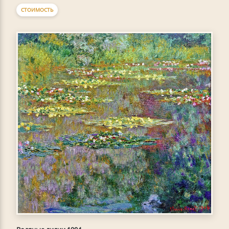
СТОИМОСТЬ