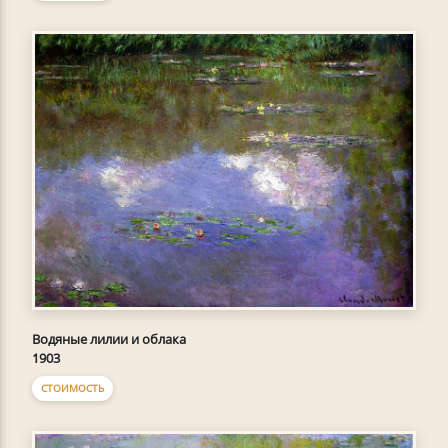
Водяные лилии и облака
1903
СТОИМОСТЬ