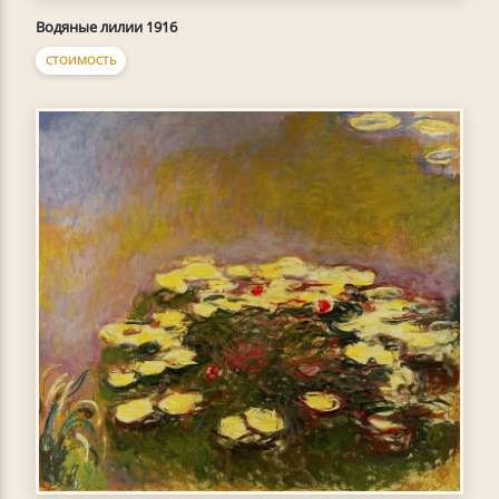
Водяные лилии 1916
СТОИМОСТЬ