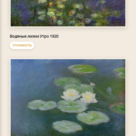
Водяные лилии Утро 1920
СТОИМОСТЬ