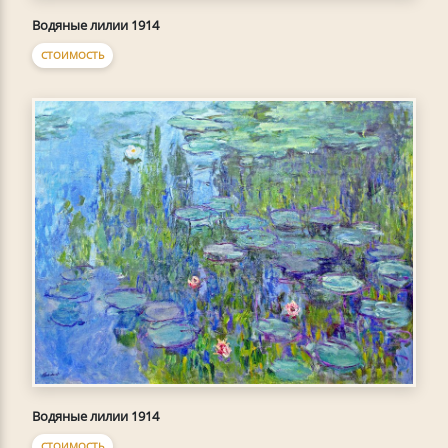
Водяные лилии 1914
СТОИМОСТЬ
Водяные лилии 1914
СТОИМОСТЬ