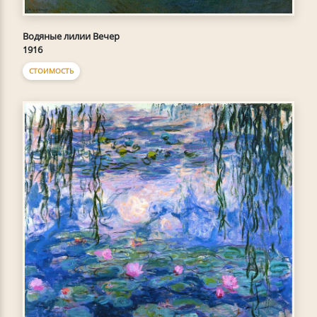
Водяные лилии Вечер
1916
СТОИМОСТЬ