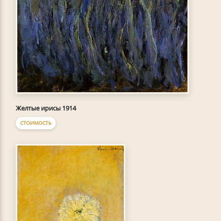
Желтые ирисы 1914
СТОИМОСТЬ