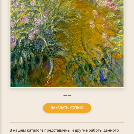
ЗАКАЗАТЬ КОПИЮ
В нашем каталоге представлены и другие работы данного