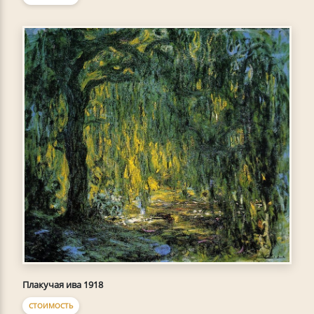
Плакучая ива 1918
СТОИМОСТЬ