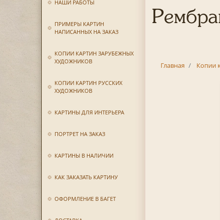
НАШИ РАБОТЫ
Рембра
ПРИМЕРЫ КАРТИН
НАПИСАННЫХ НА ЗАКАЗ
КОПИИ КАРТИН ЗАРУБЕЖНЫХ
ХУДОЖНИКОВ
Главная
Копии 
КОПИИ КАРТИН РУССКИХ
ХУДОЖНИКОВ
КАРТИНЫ ДЛЯ ИНТЕРЬЕРА
ПОРТРЕТ НА ЗАКАЗ
КАРТИНЫ В НАЛИЧИИ
КАК ЗАКАЗАТЬ КАРТИНУ
ОФОРМЛЕНИЕ В БАГЕТ