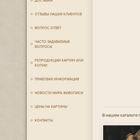
ДОСТАВКА
ОТЗЫВЫ НАШИХ КЛИЕНТОВ
ВОПРОС-ОТВЕТ
ЧАСТО ЗАДАВАЕМЫЕ
ВОПРОСЫ
РЕПРОДУКЦИИ КАРТИН ИЛИ
КОПИИ
ПРАВОВАЯ ИНФОРМАЦИЯ
НОВОСТИ МИРА ЖИВОПИСИ
ЦЕНЫ НА КАРТИНЫ
В нашем каталоге 
КОНТАКТЫ