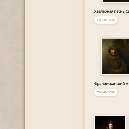
Хвалебная песнь 
СТОИМОСТЬ
Францисканский м
СТОИМОСТЬ