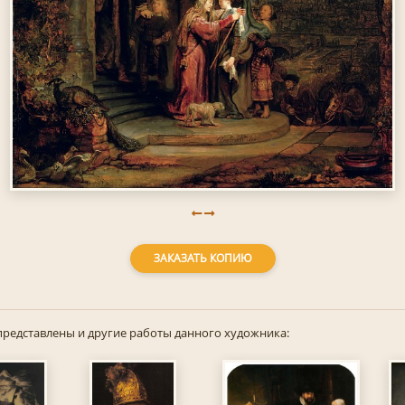
ЗАКАЗАТЬ КОПИЮ
представлены и другие работы данного художника: