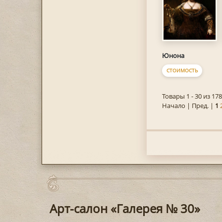
Юнона
СТОИМОСТЬ
Товары 1 - 30 из 178
Начало | Пред. |
1
Арт-салон «Галерея № 30»