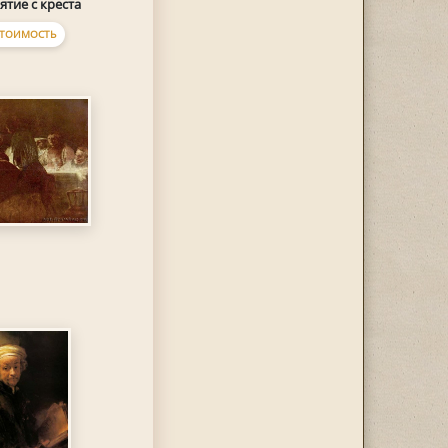
ятие с креста
ТОИМОСТЬ