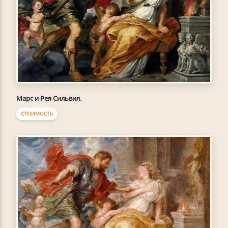
Марс и Рея Сильвия.
СТОИМОСТЬ