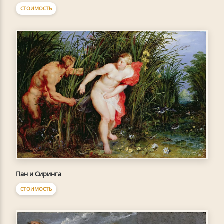
СТОИМОСТЬ
Пан и Сиринга
СТОИМОСТЬ