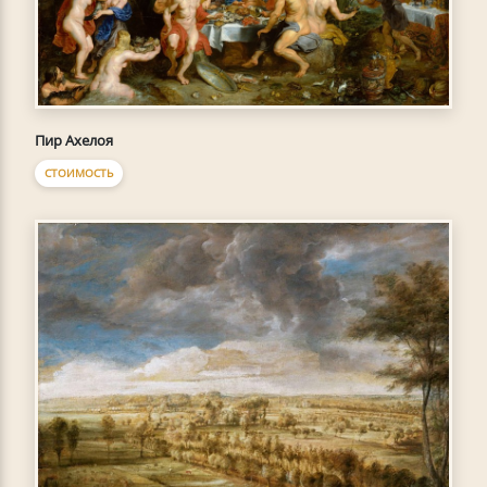
Пир Ахелоя
СТОИМОСТЬ