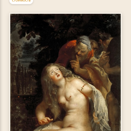
СТОИМОСТЬ