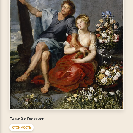
Павсий и Гликерия
СТОИМОСТЬ