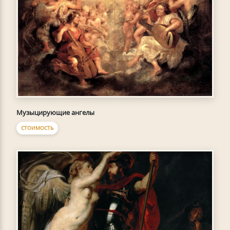
Музыцирующие ангелы
СТОИМОСТЬ