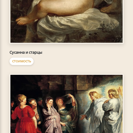
Сусанна и старцы
СТОИМОСТЬ