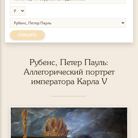
ПОКАЗАТЬ
Рубенс, Петер Пауль:
Аллегорический портрет
императора Карла V