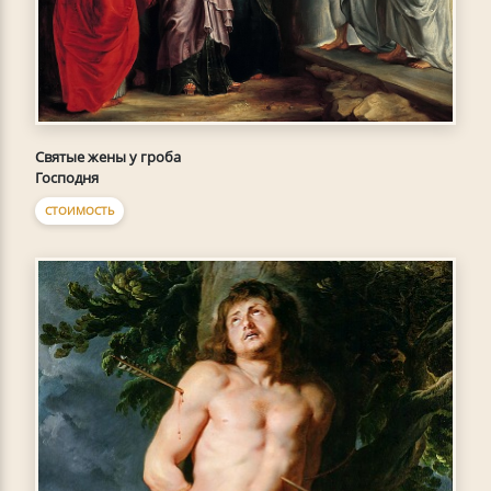
Святые жены у гроба
Господня
СТОИМОСТЬ