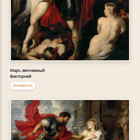
Марс, венчаемый
Викторией
СТОИМОСТЬ