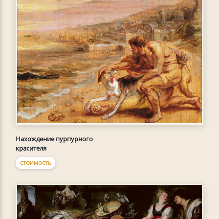
Нахождение пурпурного
красителя
СТОИМОСТЬ