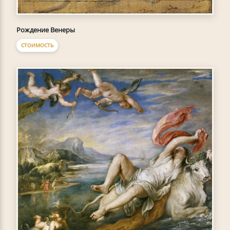
Рождение Венеры
СТОИМОСТЬ