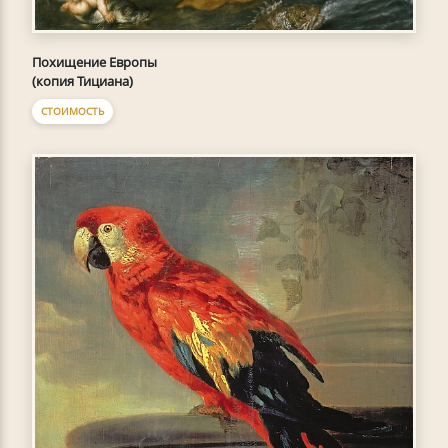
Похищение Европы
(копия Тициана)
СТОИМОСТЬ