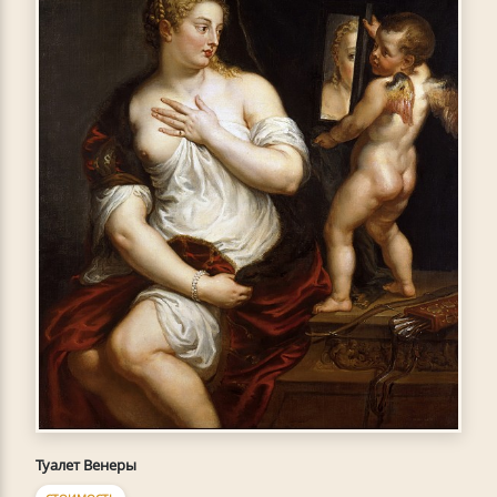
Туалет Венеры