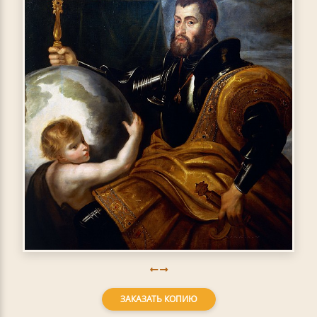
ЗАКАЗАТЬ КОПИЮ