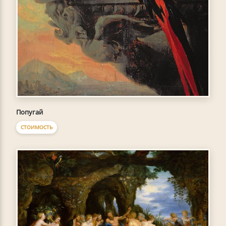
Попугай
СТОИМОСТЬ