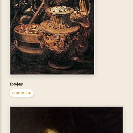
Трофеи
СТОИМОСТЬ