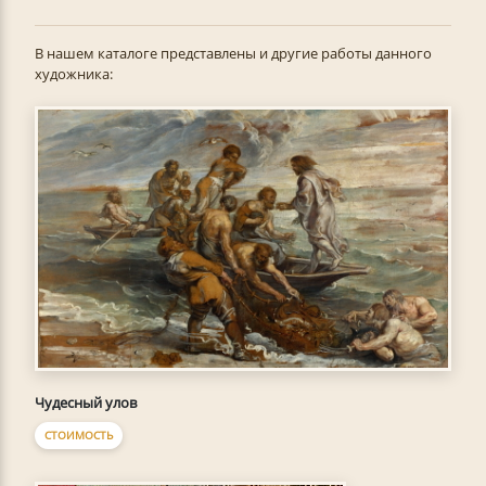
В нашем каталоге представлены и другие работы данного
художника:
Чудесный улов
СТОИМОСТЬ