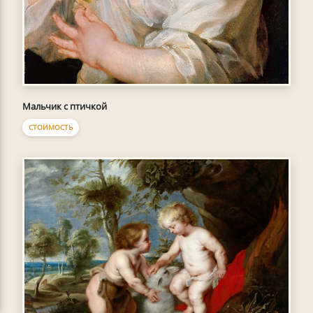
Мальчик с птичкой
СТОИМОСТЬ