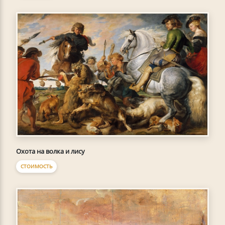
Охота на волка и лису
СТОИМОСТЬ