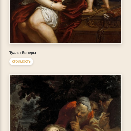
Туалет Венеры
СТОИМОСТЬ