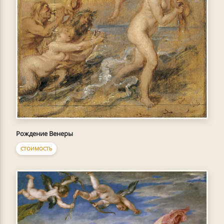
Рождение Венеры
СТОИМОСТЬ