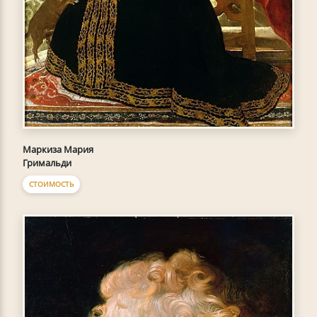
Маркиза Мария
Гримальди
СТОИМОСТЬ