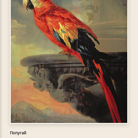
Попугай