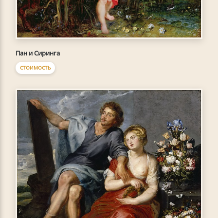
Пан и Сиринга
СТОИМОСТЬ