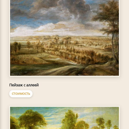
Пейзаж с аллеей
СТОИМОСТЬ