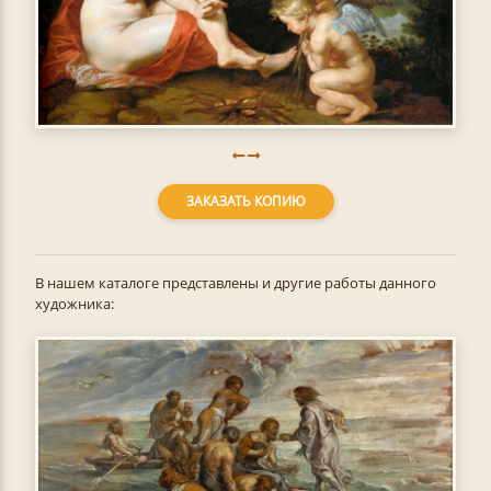
ЗАКАЗАТЬ КОПИЮ
В нашем каталоге представлены и другие работы данного
художника: