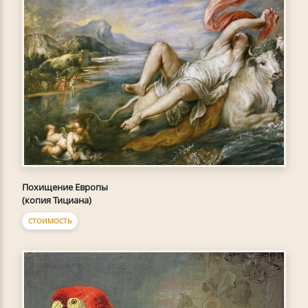
Похищение Европы
(копия Тициана)
СТОИМОСТЬ