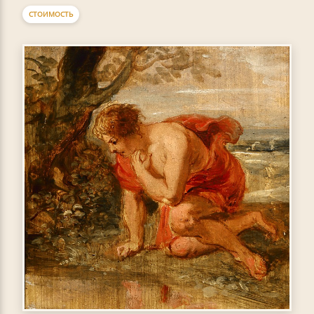
СТОИМОСТЬ