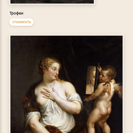
Трофеи
СТОИМОСТЬ