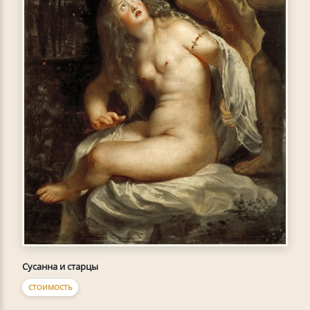
Сусанна и старцы
СТОИМОСТЬ