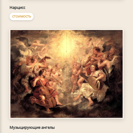
Нарцисс
СТОИМОСТЬ
Музыцирующие ангелы