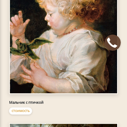
Мальчик с птичкой
СТОИМОСТЬ