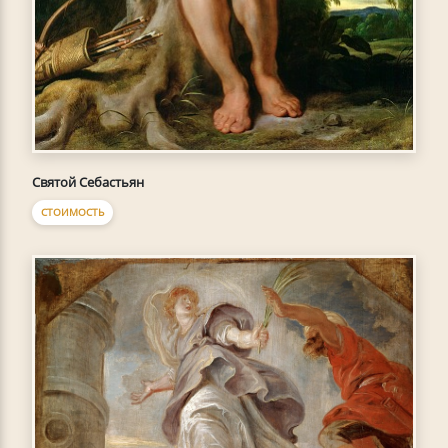
Святой Себастьян
СТОИМОСТЬ