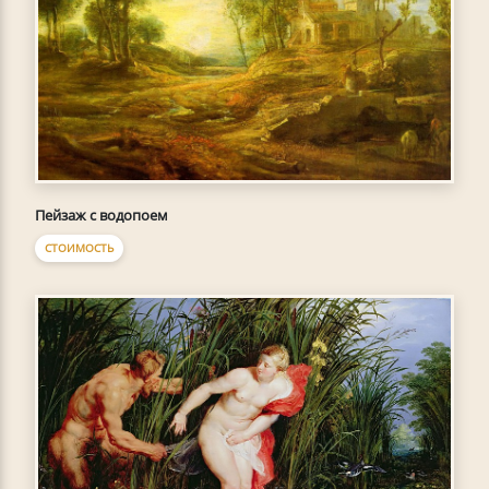
Пейзаж с водопоем
СТОИМОСТЬ