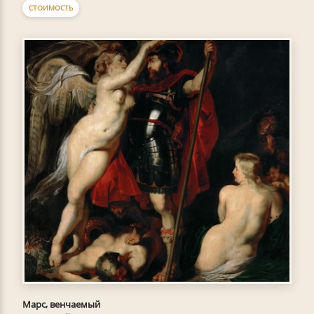
СТОИМОСТЬ
Марс, венчаемый