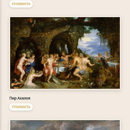
СТОИМОСТЬ
Пир Ахелоя
СТОИМОСТЬ