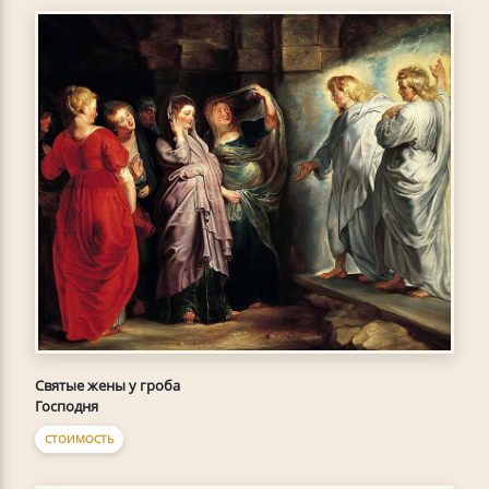
Святые жены у гроба
Господня
СТОИМОСТЬ