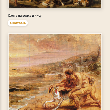
Охота на волка и лису
СТОИМОСТЬ