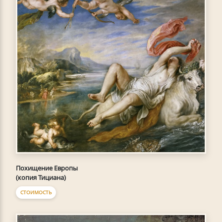
Похищение Европы
(копия Тициана)
СТОИМОСТЬ