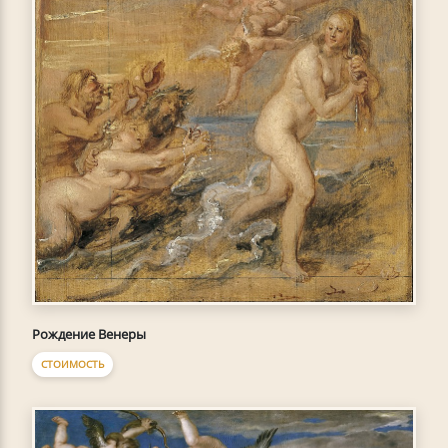
Рождение Венеры
СТОИМОСТЬ