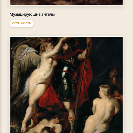
Музыцирующие ангелы
СТОИМОСТЬ