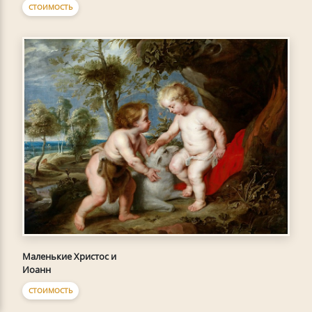
СТОИМОСТЬ
Маленькие Христос и
Иоанн
СТОИМОСТЬ