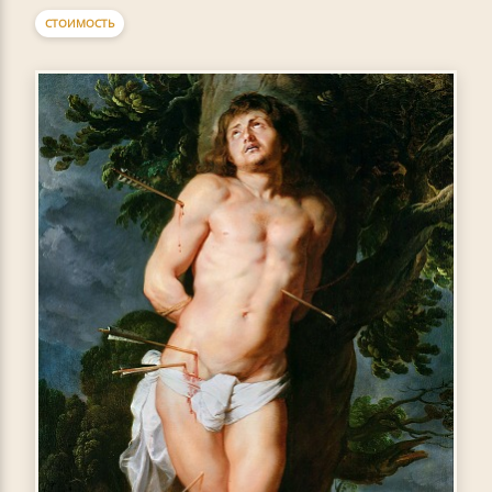
СТОИМОСТЬ