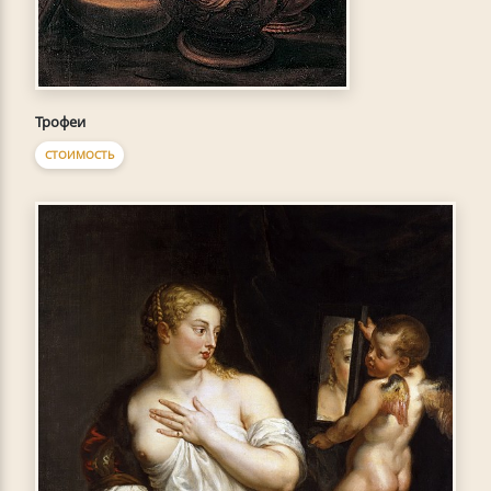
Трофеи
СТОИМОСТЬ