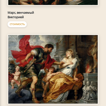
Марс, венчаемый
Викторией
СТОИМОСТЬ