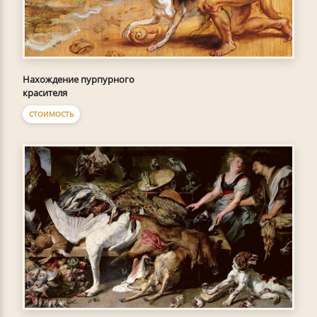
Нахождение пурпурного
красителя
СТОИМОСТЬ