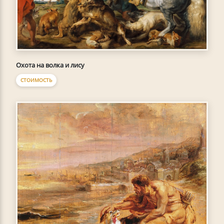
Охота на волка и лису
СТОИМОСТЬ