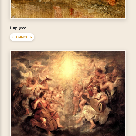
Нарцисс
СТОИМОСТЬ