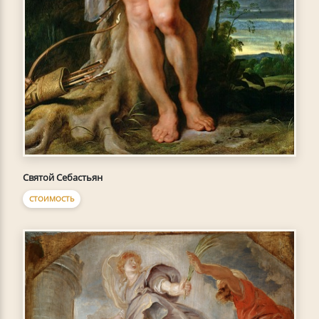
Святой Себастьян
СТОИМОСТЬ