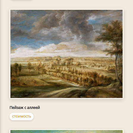
Пейзаж с аллеей
СТОИМОСТЬ