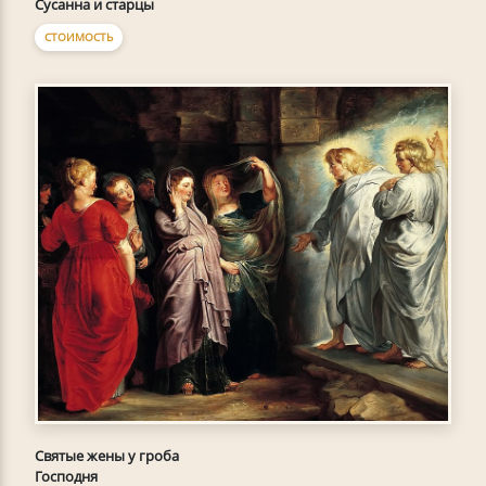
Сусанна и старцы
СТОИМОСТЬ
Святые жены у гроба
Господня