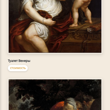
Туалет Венеры
СТОИМОСТЬ