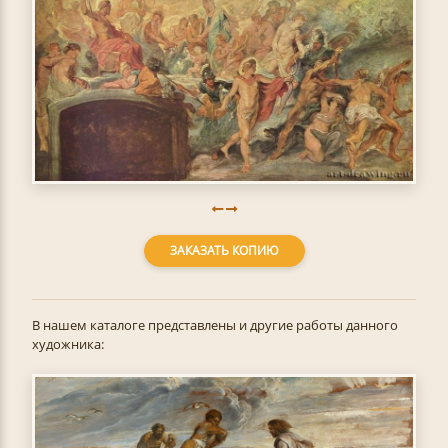
ЗАКАЗАТЬ КОПИЮ
В нашем каталоге представлены и другие работы данного
художника: