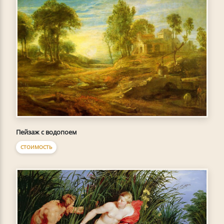
Пейзаж с водопоем
СТОИМОСТЬ