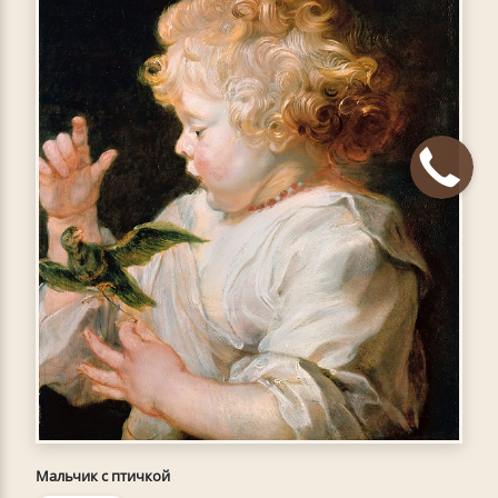
Мальчик с птичкой