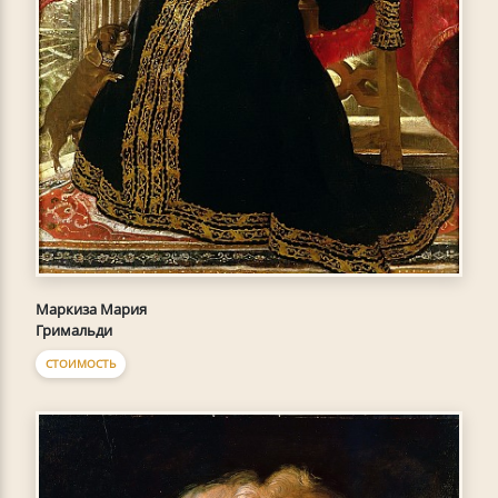
Маркиза Мария
Гримальди
СТОИМОСТЬ