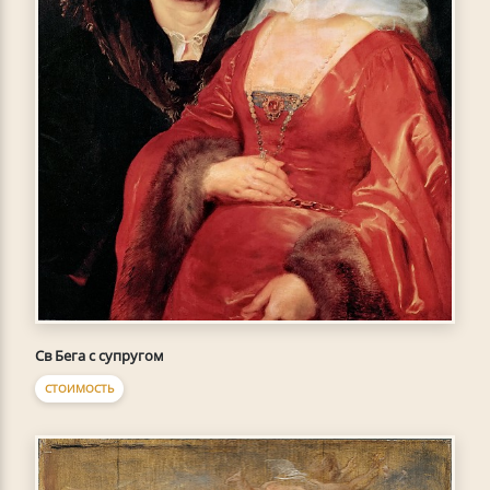
Св Бега с супругом
СТОИМОСТЬ