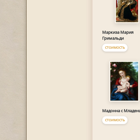
Маркиза Мария
Гримальди
СТОИМОСТЬ
Мадонна с Младен
СТОИМОСТЬ