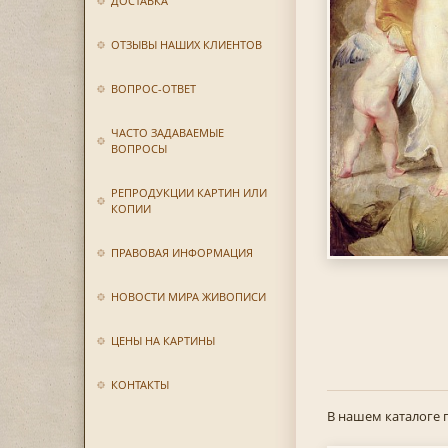
ДОСТАВКА
ОТЗЫВЫ НАШИХ КЛИЕНТОВ
ВОПРОС-ОТВЕТ
ЧАСТО ЗАДАВАЕМЫЕ
ВОПРОСЫ
РЕПРОДУКЦИИ КАРТИН ИЛИ
КОПИИ
ПРАВОВАЯ ИНФОРМАЦИЯ
НОВОСТИ МИРА ЖИВОПИСИ
ЦЕНЫ НА КАРТИНЫ
КОНТАКТЫ
В нашем каталоге 