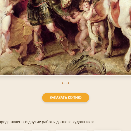
ЗАКАЗАТЬ КОПИЮ
представлены и другие работы данного художника: