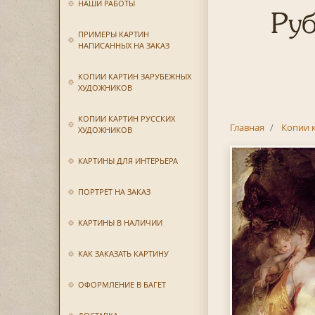
НАШИ РАБОТЫ
Руб
ПРИМЕРЫ КАРТИН
НАПИСАННЫХ НА ЗАКАЗ
КОПИИ КАРТИН ЗАРУБЕЖНЫХ
ХУДОЖНИКОВ
КОПИИ КАРТИН РУССКИХ
Главная
Копии 
ХУДОЖНИКОВ
КАРТИНЫ ДЛЯ ИНТЕРЬЕРА
ПОРТРЕТ НА ЗАКАЗ
КАРТИНЫ В НАЛИЧИИ
КАК ЗАКАЗАТЬ КАРТИНУ
ОФОРМЛЕНИЕ В БАГЕТ