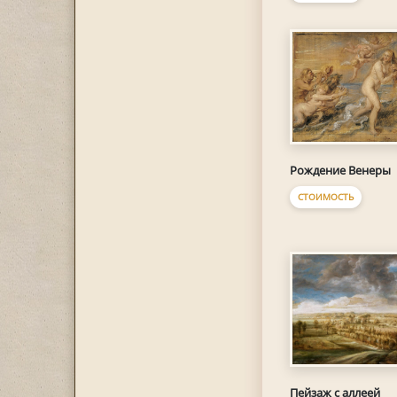
Рождение Венеры
СТОИМОСТЬ
Пейзаж с аллеей