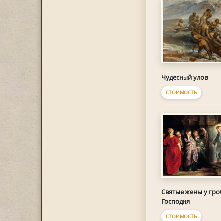
Чудесный улов
СТОИМОСТЬ
Святые жены у гро
Господня
СТОИМОСТЬ