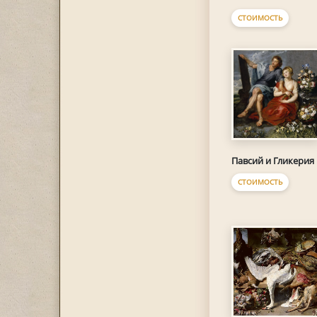
СТОИМОСТЬ
Павсий и Гликерия
СТОИМОСТЬ