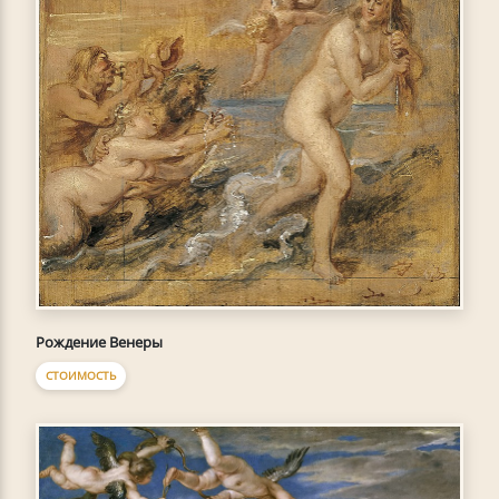
Рождение Венеры
СТОИМОСТЬ