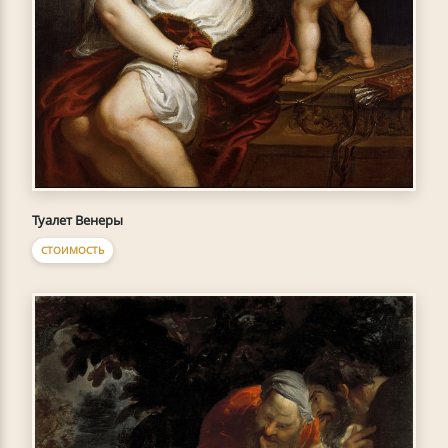
Туалет Венеры
СТОИМОСТЬ