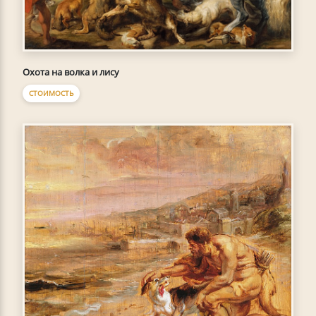
Охота на волка и лису
СТОИМОСТЬ