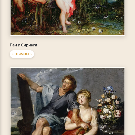
Пан и Сиринга
СТОИМОСТЬ