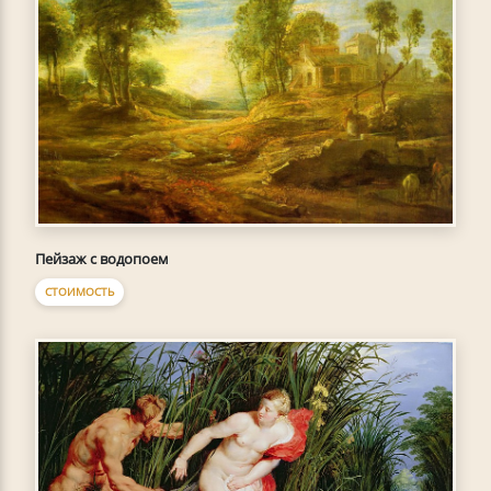
Пейзаж с водопоем
СТОИМОСТЬ