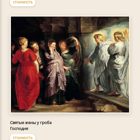
СТОИМОСТЬ
Святые жены у гроба
Господня
СТОИМОСТЬ