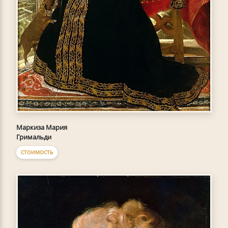
Маркиза Мария
Гримальди
СТОИМОСТЬ