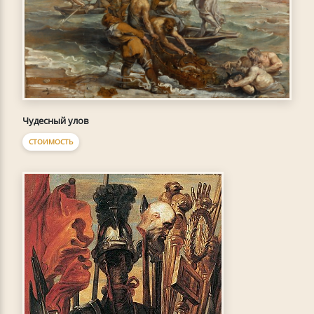
Чудесный улов
СТОИМОСТЬ