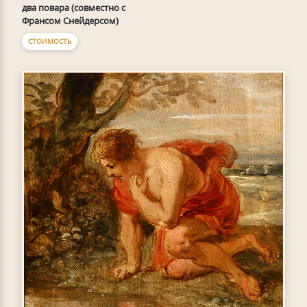
два повара (совместно с
Франсом Снейдерсом)
СТОИМОСТЬ