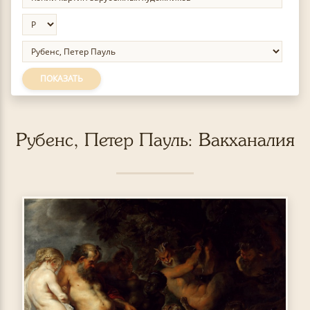
ПОКАЗАТЬ
Рубенс, Петер Пауль: Вакханалия