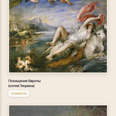
Похищение Европы
(копия Тициана)
СТОИМОСТЬ