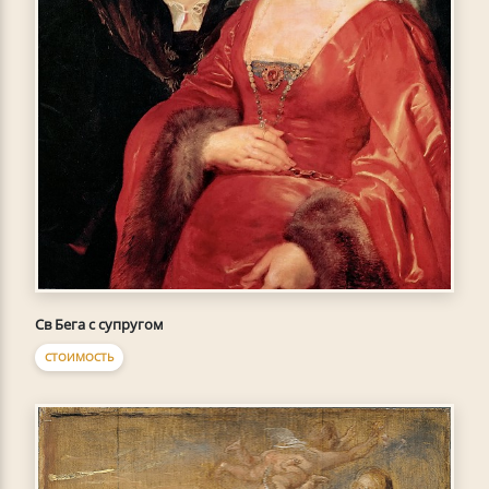
Св Бега с супругом
СТОИМОСТЬ