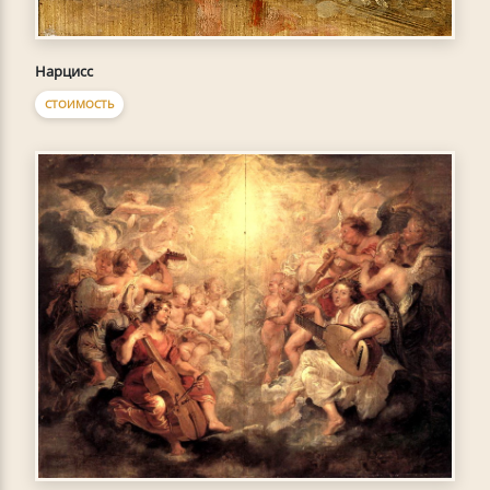
Нарцисс
СТОИМОСТЬ