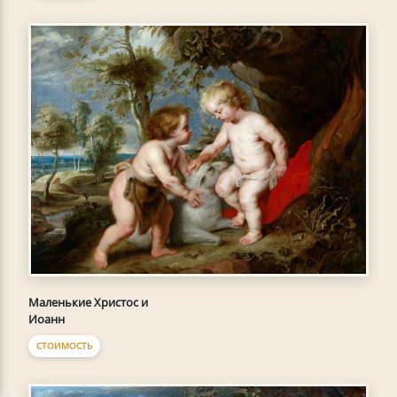
Маленькие Христос и
Иоанн
СТОИМОСТЬ