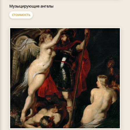
Музыцирующие ангелы
СТОИМОСТЬ