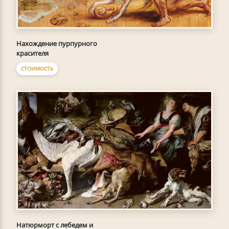
Нахождение пурпурного
красителя
СТОИМОСТЬ
Натюрморт с лебедем и