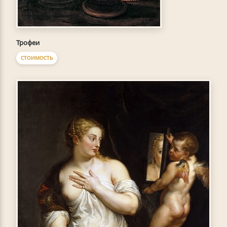
Трофеи
СТОИМОСТЬ