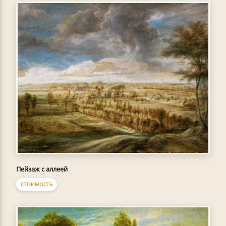
Пейзаж с аллеей
СТОИМОСТЬ