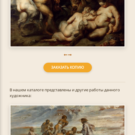
ЗАКАЗАТЬ КОПИЮ
В нашем каталоге представлены и другие работы данного
художника: