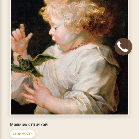
Мальчик с птичкой
СТОИМОСТЬ