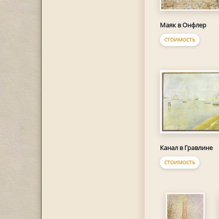
Маяк в Онфлер
СТОИМОСТЬ
Канал в Гравлине
СТОИМОСТЬ