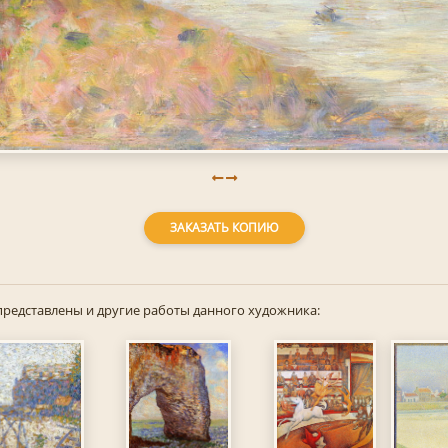
ЗАКАЗАТЬ КОПИЮ
представлены и другие работы данного художника: