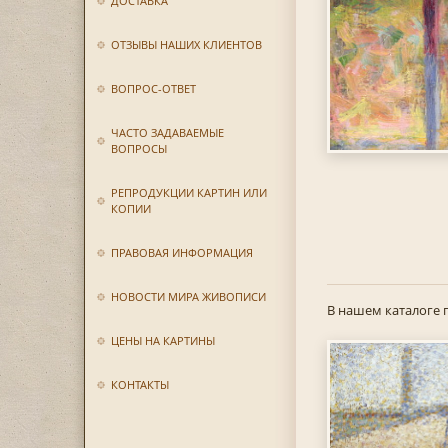
ДОСТАВКА
ОТЗЫВЫ НАШИХ КЛИЕНТОВ
ВОПРОС-ОТВЕТ
ЧАСТО ЗАДАВАЕМЫЕ
ВОПРОСЫ
РЕПРОДУКЦИИ КАРТИН ИЛИ
КОПИИ
ПРАВОВАЯ ИНФОРМАЦИЯ
НОВОСТИ МИРА ЖИВОПИСИ
В нашем каталоге 
ЦЕНЫ НА КАРТИНЫ
КОНТАКТЫ