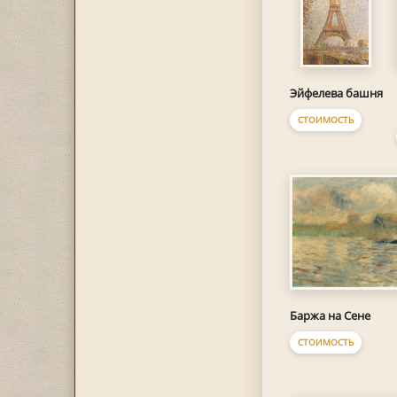
Эйфелева башня
СТОИМОСТЬ
Баржа на Сене
СТОИМОСТЬ