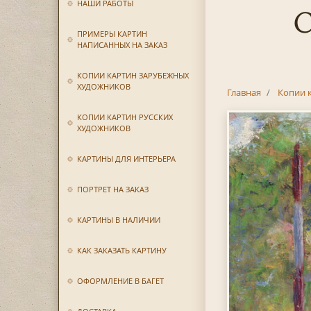
НАШИ РАБОТЫ
С
ПРИМЕРЫ КАРТИН
НАПИСАННЫХ НА ЗАКАЗ
КОПИИ КАРТИН ЗАРУБЕЖНЫХ
ХУДОЖНИКОВ
Главная
Копии 
КОПИИ КАРТИН РУССКИХ
ХУДОЖНИКОВ
КАРТИНЫ ДЛЯ ИНТЕРЬЕРА
ПОРТРЕТ НА ЗАКАЗ
КАРТИНЫ В НАЛИЧИИ
КАК ЗАКАЗАТЬ КАРТИНУ
ОФОРМЛЕНИЕ В БАГЕТ