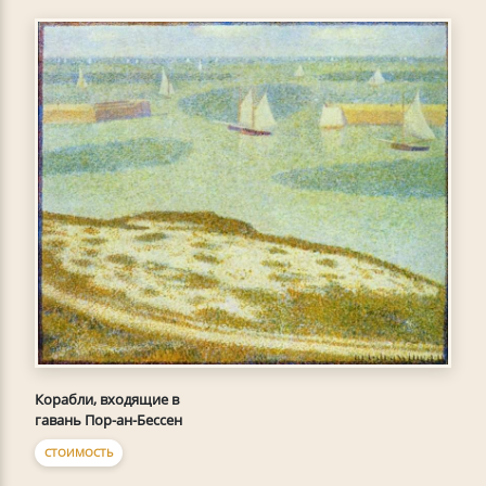
Корабли, входящие в
гавань Пор-ан-Бессен
СТОИМОСТЬ