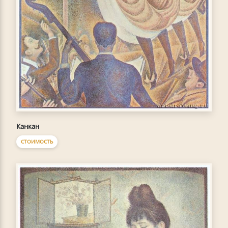
Канкан
СТОИМОСТЬ