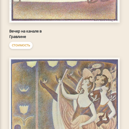
Вечер на канале в
Гравлине
СТОИМОСТЬ