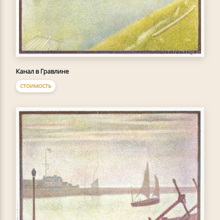
Канал в Гравлине
СТОИМОСТЬ