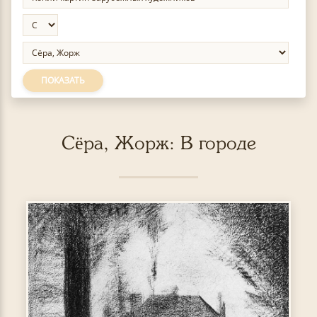
ПОКАЗАТЬ
Сёра, Жорж: В городе