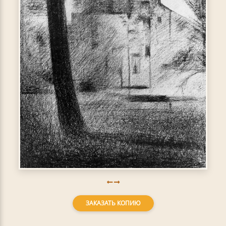
ЗАКАЗАТЬ КОПИЮ