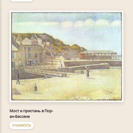
Мост и пристань в Пор-
ан-Бессене
СТОИМОСТЬ