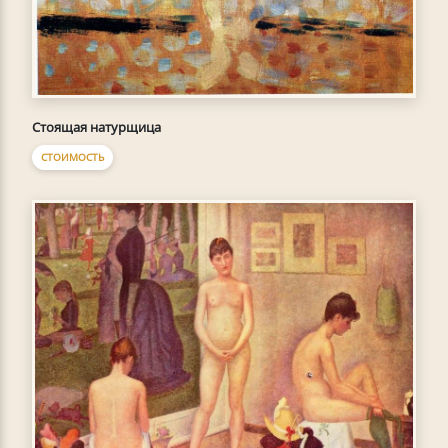
Стоящая натурщица
СТОИМОСТЬ