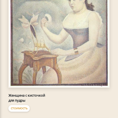
Женщина с кисточкой
для пудры
СТОИМОСТЬ