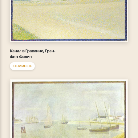
Канал в Гравлине, Гран-
Фор-Филип
СТОИМОСТЬ