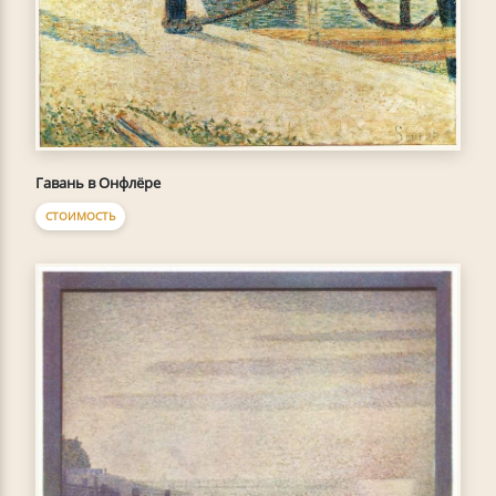
Гавань в Онфлёре
СТОИМОСТЬ