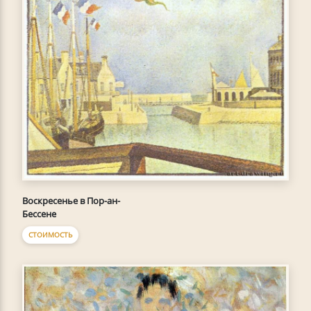
Воскресенье в Пор-ан-
Бессене
СТОИМОСТЬ