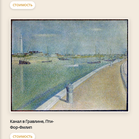
СТОИМОСТЬ
Канал в Гравлине, Пти-
Фор-Филип
СТОИМОСТЬ