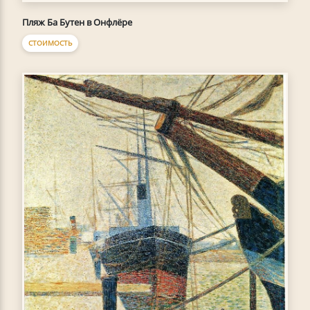
Пляж Ба Бутен в Онфлёре
СТОИМОСТЬ