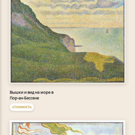
Вышки и вид на море в
Пор-ан-Бессене
СТОИМОСТЬ