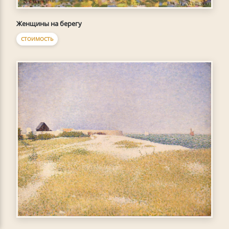
Женщины на берегу
СТОИМОСТЬ