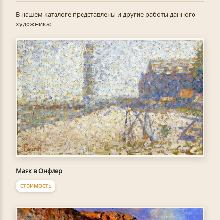
В нашем каталоге представлены и другие работы данного
художника:
Маяк в Онфлер
СТОИМОСТЬ