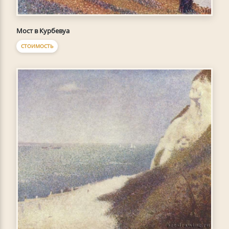
Мост в Курбевуа
СТОИМОСТЬ