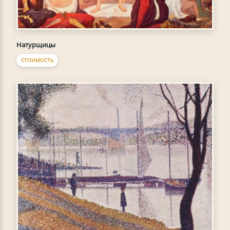
Натурщицы
СТОИМОСТЬ