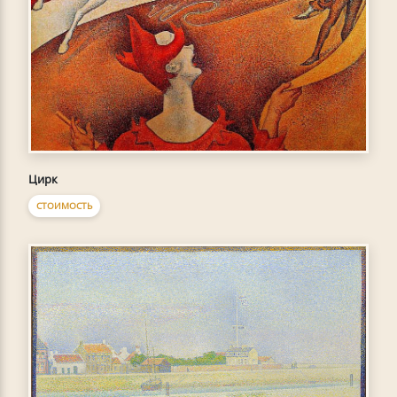
Цирк
СТОИМОСТЬ