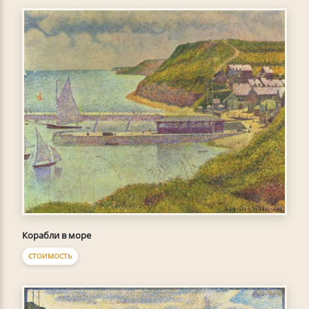
Корабли в море
СТОИМОСТЬ