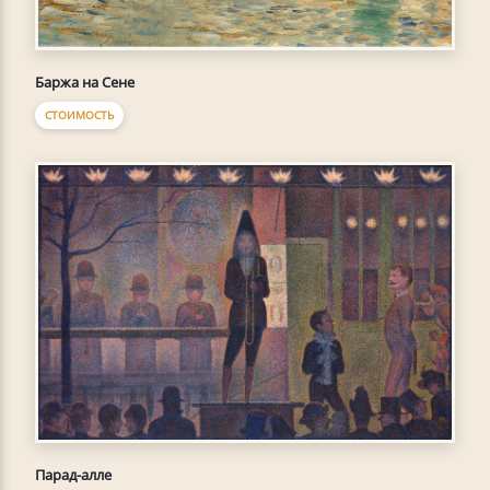
Баржа на Сене
СТОИМОСТЬ
Парад-алле