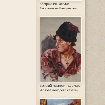
Абстракция Василия
Васильевича Кандинского
Василий Иванович Суриков
«Голова молодого казака»