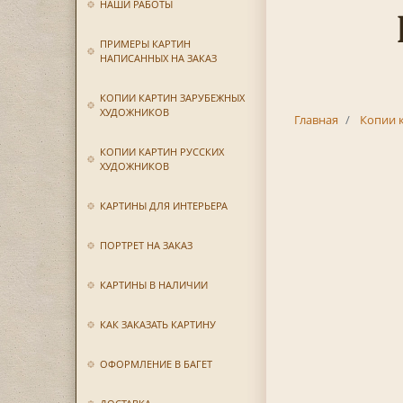
НАШИ РАБОТЫ
ПРИМЕРЫ КАРТИН
НАПИСАННЫХ НА ЗАКАЗ
КОПИИ КАРТИН ЗАРУБЕЖНЫХ
ХУДОЖНИКОВ
Главная
Копии 
КОПИИ КАРТИН РУССКИХ
ХУДОЖНИКОВ
КАРТИНЫ ДЛЯ ИНТЕРЬЕРА
ПОРТРЕТ НА ЗАКАЗ
КАРТИНЫ В НАЛИЧИИ
КАК ЗАКАЗАТЬ КАРТИНУ
ОФОРМЛЕНИЕ В БАГЕТ