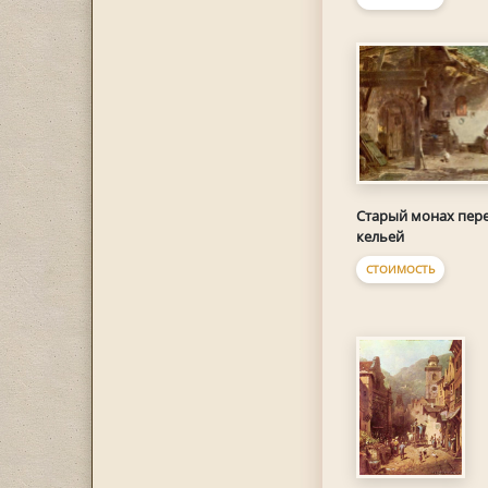
Старый монах пер
кельей
СТОИМОСТЬ