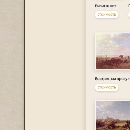
Визит князя
СТОИМОСТЬ
Воскресная прогул
СТОИМОСТЬ