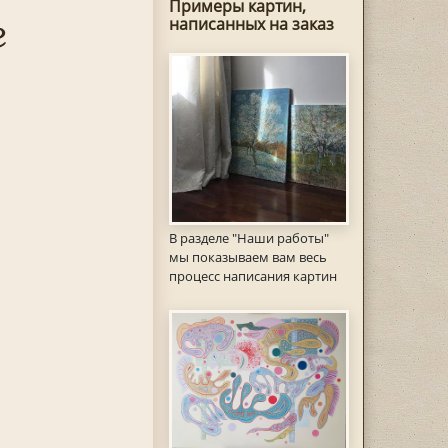
Примеры картин,
е
написанных на заказ
В разделе "Наши работы"
мы показываем вам весь
процесс написания картин