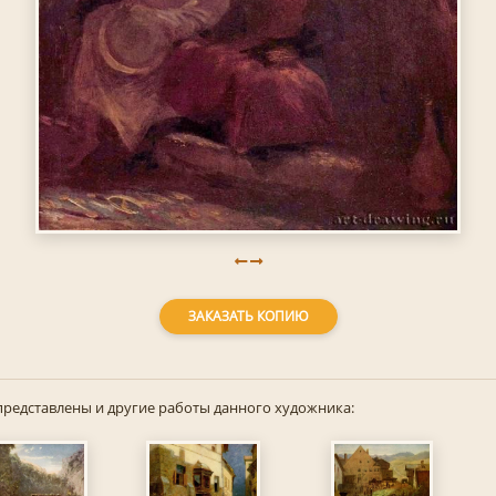
ЗАКАЗАТЬ КОПИЮ
представлены и другие работы данного художника: