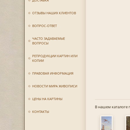
ДОСТАВКА
ОТЗЫВЫ НАШИХ КЛИЕНТОВ
ВОПРОС-ОТВЕТ
ЧАСТО ЗАДАВАЕМЫЕ
ВОПРОСЫ
РЕПРОДУКЦИИ КАРТИН ИЛИ
КОПИИ
ПРАВОВАЯ ИНФОРМАЦИЯ
НОВОСТИ МИРА ЖИВОПИСИ
ЦЕНЫ НА КАРТИНЫ
В нашем каталоге 
КОНТАКТЫ