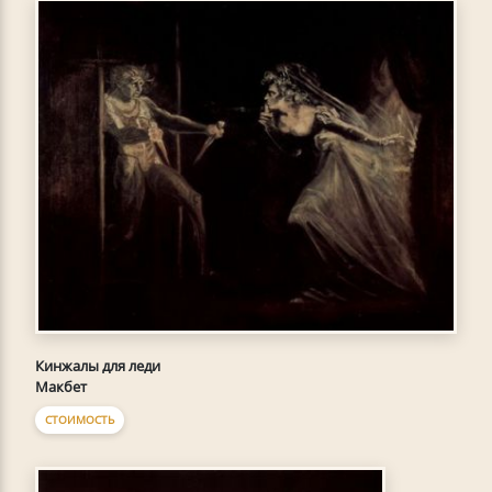
Кинжалы для леди
Макбет
СТОИМОСТЬ