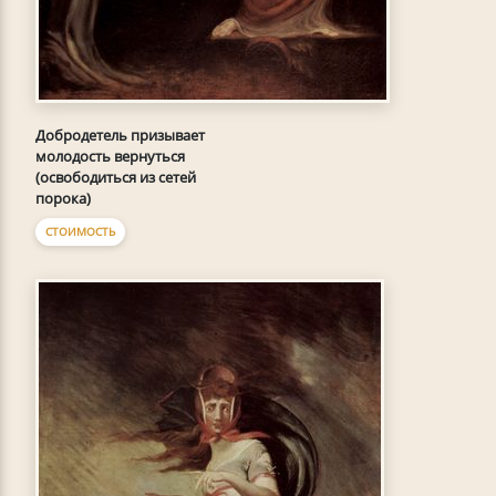
Добродетель призывает
молодость вернуться
(освободиться из сетей
порока)
СТОИМОСТЬ