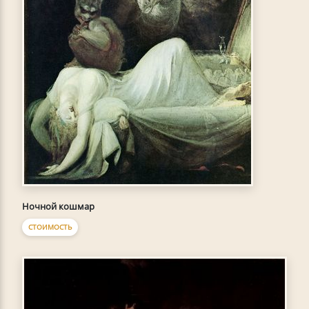
Ночной кошмар
СТОИМОСТЬ