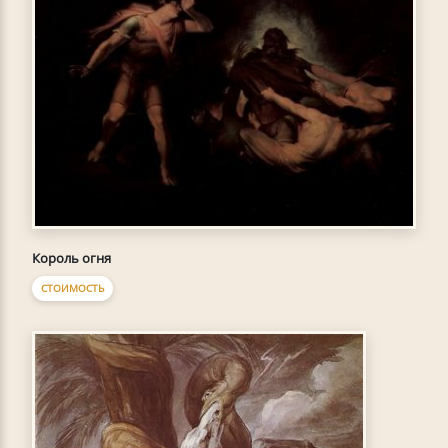
Король огня
СТОИМОСТЬ