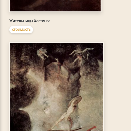
Жительницы Хастинга
СТОИМОСТЬ