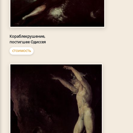
Кораблекрушение,
постигшее Одиссея
СТОИМОСТЬ