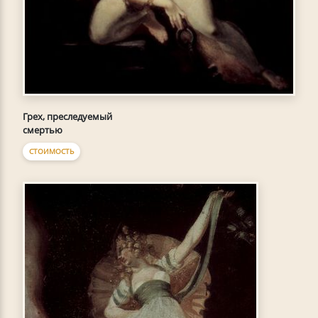
Грех, преследуемый
смертью
СТОИМОСТЬ