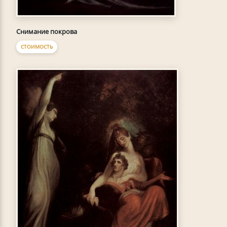
Снимание покрова
СТОИМОСТЬ