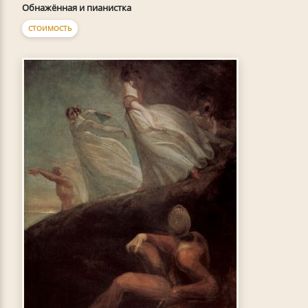
Обнажённая и пианистка
СТОИМОСТЬ