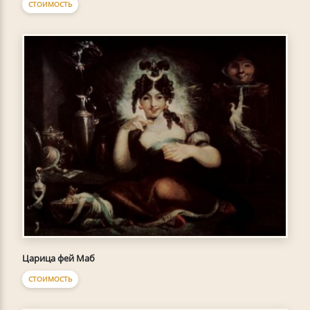
СТОИМОСТЬ
Царица фей Маб
СТОИМОСТЬ