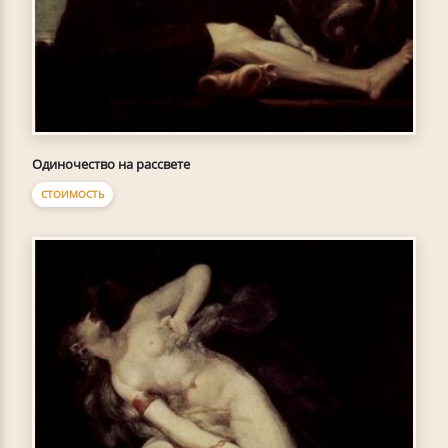
Одиночество на рассвете
СТОИМОСТЬ