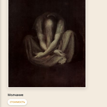
Молчание
СТОИМОСТЬ