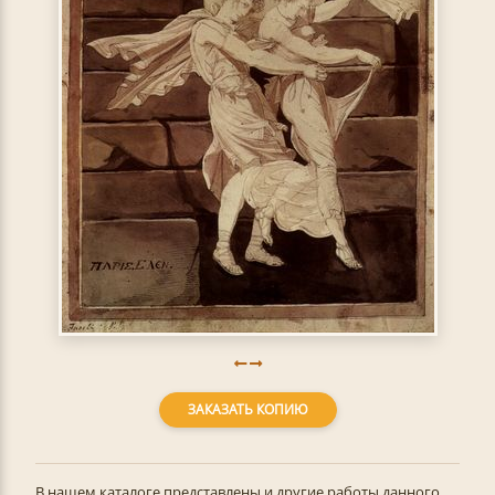
ЗАКАЗАТЬ КОПИЮ
В нашем каталоге представлены и другие работы данного