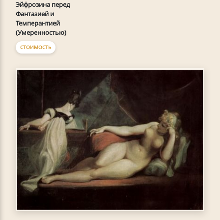
Эйфрозина перед
Фантазией и
Темперантией
(Умеренностью)
СТОИМОСТЬ