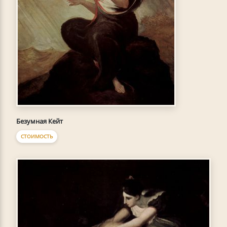
Безумная Кейт
СТОИМОСТЬ