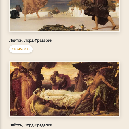
Лейтон, Лорд Фредерик
СТОИМОСТЬ
Лейтон, Лорд Фредерик