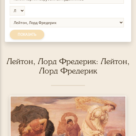
ПОКАЗАТЬ
Лейтон, Лорд Фредерик: Лейтон,
Лорд Фредерик