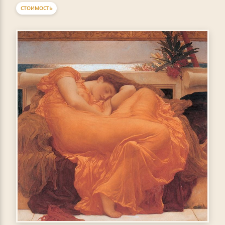
СТОИМОСТЬ