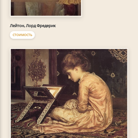
Лейтон, Лорд Фредерик
СТОИМОСТЬ