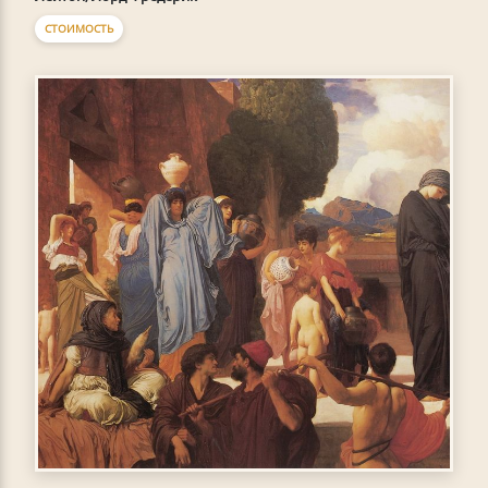
СТОИМОСТЬ