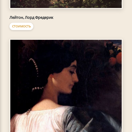
Лейтон, Лорд Фредерик
СТОИМОСТЬ