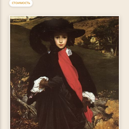
СТОИМОСТЬ