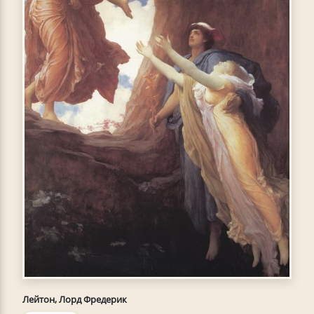
Лейтон, Лорд Фредерик