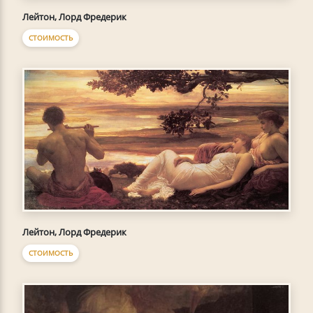
Лейтон, Лорд Фредерик
СТОИМОСТЬ
Лейтон, Лорд Фредерик
СТОИМОСТЬ