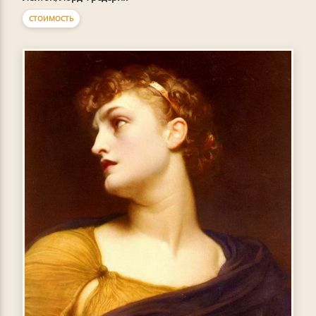
СТОИМОСТЬ