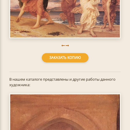
ЗАКАЗАТЬ КОПИЮ
В нашем каталоге представлены и другие работы данного
художника: