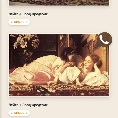
Лейтон, Лорд Фредерик
СТОИМОСТЬ
Лейтон, Лорд Фредерик
СТОИМОСТЬ