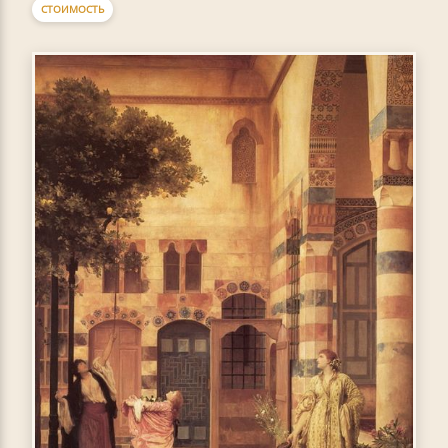
СТОИМОСТЬ