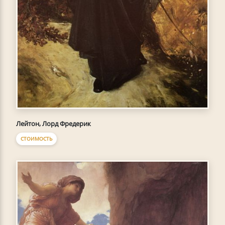
Лейтон, Лорд Фредерик
СТОИМОСТЬ