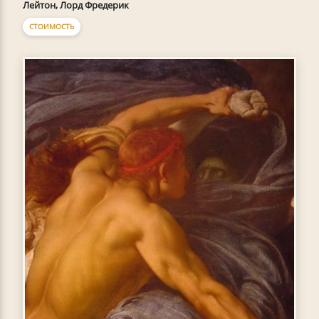
Лейтон, Лорд Фредерик
СТОИМОСТЬ