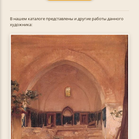
В нашем каталоге представлены и другие работы данного
художника: