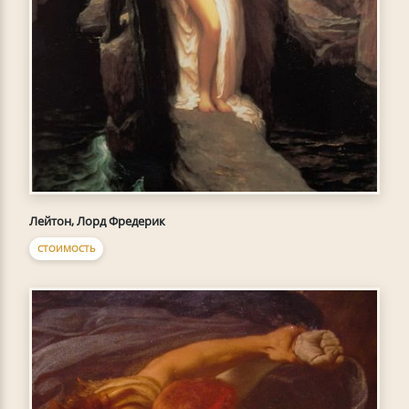
Лейтон, Лорд Фредерик
СТОИМОСТЬ