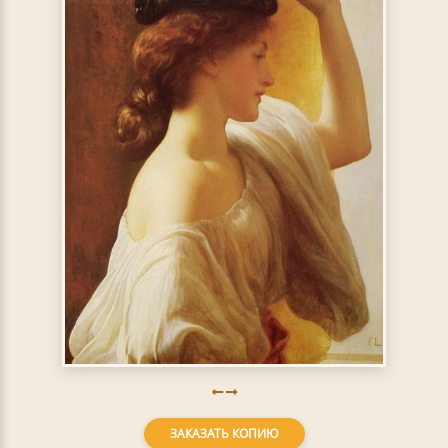
ЗАКАЗАТЬ КОПИЮ