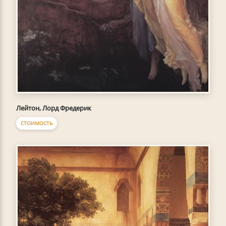
Лейтон, Лорд Фредерик
СТОИМОСТЬ