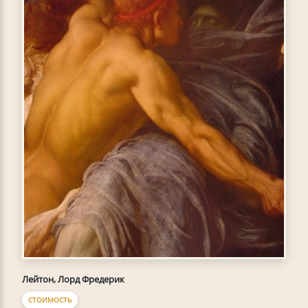
Лейтон, Лорд Фредерик
СТОИМОСТЬ