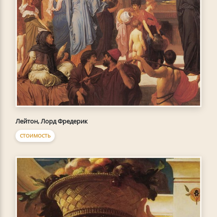
Лейтон, Лорд Фредерик
СТОИМОСТЬ