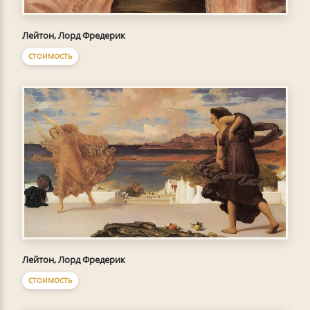
Лейтон, Лорд Фредерик
СТОИМОСТЬ
Лейтон, Лорд Фредерик
СТОИМОСТЬ