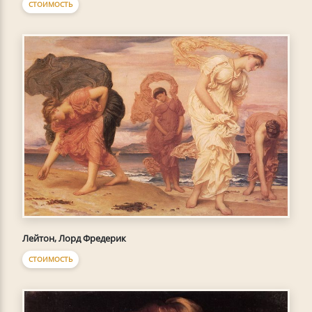
СТОИМОСТЬ
Лейтон, Лорд Фредерик
СТОИМОСТЬ