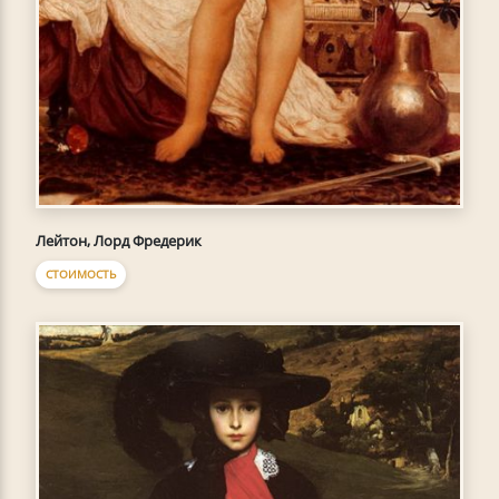
Лейтон, Лорд Фредерик
СТОИМОСТЬ