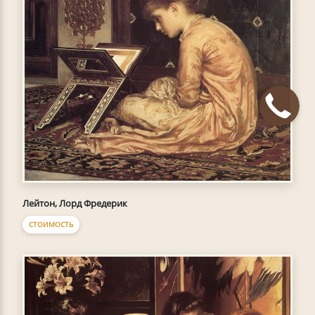
Лейтон, Лорд Фредерик
СТОИМОСТЬ