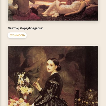
Лейтон, Лорд Фредерик
СТОИМОСТЬ