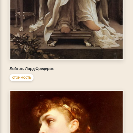
Лейтон, Лорд Фредерик
СТОИМОСТЬ