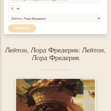
ПОКАЗАТЬ
Лейтон, Лорд Фредерик: Лейтон,
Лорд Фредерик