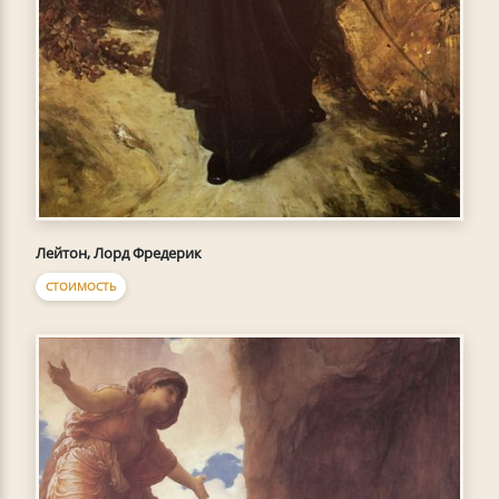
Лейтон, Лорд Фредерик
СТОИМОСТЬ