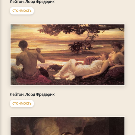
Лейтон, Лорд Фредерик
СТОИМОСТЬ
Лейтон, Лорд Фредерик
СТОИМОСТЬ