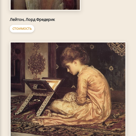
Лейтон, Лорд Фредерик
СТОИМОСТЬ