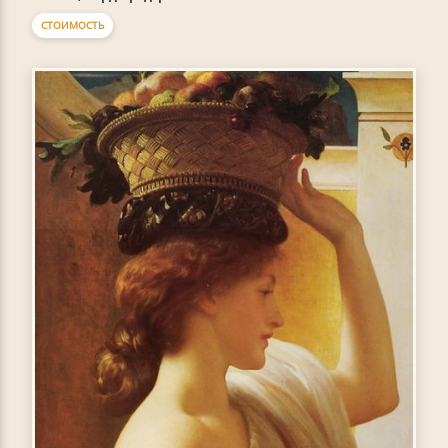
СТОИМОСТЬ