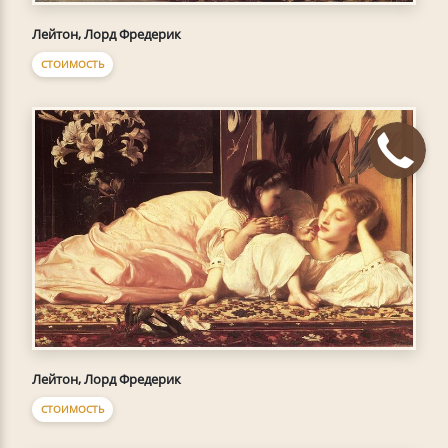
Лейтон, Лорд Фредерик
СТОИМОСТЬ
Лейтон, Лорд Фредерик
СТОИМОСТЬ