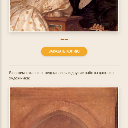
ЗАКАЗАТЬ КОПИЮ
В нашем каталоге представлены и другие работы данного
художника: