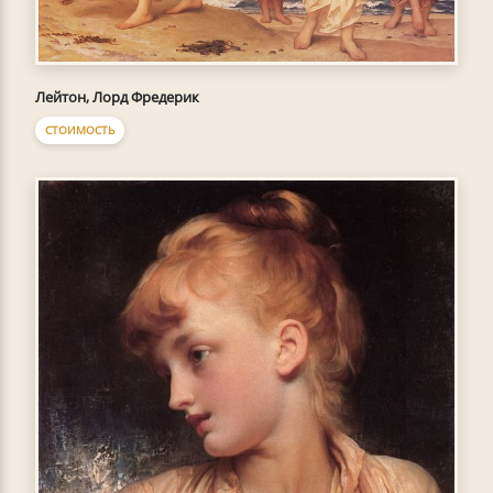
Лейтон, Лорд Фредерик
СТОИМОСТЬ