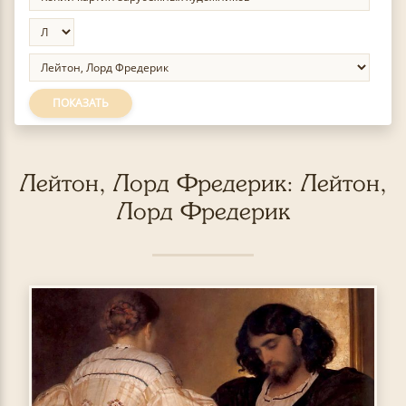
ПОКАЗАТЬ
Лейтон, Лорд Фредерик: Лейтон,
Лорд Фредерик