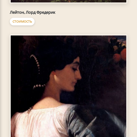
Лейтон, Лорд Фредерик
СТОИМОСТЬ