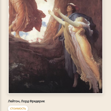
Лейтон, Лорд Фредерик
СТОИМОСТЬ