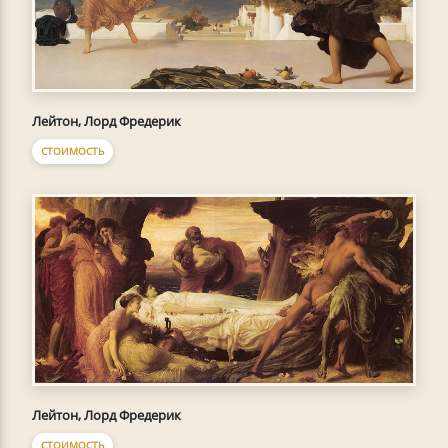
Лейтон, Лорд Фредерик
СТОИМОСТЬ
Лейтон, Лорд Фредерик
СТОИМОСТЬ