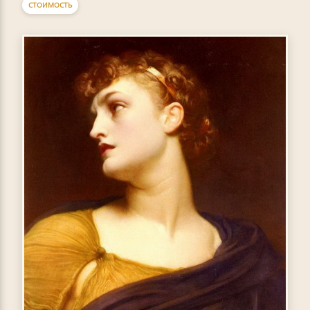
СТОИМОСТЬ