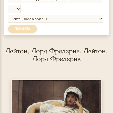
ПОКАЗАТЬ
Лейтон, Лорд Фредерик: Лейтон,
Лорд Фредерик