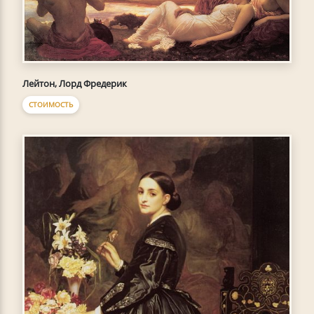
Лейтон, Лорд Фредерик
СТОИМОСТЬ