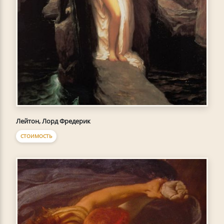
Лейтон, Лорд Фредерик
СТОИМОСТЬ