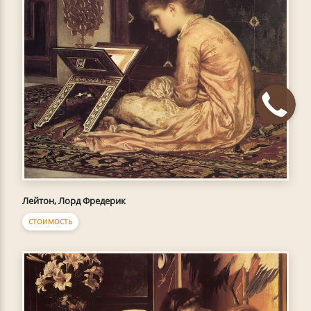
Лейтон, Лорд Фредерик
СТОИМОСТЬ