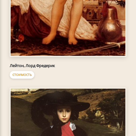
Лейтон, Лорд Фредерик
СТОИМОСТЬ