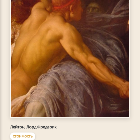
Лейтон, Лорд Фредерик
СТОИМОСТЬ