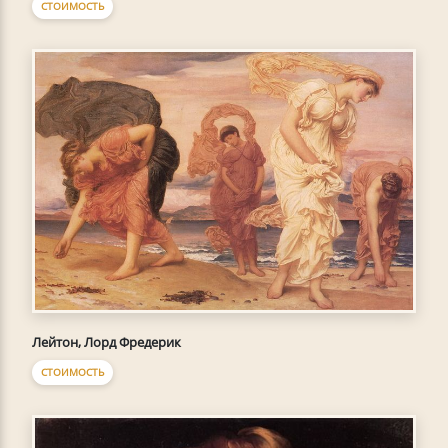
СТОИМОСТЬ
Лейтон, Лорд Фредерик
СТОИМОСТЬ