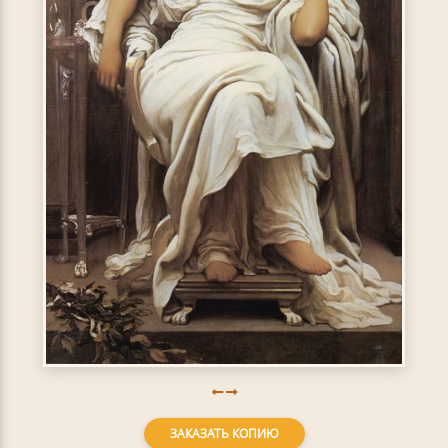
ЗАКАЗАТЬ КОПИЮ