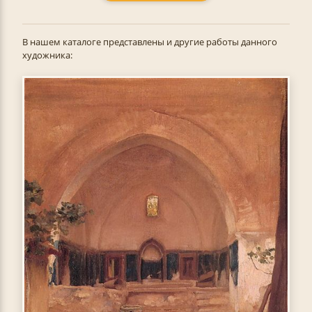
В нашем каталоге представлены и другие работы данного
художника: