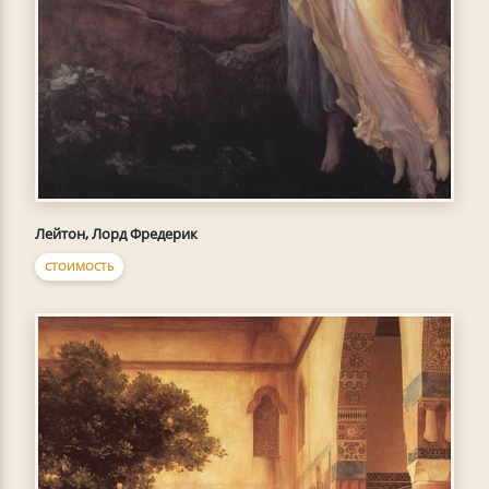
Лейтон, Лорд Фредерик
СТОИМОСТЬ