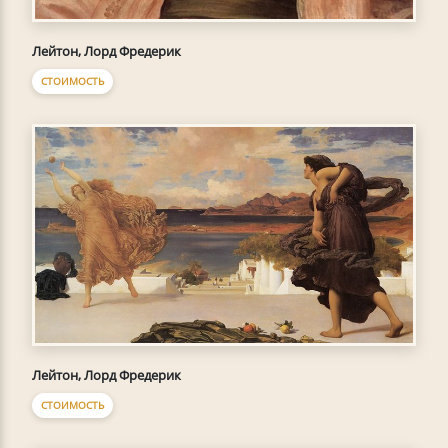
Лейтон, Лорд Фредерик
СТОИМОСТЬ
Лейтон, Лорд Фредерик
СТОИМОСТЬ