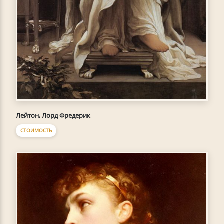
Лейтон, Лорд Фредерик
СТОИМОСТЬ