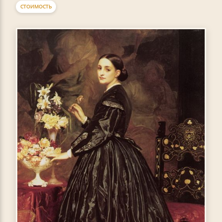
СТОИМОСТЬ