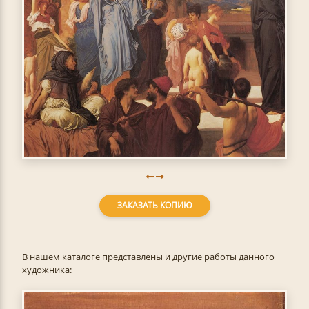
ЗАКАЗАТЬ КОПИЮ
В нашем каталоге представлены и другие работы данного
художника: