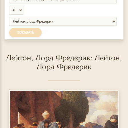
ПОКАЗАТЬ
Лейтон, Лорд Фредерик: Лейтон,
Лорд Фредерик