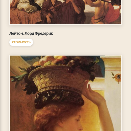
Лейтон, Лорд Фредерик
СТОИМОСТЬ