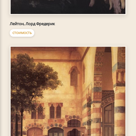
Лейтон, Лорд Фредерик
СТОИМОСТЬ