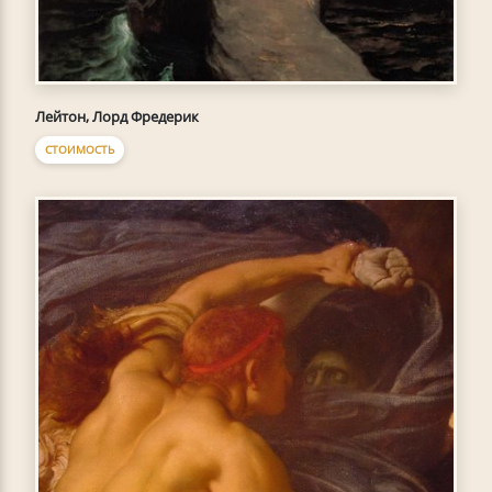
Лейтон, Лорд Фредерик
СТОИМОСТЬ