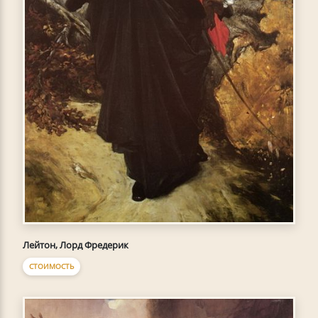
Лейтон, Лорд Фредерик
СТОИМОСТЬ