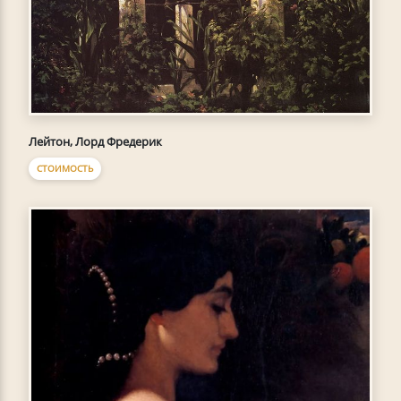
Лейтон, Лорд Фредерик
СТОИМОСТЬ