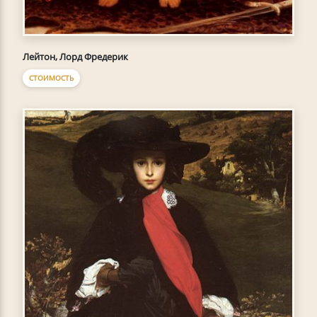
Лейтон, Лорд Фредерик
СТОИМОСТЬ