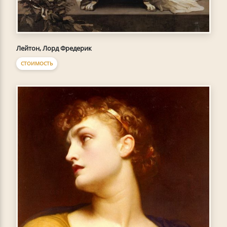
Лейтон, Лорд Фредерик
СТОИМОСТЬ