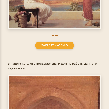
ЗАКАЗАТЬ КОПИЮ
В нашем каталоге представлены и другие работы данного
художника: