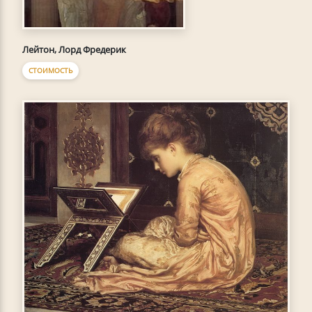
Лейтон, Лорд Фредерик
СТОИМОСТЬ