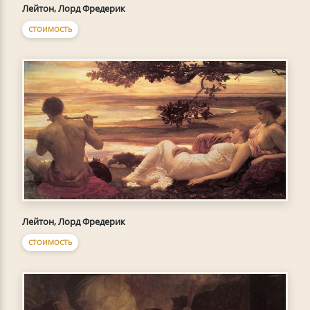
Лейтон, Лорд Фредерик
СТОИМОСТЬ
Лейтон, Лорд Фредерик
СТОИМОСТЬ