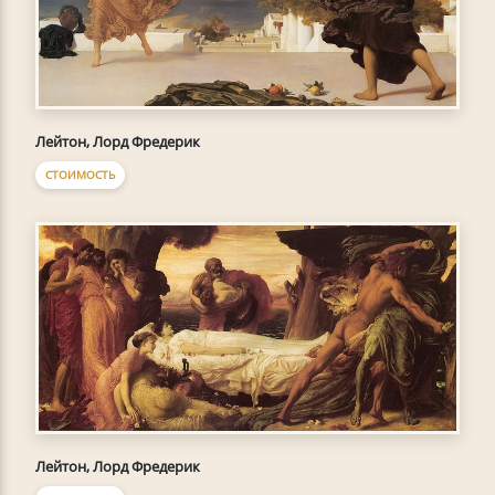
Лейтон, Лорд Фредерик
СТОИМОСТЬ
Лейтон, Лорд Фредерик