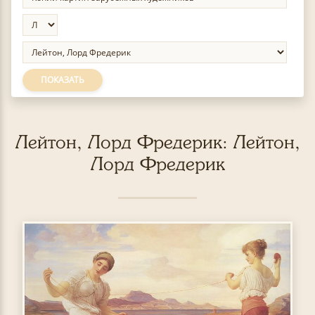
ПОКАЗАТЬ
Лейтон, Лорд Фредерик: Лейтон,
Лорд Фредерик