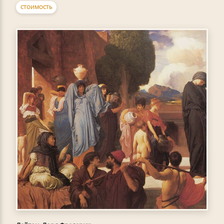
СТОИМОСТЬ