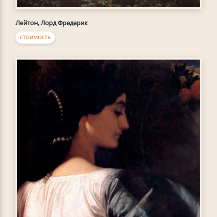
Лейтон, Лорд Фредерик
СТОИМОСТЬ