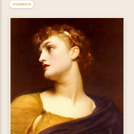
СТОИМОСТЬ