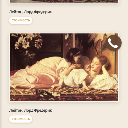
Лейтон, Лорд Фредерик
СТОИМОСТЬ
Лейтон, Лорд Фредерик
СТОИМОСТЬ