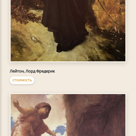
Лейтон, Лорд Фредерик
СТОИМОСТЬ