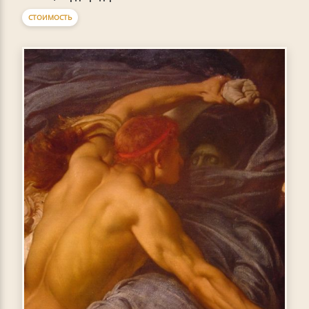
СТОИМОСТЬ