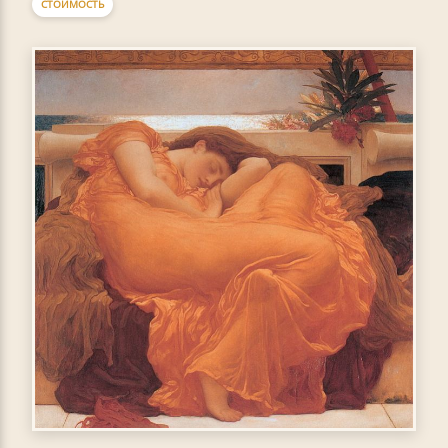
СТОИМОСТЬ