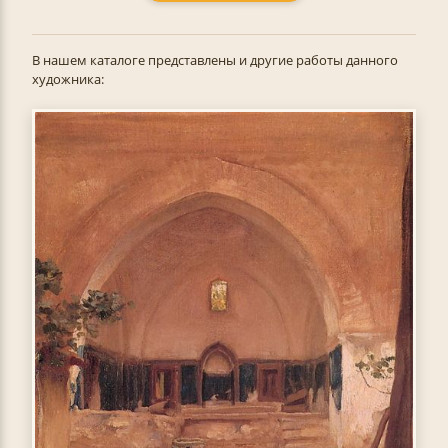
В нашем каталоге представлены и другие работы данного
художника: