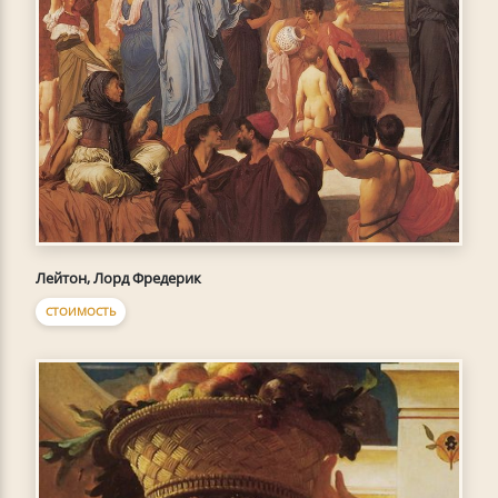
Лейтон, Лорд Фредерик
СТОИМОСТЬ