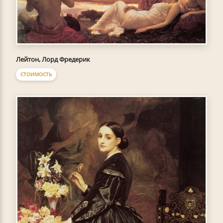
Лейтон, Лорд Фредерик
СТОИМОСТЬ