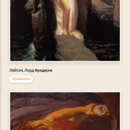
Лейтон, Лорд Фредерик
СТОИМОСТЬ