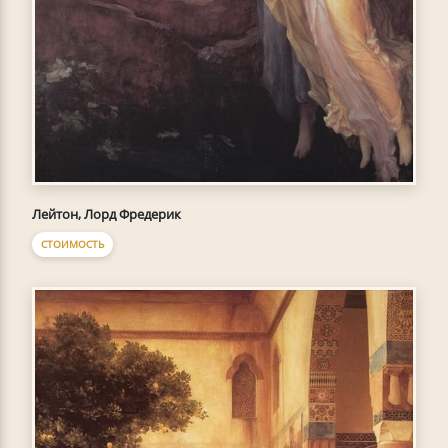
Лейтон, Лорд Фредерик
СТОИМОСТЬ