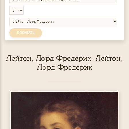
ПОКАЗАТЬ
Лейтон, Лорд Фредерик: Лейтон,
Лорд Фредерик