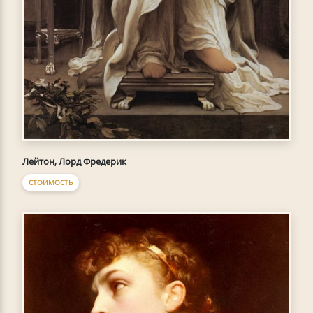
Лейтон, Лорд Фредерик
СТОИМОСТЬ