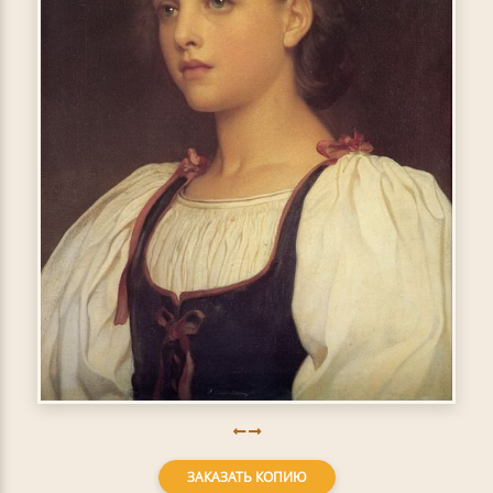
ЗАКАЗАТЬ КОПИЮ