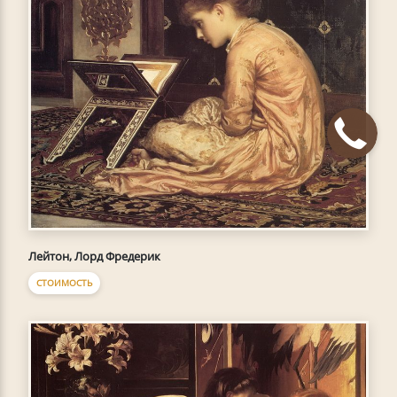
Лейтон, Лорд Фредерик
СТОИМОСТЬ