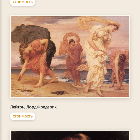
СТОИМОСТЬ
Лейтон, Лорд Фредерик
СТОИМОСТЬ