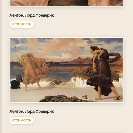
Лейтон, Лорд Фредерик
СТОИМОСТЬ
Лейтон, Лорд Фредерик
СТОИМОСТЬ