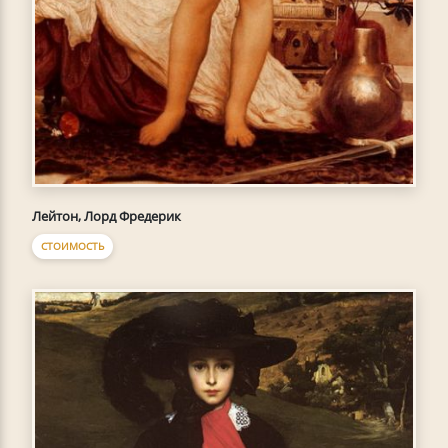
Лейтон, Лорд Фредерик
СТОИМОСТЬ