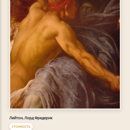
Лейтон, Лорд Фредерик
СТОИМОСТЬ